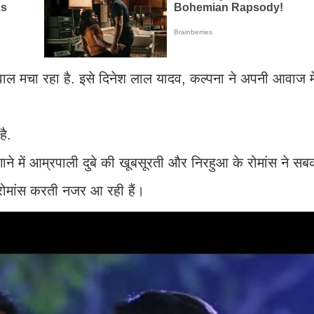
वाल मचा रहा है. इसे दिनेश लाल यादव, कल्पना ने अपनी आवाज में
है.
ने में आम्रपाली दुबे की खूबसूरती और निरहुआ के रोमांस ने सबक
थ रोमांस करती नजर आ रही हैं।