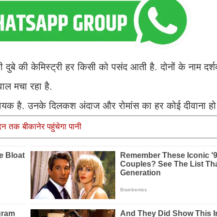
ुबे की केमिस्ट्री हर किसी को पसंद आती है. दोनों के नाम दर्शक
 बवाल मचा रहा है.
लायक है. उनके दिलकश अंदाज और रोमांस का हर कोई दीवाना हो 
िन तक बीकानेर पहुंचेगा पानी