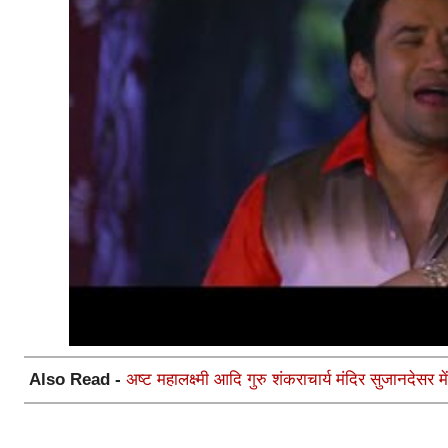
Also Read -
अष्ट महालक्ष्मी आदि गुरु शंकराचार्य मंदिर सुजानदेसर में