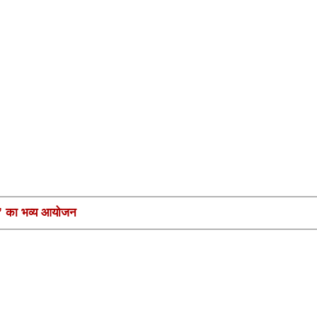
मनी’ का भव्य आयोजन