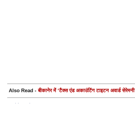
Also Read -
बीकानेर में ‘टैक्स एंड अकाउंटिंग टाइटन अवार्ड सेरे