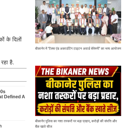
ों के दिलों
बीकानेर में ‘टैक्स एंड अकाउंटिंग टाइटन अवार्ड सेरेमनी’ का भव्य आयोजन
रहा है.
बीकानेर पुलिस का नशा तस्करों पर बड़ा प्रहार, करोड़ों की संपत्ति और
बैंक खाते सीज