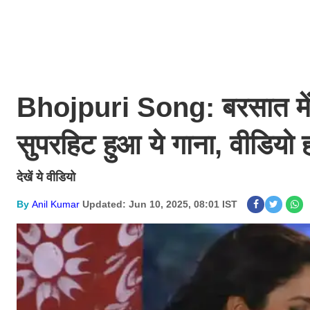
Bhojpuri Song: बरसात में न
सुपरहिट हुआ ये गाना, वीडियो 
देखें ये वीडियो
By
Anil Kumar
Updated: Jun 10, 2025, 08:01 IST