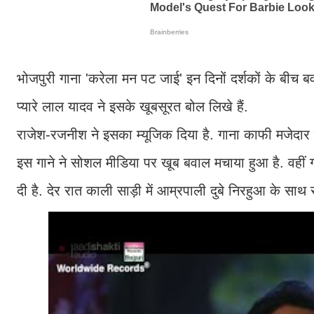
भोजपुरी गाना 'करेला मन पट जाई' इन दिनों दर्शकों के बीच ब
प्यारे लाल यादव ने इसके खूबसूरत बोल लिखे हैं.
राजेश-रजनीश ने इसका म्यूजिक दिया है. गाना काफी मजेदार 
इस गाने ने सोशल मीडिया पर खूब बवाल मचाया हुआ है. वहीं गा
दी है. देर रात काली साड़ी में आम्रपाली दुबे निरहुआ के सा