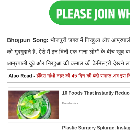
Bhojpuri Song:
भोजपुरी जगत में निरहुआ और आम्रपाली द
को गुदगुदाते हैं. ऐसे में इन दिनों एक गाना लोगों के बीच खूब
आम्रपाली दुबे और निरहुआ की कमाल की केमिस्ट्री देखने 
Also Read -
इंदिरा गांधी नहर की 45 दिन की बंदी समाप्त,अब इस द