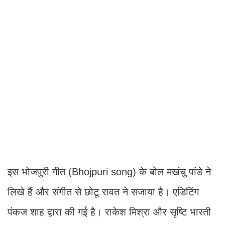
इस भोजपुरी गीत (Bhojpuri song) के बोल मखंचु पांडे ने
लिखे हैं और संगीत से छोटू रावत ने सजाया है। एडिटिंग
पंकज शाह द्वारा की गई है। राकेश मिश्रा और सृष्टि भारती