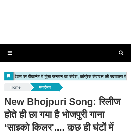
Home
मनोरंजन
New Bhojpuri Song: रिलीज
होते ही छा गया है भोजपुरी गाना
‘साइको किलर'.... कुछ ही घंटों में