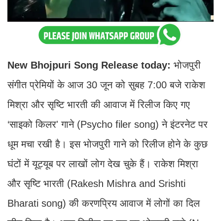
New Bhojpuri Song Release today:
भोजपुरी
संगीत प्रेमियों के आज 30 जून को सुबह 7:00 बजे राकेश
मिश्रा और सृष्टि भारती की आवाज में रिलीज किए गए
‘साइको किलर' गाने (Psycho filer song) ने इंटरनेट पर
धूम मचा रखी है। इस भोजपुरी गाने को रिलीज होने के कुछ
घंटों में यूट्यूब पर लाखों लोग देख चुके हैं। राकेश मिश्रा
और सृष्टि भारती (Rakesh Mishra and Srishti
Bharati song) की करणप्रिय आवाज में लोगों का दिल