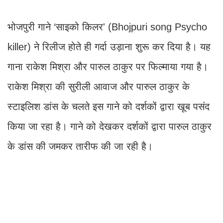
भोजपुरी गाने ‘साइको किलर' (Bhojpuri song Psycho
killer) ने रिलीज होते ही गर्दा उड़ाना शुरू कर दिया है। यह
गाना राकेश मिश्रा और पारुल ठाकुर पर फिल्माया गया है।
राकेश मिश्रा की सुरीली आवाज और पारुल ठाकुर के
स्टाइलिश डांस के चलते इस गाने को दर्शकों द्वारा खूब पसंद
किया जा रहा है। गाने को देखकर दर्शकों द्वारा पारुल ठाकुर
के डांस की जमकर तारीफ की जा रही है।