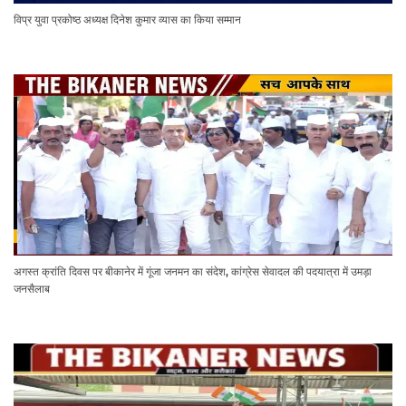
विप्र युवा प्रकोष्ठ अध्यक्ष दिनेश कुमार व्यास का किया सम्मान
अगस्त क्रांति दिवस पर बीकानेर में गूंजा जनमन का संदेश, कांग्रेस सेवादल की पदयात्रा में उमड़ा
जनसैलाब