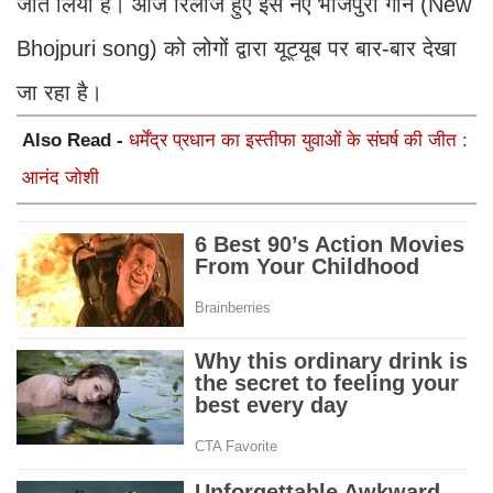
जीत लिया है। आज रिलीज हुए इस नए भोजपुरी गाने (New
Bhojpuri song) को लोगों द्वारा यूट्यूब पर बार-बार देखा
जा रहा है।
Also Read -
धर्मेंद्र प्रधान का इस्तीफा युवाओं के संघर्ष की जीत :
आनंद जोशी