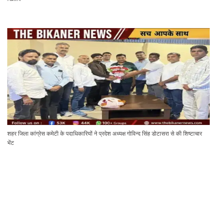
शहर जिला कांग्रेस कमेटी के पदाधिकारियों ने प्रदेश अध्यक्ष गोविन्द सिंह डोटासरा से की शिष्टाचार
भेंट