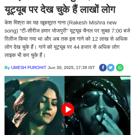
यूट्यूब पर देख चुके हैं लाखों लोग
केश मिश्रा का यह खूबसूरत गाना (Rakesh Mishra new
song) “टी-सीरीज हमार भोजपुरी" यूट्यूब चैनल पर सुबह 7:00 बजे
रिलीज किया गया था और अब तक इस गाने को 12 लाख से अधिक
लोग देख चुके हैं। गाने को यूट्यूब पर 44 हजार से अधिक लोग
लाइक भी कर चुके हैं।
By
UMESH PUROHIT
Jun 30, 2025, 17:39 IST