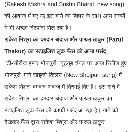
(Rakesh Mishra and Srishti Bharati new song)
की आवाज में गए गए इस गाने को बिहार के साथ अन्य राज्यों
में भी अच्छा रिस्पांस मिल रहा है।
राकेश मिश्रा का दमदार अंदाज और पारुल ठाकुर (Parul
Thakur) का स्टाइलिश लुक फैंस को आया पसंद
“टी-सीरीज हमार भोजपुरी" यूट्यूब चैनल पर आज रिलीज हुए
भोजपुरी ‘गाने साइको किलर' (New Bhojpuri song) में
राकेश मिश्रा दमदार अंदाज में दिखाई दिए हैं। इस गाने में
राकेश मिश्रा का दमदार अंदाज और पारुल ठाकुर का
स्टाइलिश लुक फैंस को काफी पसंद आ रहा है। गाने को
देखकर फैंस द्वारा राकेश मिश्रा और पारुल ठाकुर