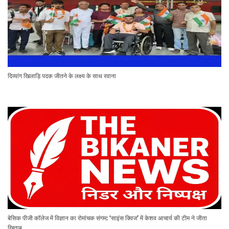
दिव्यांग खिलाड़ि पदक जीतने के लक्ष्य के साथ रवाना
बेसिक पीजी कॉलेज में विज्ञान का रोमांचक संगम: ‘साइंस क्विज’ में केशव आचार्य की टीम ने जीता
खिताब