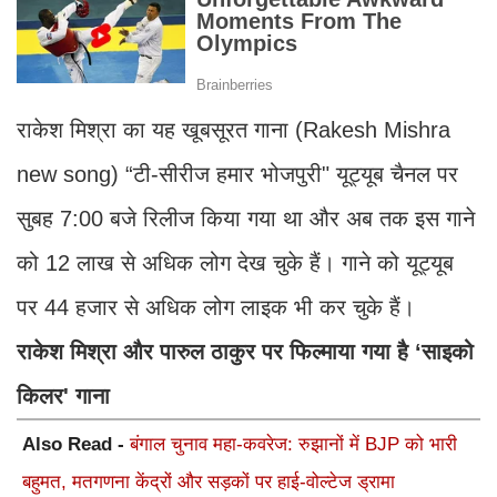
राकेश मिश्रा का यह खूबसूरत गाना (Rakesh Mishra
new song) “टी-सीरीज हमार भोजपुरी" यूट्यूब चैनल पर
सुबह 7:00 बजे रिलीज किया गया था और अब तक इस गाने
को 12 लाख से अधिक लोग देख चुके हैं। गाने को यूट्यूब
पर 44 हजार से अधिक लोग लाइक भी कर चुके हैं।
राकेश मिश्रा और पारुल ठाकुर पर फिल्माया गया है ‘साइको
किलर' गाना
Also Read -
बंगाल चुनाव महा-कवरेज: रुझानों में BJP को भारी
बहुमत, मतगणना केंद्रों और सड़कों पर हाई-वोल्टेज ड्रामा