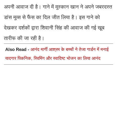
अपनी आवाज दी है। गाने में मुस्कान खान ने अपने जबरदस्त
डांस मूव्स से फैंस का दिल जीत लिया है। इस गाने को
देखकर दर्शकों द्वारा शिवानी सिंह की आवाज की गई खूब
तारीफ की जा रही है।
Also Read -
आनंद मार्गी आश्रम के बच्चों ने तेजा गार्डन में मनाई
यादगार पिकनिक, स्विमिंग और स्वादिष्ट भोजन का लिया आनंद