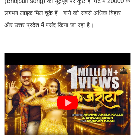
(Bhojpuri song) को यूट्यूब पर कुछ ही घंटे में 20000 के
लगभग लाइक मिल चुके हैं। गाने को सबसे अधिक बिहार
और उत्तर प्रदेश में पसंद किया जा रहा है।