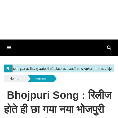
Home
मनोरंजन
Bhojpuri Song : रिलीज
होते ही छा गया नया भोजपुरी