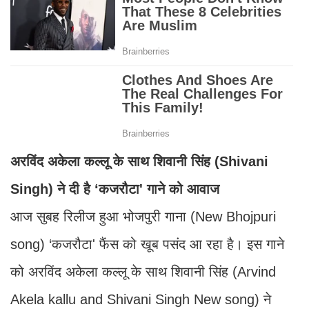
अरविंद अकेला कल्लू के साथ शिवानी सिंह (Shivani
Singh) ने दी है ‘कजरौटा' गाने को आवाज
आज सुबह रिलीज हुआ भोजपुरी गाना (New Bhojpuri
song) ‘कजरौटा' फैंस को खूब पसंद आ रहा है। इस गाने
को अरविंद अकेला कल्लू के साथ शिवानी सिंह (Arvind
Akela kallu and Shivani Singh New song) ने