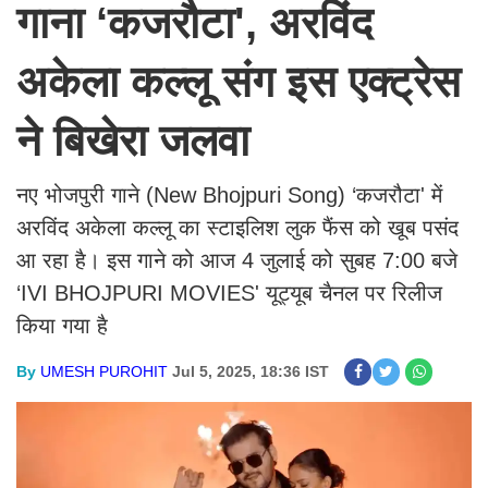
गाना ‘कजरौटा', अरविंद
अकेला कल्लू संग इस एक्ट्रेस
ने बिखेरा जलवा
नए भोजपुरी गाने (New Bhojpuri Song) ‘कजरौटा' में
अरविंद अकेला कल्लू का स्टाइलिश लुक फैंस को खूब पसंद
आ रहा है। इस गाने को आज 4 जुलाई को सुबह 7:00 बजे
‘IVI BHOJPURI MOVIES' यूट्यूब चैनल पर रिलीज
किया गया है
By
UMESH PUROHIT
Jul 5, 2025, 18:36 IST