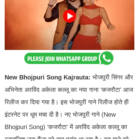
New Bhojpuri Song Kajrauta:
भोजपुरी सिंगर और
अभिनेता अरविंद अकेला कल्लू का नया गाना ‘कजरौटा' आज
रिलीज कर दिया गया है। इस भोजपुरी गाने रिलीज होते ही
इंटरनेट पर धूम मचा दी है। नए भोजपुरी गाने (New
Bhojpuri Song) ‘कजरौटा' में अरविंद अकेला कल्लू का