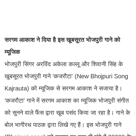
सरगम आकाश ने दिया है इस खूबसूरत भोजपुरी गाने को
म्यूजिक
भोजपुरी सिंगर अरविंद अकेला कल्लू और शिवानी सिंह के
खूबसूरत भोजपुरी गाने ‘कजरौटा' (New Bhojpuri Song
Kajrauta) को म्यूजिक से सरगम आकाश ने सजाया है।
‘कजरौटा' गाने में सरगम आकाश का म्यूजिक भोजपुरी संगीत
को सुनने वाले फैंस द्वारा खूब पसंद किया जा रहा है। गाने के
बोल भागीरथ पाठक द्वारा लिखे गए हैं। इस भोजपुरी गाने