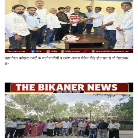
शहर जिला कांग्रेस कमेटी के पदाधिकारियों ने प्रदेश अध्यक्ष गोविन्द सिंह डोटासरा से की शिष्टाचार
भेंट