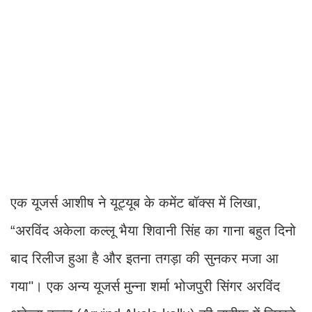
एक यूजर्स आशीष ने यूट्यूब के कमेंट बॉक्स में लिखा,
“अरविंद अकेला कल्लू भैया शिवानी सिंह का गाना बहुत दिनो
बाद रिलीज हुआ है और इतना तगड़ा की सुनकर मजा आ
गया"। एक अन्य यूजर्स मुन्ना शर्मा भोजपुरी सिंगर अरविंद