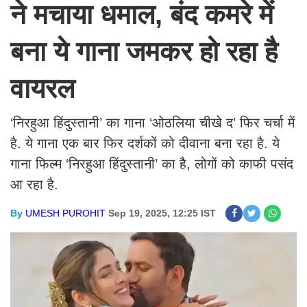
ने मचाया धमाल, बंद कमरे में
बना ये गाना जमकर हो रहा है
वायरल
‘निरहुआ हिंदुस्तानी’ का गाना ‘ओठलिया चीखे द’ फिर चर्चा में
है. ये गाना एक बार फिर दर्शकों को दीवाना बना रहा है. ये
गाना फिल्म ‘निरहुआ हिंदुस्तानी’ का है, लोगों को काफी पसंद
आ रहा है.
By
UMESH PUROHIT
Sep 19, 2025, 12:25 IST