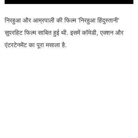
निरहुआ और आम्रपाली की फिल्म 'निरहुआ हिंदुस्तानी'
सुपरहिट फिल्म साबित हुई थी. इसमें कॉमेडी, एक्शन और
एंटरटेनमेंट का पूरा मसाला है.