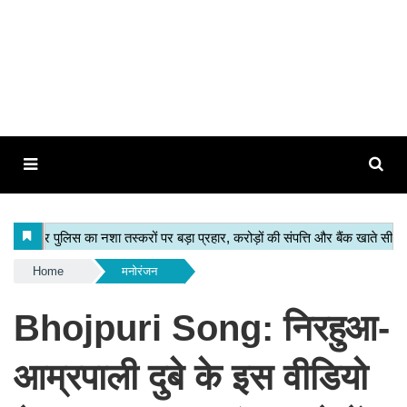
Home
मनोरंजन
Bhojpuri Song: निरहुआ-
आम्रपाली दुबे के इस वीडियो