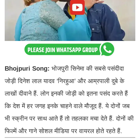
Bhojpuri Song:
भोजपुरी सिनेमा की सबसे पसंदीदा
जोड़ी दिनेश लाल यादव ‘निरहुआ’ और आम्रपाली दुबे के
लाखों दीवाने हैं. लोग इनकी जोड़ी को इतना पसंद करते हैं
कि देश में हर जगह इनके चाहने वाले मौजूद हैं. ये दोनों जब
भी स्क्रीन पर साथ आते हैं तो तहलका मचा देते हैं. दोनों की
फिल्में और गाने सोशल मीडिया पर वायरल होते रहते हैं.