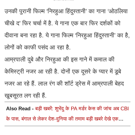
उनकी पुरानी फिल्म ‘निरहुआ हिंदुस्तानी’ का गाना ‘ओठलिया
चीखे द’ फिर चर्चा में है. ये गाना एक बार फिर दर्शकों को
दीवाना बना रहा है. ये गाना फिल्म ‘निरहुआ हिंदुस्तानी’ का है,
लोगों को काफी पसंद आ रहा है.
आम्रपाली दुबे और निरहुआ की इस गाने में कमाल की
केमिस्ट्री नजर आ रही है. दोनों एक दूसरे के प्यार में डूबे
नजर आ रहे हैं. लाल रंग की शॉर्ट ड्रेस में आम्रपाली बेहद
खूबसूरत लग रही हैं.
Also Read -
बड़ी खबरें: शुभेंदु के PA मर्डर केस की जांच अब CBI
के पास, बंगाल से लेकर देश-दुनिया की तमाम बड़ी खबरे देखे एक
क्लिक में