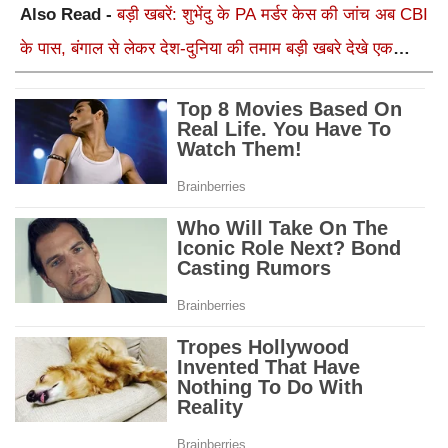
Also Read -
बड़ी खबरें: शुभेंदु के PA मर्डर केस की जांच अब CBI
के पास, बंगाल से लेकर देश-दुनिया की तमाम बड़ी खबरे देखे एक
क्लिक में