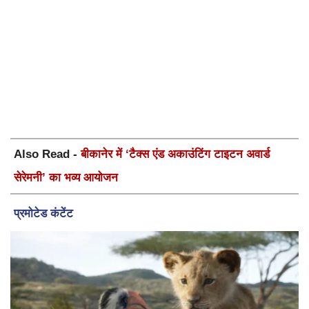
Also Read -
बीकानेर में ‘टैक्स एंड अकाउंटिंग टाइटन अवार्ड
सेरेमनी’ का भव्य आयोजन