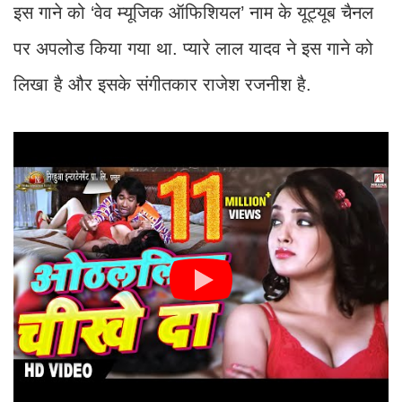
इस गाने को ‘वेव म्यूजिक ऑफिशियल’ नाम के यूट्यूब चैनल
पर अपलोड किया गया था. प्यारे लाल यादव ने इस गाने को
लिखा है और इसके संगीतकार राजेश रजनीश है.