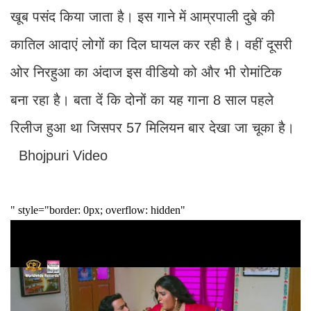
खूब पसंद किया जाता है। इस गाने में आम्रपाली दुबे की
कातिल आदाएं लोगों का दिल घायल कर रही है। वहीं दूसरी
ओर निरहुआ का अंदाज इस वीडियो को और भी रोमांटिक
बना रहा है। बता दें कि दोनों का यह गाना 8 साल पहले
रिलीज हुआ था जिसपर 57 मिलियन बार देखा जा चूका है।
Bhojpuri Video