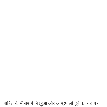
बारिश के मौसम में निरहुआ और आम्रपाली दुबे का यह गाना