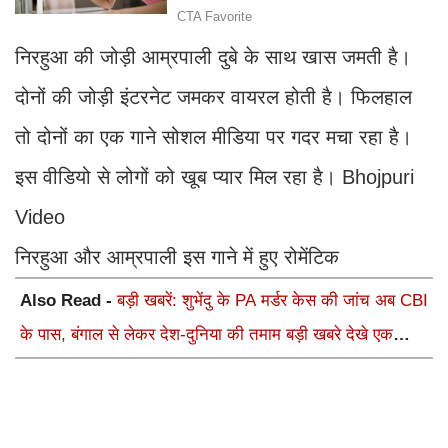
निरहुआ की जोड़ी आम्रपाली दुबे के साथ खास जमती है।
दोनों की जोड़ी इंटरनेट जमकर वायरल होती है। फिलहाल
तो दोनों का एक गाने सोशल मीडिया पर गदर मचा रहा है।
इस वीडियो से लोगों को खूब प्यार मिल रहा है। Bhojpuri
Video
निरहुआ और आम्रपाली इस गाने में हुए रोमेंटिक
Also Read -
बड़ी खबरें: शुभेंदु के PA मर्डर केस की जांच अब CBI
के पास, बंगाल से लेकर देश-दुनिया की तमाम बड़ी खबरे देखे एक
क्लिक में