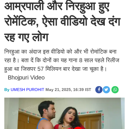
आम्रपाली और निरहुआ हुए
रोमेंटिक, ऐसा वीडियो देख दंग
रह गए लोग
निरहुआ का अंदाज इस वीडियो को और भी रोमांटिक बना
रहा है। बता दें कि दोनों का यह गाना 8 साल पहले रिलीज
हुआ था जिसपर 57 मिलियन बार देखा जा चूका है।
Bhojpuri Video
By
UMESH PUROHIT
May 21, 2025, 16:39 IST