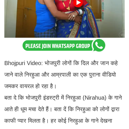
Bhojpuri Video: भोजपुरी लोगों कि दिल और जान कहे
जाने वाले निरहुआ और आम्रपाली का एक पुराना वीडियो
जमकर वायरल हो रहा है।
बता दे कि भोजपुरी इंडस्ट्री में निरहुआ (Nirahua) के गाने
आते ही धूम मचा देते हैं। बता दें कि निरहुआ को लोगों द्वारा
काफी प्यार मिलता है। हर कोई निरहुआ के गाने देखना