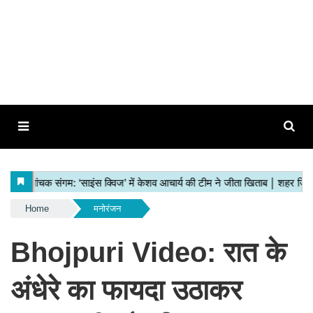
Home
मनोरंजन
Bhojpuri Video: रात के
अंधेरे का फायदा उठाकर