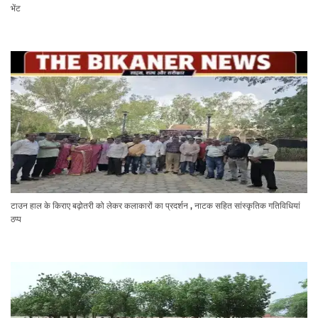
भेंट
टाउन हाल के किराए बढ़ोतरी को लेकर कलाकारों का प्रदर्शन , नाटक सहित सांस्कृतिक गतिविधियां
ठप्प