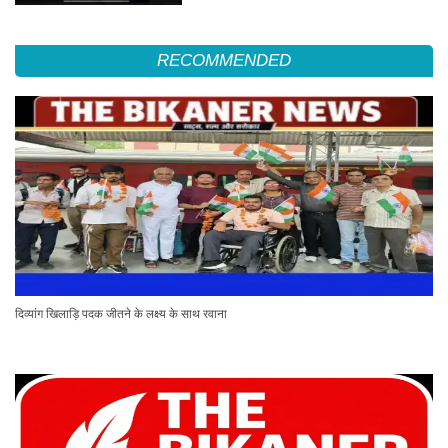
RECOMMENDED
दिव्यांग खिलाड़ि पदक जीतने के लक्ष्य के साथ रवाना