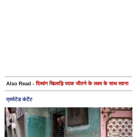
Also Read -
दिव्यांग खिलाड़ि पदक जीतने के लक्ष्य के साथ रवाना