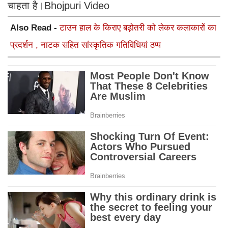
चाहता है।Bhojpuri Video
Also Read -
टाउन हाल के किराए बढ़ोतरी को लेकर कलाकारों का
प्रदर्शन , नाटक सहित सांस्कृतिक गतिविधियां ठप्प