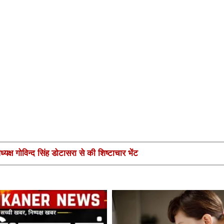
यक्ष गोविन्द सिंह डोटासरा से की शिष्टाचार भेंट