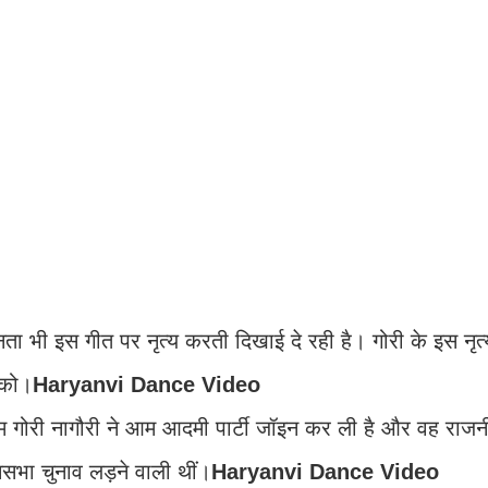
 भी इस गीत पर नृत्य करती दिखाई दे रही है। गोरी के इस नृत्
 को।
Haryanvi Dance Video
म गोरी नागौरी ने आम आदमी पार्टी जॉइन कर ली है और वह राजनी
ानसभा चुनाव लड़ने वाली थीं।
Haryanvi Dance Video