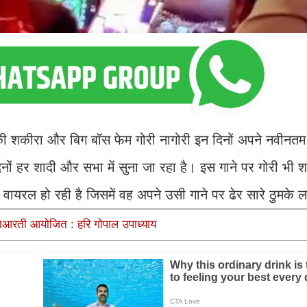
ी शकीरा और बिग बॉस फेम गोरी नागोरी इन दिनों अपने नवीनतम
नों हर शादी और सभा में सुना जा रहा है। इस गाने पर गोरी भी श
ायरल हो रही है जिसमें वह अपने उसी गाने पर ढेर सारे ठुमके लग
महाआरती आयोजित : हरि गोपाल उपाध्याय