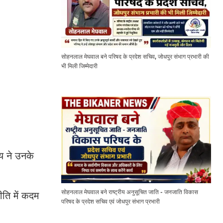
सोहनलाल मेघवाल बने परिषद के प्रदेश सचिव, जोधपुर संभाग प्रभारी की
भी मिली जिम्मेदारी
य ने उनके
सोहनलाल मेघवाल बने राष्ट्रीय अनुसूचित जाति - जनजाति विकास
ति में कदम
परिषद के प्रदेश सचिव एवं जोधपुर संभाग प्रभारी