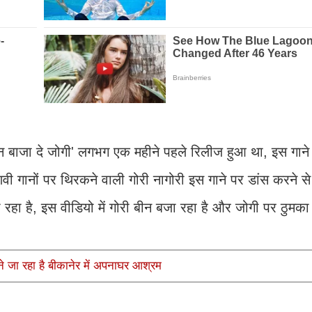
ीन बाजा दे जोगी' लगभग एक महीने पहले रिलीज हुआ था, इस गान
ाणवी गानों पर थिरकने वाली गोरी नागोरी इस गाने पर डांस करने 
ो रहा है, इस वीडियो में गोरी बीन बजा रहा है और जोगी पर ठुमका
ने जा रहा है बीकानेर में अपनाघर आश्रम