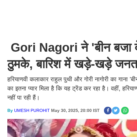
Gori Nagori ने 'बीन बजा दे
ठुमके, बारिश में खड़े-खड़े जन
हरियाणवी कलाकार राहुल पुथी और गोरी नागोरी का गाना 'ब
का इतना प्यार मिला है कि यह ट्रेंड कर रहा है। वहीं, हरिय
नहीं पा रही हैं।
By
UMESH PUROHIT
May 30, 2025, 20:00 IST