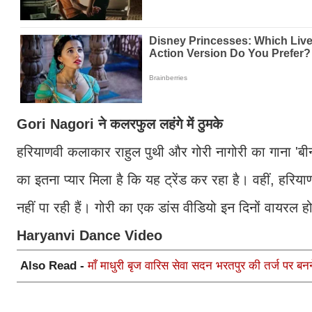
Gori Nagori ने कलरफुल लहंगे में ठुमके
हरियाणवी कलाकार राहुल पुथी और गोरी नागोरी का गाना 'ब
का इतना प्यार मिला है कि यह ट्रेंड कर रहा है। वहीं, हरिय
नहीं पा रही हैं। गोरी का एक डांस वीडियो इन दिनों वायरल ह
Haryanvi Dance Video
Also Read -
माँ माधुरी बृज वारिस सेवा सदन भरतपुर की तर्ज पर बन