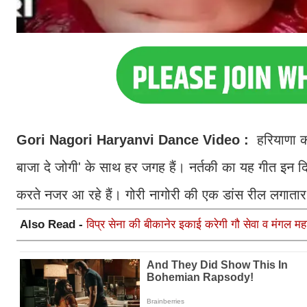
Gori Nagori Haryanvi Dance Video :
हरियाणा क
बाजा दे जोगी' के साथ हर जगह हैं। नर्तकी का यह गीत इन दि
करते नजर आ रहे हैं। गोरी नागोरी की एक डांस रील लगातार व
Also Read -
विप्र सेना की बीकानेर इकाई करेगी गौ सेवा व मंगल 