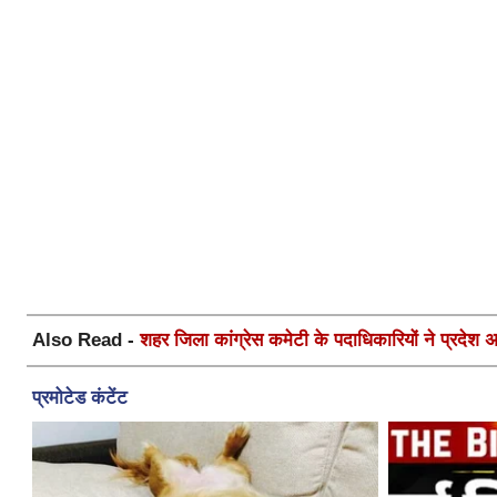
Also Read -
शहर जिला कांग्रेस कमेटी के पदाधिकारियों ने प्रदेश अध्