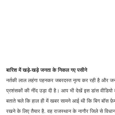
बारिश में खड़े-खड़े जनता के निकल गए पसीने
नर्तकी लाल लहंगा पहनकर जबरदस्त नृत्य कर रही है और जनता
प्रशंसकों की नींद उड़ा दी है। आप भी देखें इस डांस वीडियो
बताते चले कि हाल ही में खबर सामने आई थी कि बिग बॉस फ़े
रखने के लिए तैयार है. वह राजस्थान के नागौर जिले से विध