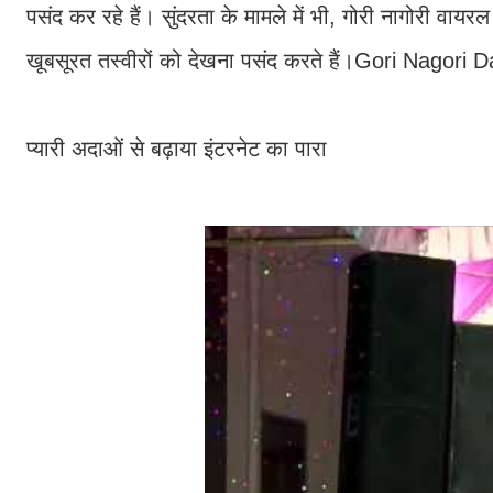
पसंद कर रहे हैं। सुंदरता के मामले में भी, गोरी नागोरी वाय
खूबसूरत तस्वीरों को देखना पसंद करते हैं।Gori Nagori 
प्यारी अदाओं से बढ़ाया इंटरनेट का पारा