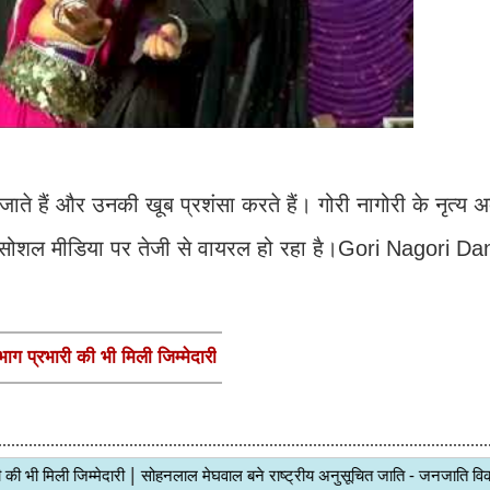
ाते हैं और उनकी खूब प्रशंसा करते हैं। गोरी नागोरी के नृत्य अक्
डियो सोशल मीडिया पर तेजी से वायरल हो रहा है।Gori Nagori D
ंभाग प्रभारी की भी मिली जिम्मेदारी