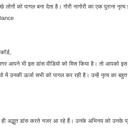
छे लोगों को पागल बना देता है। गोरी नागोरी का एक पुराना नृत्य 
 Dance
कॉर्ड,
 अगर आपने भी इस डांस वीडियो को मिस किया है। तो आपको इस 
में उनकी ऊर्जा सभी को पागल कर रही है। उन्हें नृत्य का बहु
बहुत ही अद्भुत डांस करते नजर आ रहे हैं। उनके अभिनय को उनके 