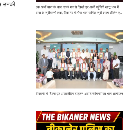
न्स उनकी
एक अर्जी बाबा के नाम: सच्चे मन से लिखी हर अर्जी पहुँचेगी खाटू धाम में
बाबा के श्रीचरणों तक, बीकानेर में होगा भव्य वार्षिक श्री श्याम कीर्तन एवं
श्री श्याम अखाड़ा 2.0
बीकानेर में ‘टैक्स एंड अकाउंटिंग टाइटन अवार्ड सेरेमनी’ का भव्य आयोजन