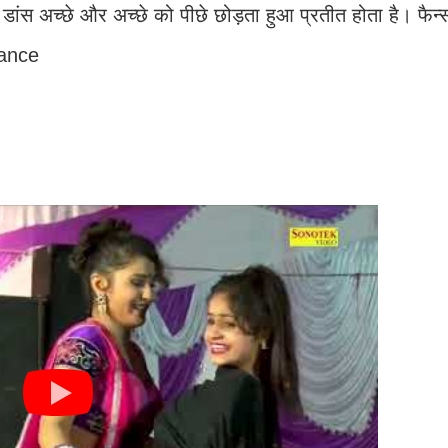
रल डांस अच्छे और अच्छे को पीछे छोड़ता हुआ प्रतीत होता है। फै
Dance