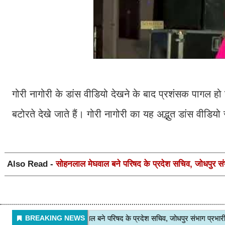
गोरी नागोरी के डांस वीडियो देखने के बाद प्रशंसक पागल हो ज
बटोरते देखे जाते हैं। गोरी नागोरी का यह अद्भुत डांस वी
Also Read -
सोहनलाल मेघवाल बने परिषद के प्रदेश सचिव, जोधपुर स