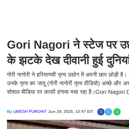
Gori Nagori ने स्टेज पर 
के झटके देख दीवानी हुई दुनिय
गोरी नागोरी ने हरियाणवी नृत्य उद्योग में अपनी छाप छोड़ी है
उनके नृत्य का जादू (गोरी नागोरी नृत्य वीडियो) अच्छे और अच्
सोशल मीडिया पर काफी हंगामा मचा रहा है।Gori Nagori
By
UMESH PUROHIT
Jun 29, 2025, 13:47 IST