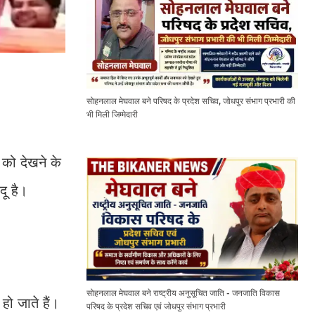
सोहनलाल मेघवाल बने परिषद के प्रदेश सचिव, जोधपुर संभाग प्रभारी की
भी मिली जिम्मेदारी
 को देखने के
दू है।
सोहनलाल मेघवाल बने राष्ट्रीय अनुसूचित जाति - जनजाति विकास
हो जाते हैं।
परिषद के प्रदेश सचिव एवं जोधपुर संभाग प्रभारी