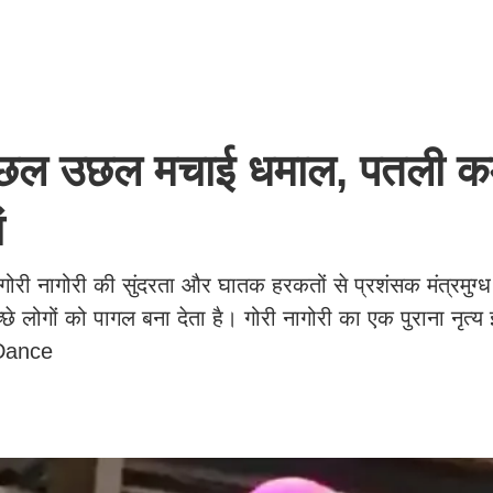
उछल उछल मचाई धमाल, पतली क
ां
। गोरी नागोरी की सुंदरता और घातक हरकतों से प्रशंसक मंत्रमुग्ध 
छे लोगों को पागल बना देता है। गोरी नागोरी का एक पुराना नृत्य 
 Dance