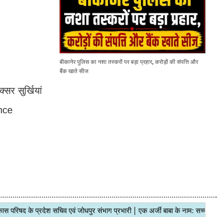
बीकानेर पुलिस का नशा तस्करों पर बड़ा प्रहार, करोड़ों की संपत्ति और
बैंक खाते सीज
सर सुर्खियां
ance