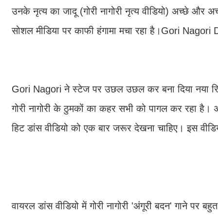
उनके नृत्य का जादू (गोरी नागोरी नृत्य वीडियो) अच्छे और अच्
सोशल मीडिया पर काफी हंगामा मचा रहा है।Gori Nagori
Gori Nagori ने स्टेज पर उछल उछल कर बना दिया नया रि
गोरी नागोरी के ठुमकों का कहर सभी को पागल कर रहा है।
हिट डांस वीडियो को एक बार जरूर देखना चाहिए। इस वीडियो 
वायरल डांस वीडियो में गोरी नागोरी 'अंगूरी बदन' गाने पर 