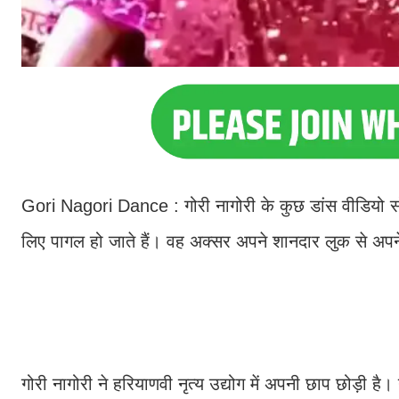
Gori Nagori Dance : गोरी नागोरी के कुछ डांस वीडियो सोश
लिए पागल हो जाते हैं। वह अक्सर अपने शानदार लुक से अपने
गोरी नागोरी ने हरियाणवी नृत्य उद्योग में अपनी छाप छोड़ी है