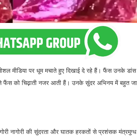
ल मीडिया पर धूम मचाते हुए दिखाई दे रहे हैं। फैंस उनके डांस
 फैंस को चिढ़ाती नजर आती हैं। उनके सुंदर अभिनय में बहुत जा
। गोरी नागोरी की सुंदरता और घातक हरकतों से प्रशंसक मंत्रमुग्ध 