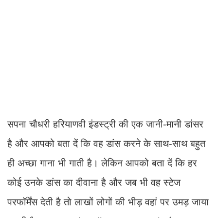
सपना चौधरी हरियाणवी इंडस्ट्री की एक जानी-मानी डांसर
है और आपको बता दें कि वह डांस करने के साथ-साथ बहुत
ही अच्छा गाना भी गाती है। लेकिन आपको बता दें कि हर
कोई उनके डांस का दीवाना है और जब भी वह स्टेज
परफॉर्मेंस देती है तो लाखों लोगों की भीड़ वहां पर उमड़ जाया