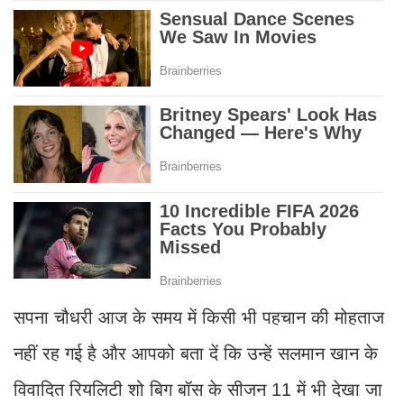
सपना चौधरी आज के समय में किसी भी पहचान की मोहताज
नहीं रह गई है और आपको बता दें कि उन्हें सलमान खान के
विवादित रियलिटी शो बिग बॉस के सीजन 11 में भी देखा जा