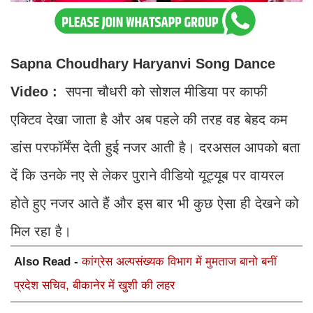
Sapna Choudhary Haryanvi Song Dance
Video :
सपना चौधरी को सोशल मीडिया पर काफी
एक्टिव देखा जाता है और अब पहले की तरह वह बेहद कम
डांस परफॉर्मेंस देती हुई नजर आती है। दरअसल आपको बता
दें कि उनके नए से लेकर पुराने वीडियो यूट्यूब पर वायरल
होते हुए नजर आते हैं और इस बार भी कुछ ऐसा ही देखने को
मिल रहा है।
Also Read -
कांग्रेस अल्पसंख्यक विभाग में मुमताज बानो बनीं
प्रदेश सचिव, बीकानेर में खुशी की लहर