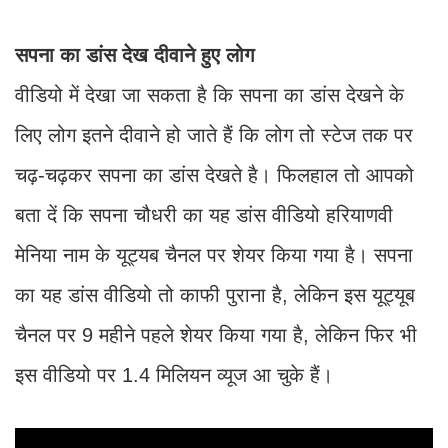
सपना का डांस देख दीवाने हुए लोग
वीडियो में देखा जा सकता है कि सपना का डांस देखने के
लिए लोग इतने दीवाने हो जाते हैं कि लोग तो स्टेज तक पर
चढ़-चढ़कर सपना का डांस देखते है। फिलहाल तो आपको
बता दें कि सपना चौधरी का यह डांस वीडियो हरियाणवी
मेनिया नाम के यूट्यब चैनल पर शेयर किया गया है। सपना
का यह डांस वीडियो तो काफी पुराना है, लेकिन इस यूट्यूब
चैनल पर 9 महीने पहले शेयर किया गया है, लेकिन फिर भी
इस वीडियो पर 1.4 मिलियन व्यूज आ चुके हैं।