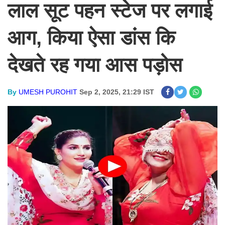
लाल सूट पहन स्टेज पर लगाई
आग, किया ऐसा डांस कि
देखते रह गया आस पड़ोस
By
UMESH PUROHIT
Sep 2, 2025, 21:29 IST