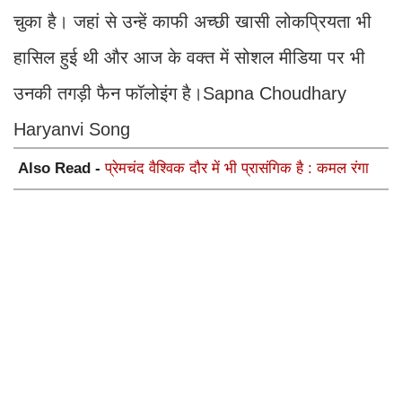
चुका है। जहां से उन्हें काफी अच्छी खासी लोकप्रियता भी
हासिल हुई थी और आज के वक्त में सोशल मीडिया पर भी
उनकी तगड़ी फैन फॉलोइंग है।Sapna Choudhary
Haryanvi Song
Also Read -
प्रेमचंद वैश्विक दौर में भी प्रासंगिक है : कमल रंगा