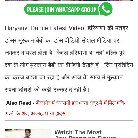
Haryanvi Dance Latest Video: हरियाणा की मशहूर
डांसर मुस्कान बेबी का डांस वीडियो सोशल मीडिया पर
जमकर वायरल होता है।केवल हरियाणा ही नहीं बल्कि पूरे
देश के लोग मुस्कान बेबी का वीडियो देखते हैं। दिन प्रतिदिन
का क्रेज बढ़ता जा रहा है और आज के समय में मुस्कान
सपना चौधरी को कड़ी टक्कर दे रही है।
Also Read -
बीकानेर में सनसनी:इस थाना क्षेत्र में में मिले पति-
पत्नी के शव, आत्महत्या या हादसा?