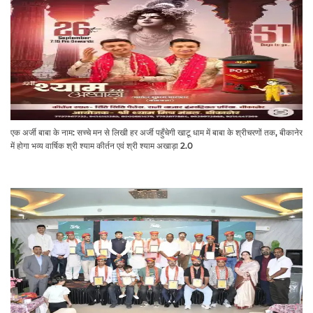
एक अर्जी बाबा के नाम: सच्चे मन से लिखी हर अर्जी पहुँचेगी खाटू धाम में बाबा के श्रीचरणों तक, बीकानेर
में होगा भव्य वार्षिक श्री श्याम कीर्तन एवं श्री श्याम अखाड़ा 2.0