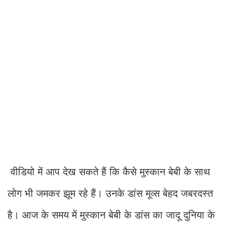
वीडियो में आप देख सकते हैं कि कैसे मुस्कान बेबी के साथ
लोग भी जमकर झूम रहे हैं। उनके डांस मूव्स बेहद जबरदस्त
है। आज के समय में मुस्कान बेबी के डांस का जादू दुनिया के