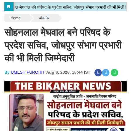
Home
बीकानेर
सोहनलाल मेघवाल बने परिषद के
प्रदेश सचिव, जोधपुर संभाग प्रभारी
की भी मिली जिम्मेदारी
By
UMESH PUROHIT
Aug 6, 2026, 18:44 IST