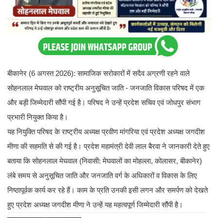
बीकानेर (6 अगस्त 2026): सामाजिक सरोकारों में सदैव अग्रणी रहने वाले
सोहनलाल मेघवाल को राष्ट्रीय अनुसूचित जाति - जनजाति विकास परिषद में एक
और बड़ी जिम्मेदारी सौंपी गई है। परिषद ने उन्हें प्रदेश सचिव एवं जोधपुर संभाग
प्रभारी नियुक्त किया है।
यह नियुक्ति परिषद के राष्ट्रीय अध्यक्ष प्रवीण मांगरिया एवं प्रदेश अध्यक्ष जगदीश
मीणा की सहमति से की गई है। प्रदेश महामंत्री देवी लाल बैरवा ने जानकारी देते हुए
बताया कि सोहनलाल मेघवाल (निवासी: मेघवालों का मोहल्ला, कोलासर, बीकानेर)
लंबे समय से अनुसूचित जाति और जनजाति वर्ग के अधिकारों व विकास के लिए
निष्ठापूर्वक कार्य कर रहे हैं। काम के प्रति उनकी इसी लगन और समर्पण को देखते
हुए प्रदेश अध्यक्ष जगदीश मीणा ने उन्हें यह महत्वपूर्ण जिम्मेदारी सौंपी है।