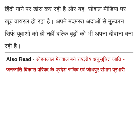
हिंदी गाने पर डांस कर रही है और यह सोशल मीडिया पर
खूब वायरल हो रहा है। अपने मदमस्त अदाओं से मुस्कान
सिर्फ युवाओं को ही नहीं बल्कि बूढ़ों को भी अपना दीवाना बना
रही है।
Also Read -
सोहनलाल मेघवाल बने राष्ट्रीय अनुसूचित जाति -
जनजाति विकास परिषद के प्रदेश सचिव एवं जोधपुर संभाग प्रभारी