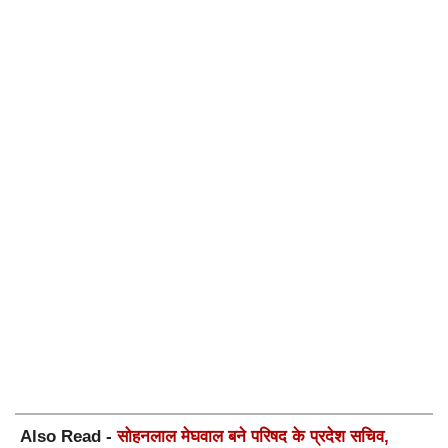
Also Read -
सोहनलाल मेघवाल बने परिषद के प्रदेश सचिव,