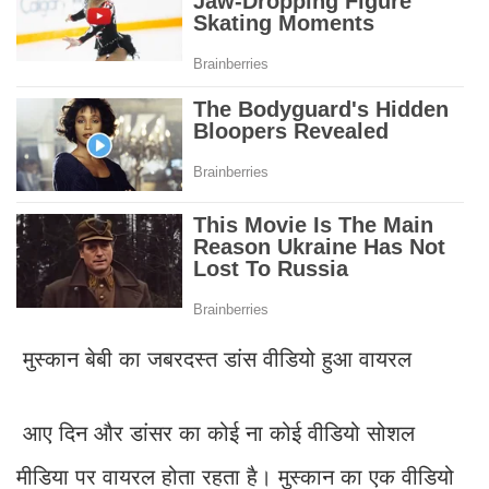
मुस्कान बेबी का जबरदस्त डांस वीडियो हुआ वायरल
आए दिन और डांसर का कोई ना कोई वीडियो सोशल
मीडिया पर वायरल होता रहता है। मुस्कान का एक वीडियो