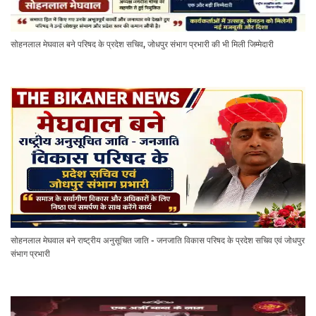
सोहनलाल मेघवाल बने परिषद के प्रदेश सचिव, जोधपुर संभाग प्रभारी की भी मिली जिम्मेदारी
सोहनलाल मेघवाल बने राष्ट्रीय अनुसूचित जाति - जनजाति विकास परिषद के प्रदेश सचिव एवं जोधपुर
संभाग प्रभारी