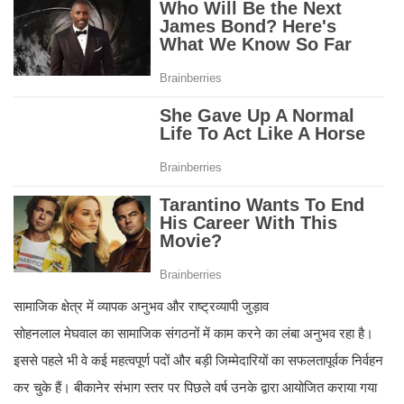
सामाजिक क्षेत्र में व्यापक अनुभव और राष्ट्रव्यापी जुड़ाव
सोहनलाल मेघवाल का सामाजिक संगठनों में काम करने का लंबा अनुभव रहा है।
इससे पहले भी वे कई महत्वपूर्ण पदों और बड़ी जिम्मेदारियों का सफलतापूर्वक निर्वहन
कर चुके हैं। बीकानेर संभाग स्तर पर पिछले वर्ष उनके द्वारा आयोजित कराया गया