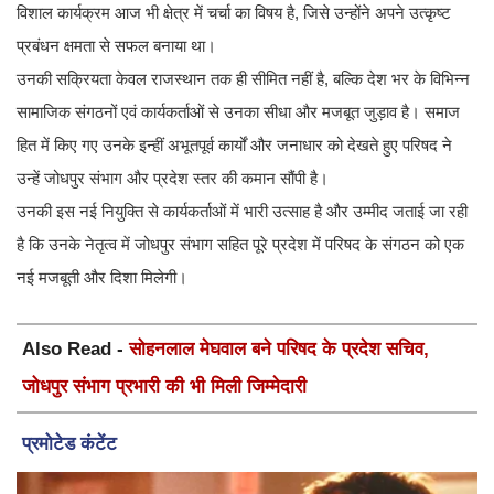
विशाल कार्यक्रम आज भी क्षेत्र में चर्चा का विषय है, जिसे उन्होंने अपने उत्कृष्ट
प्रबंधन क्षमता से सफल बनाया था।
उनकी सक्रियता केवल राजस्थान तक ही सीमित नहीं है, बल्कि देश भर के विभिन्न
सामाजिक संगठनों एवं कार्यकर्ताओं से उनका सीधा और मजबूत जुड़ाव है। समाज
हित में किए गए उनके इन्हीं अभूतपूर्व कार्यों और जनाधार को देखते हुए परिषद ने
उन्हें जोधपुर संभाग और प्रदेश स्तर की कमान सौंपी है।
उनकी इस नई नियुक्ति से कार्यकर्ताओं में भारी उत्साह है और उम्मीद जताई जा रही
है कि उनके नेतृत्व में जोधपुर संभाग सहित पूरे प्रदेश में परिषद के संगठन को एक
नई मजबूती और दिशा मिलेगी।
Also Read -
सोहनलाल मेघवाल बने परिषद के प्रदेश सचिव,
जोधपुर संभाग प्रभारी की भी मिली जिम्मेदारी