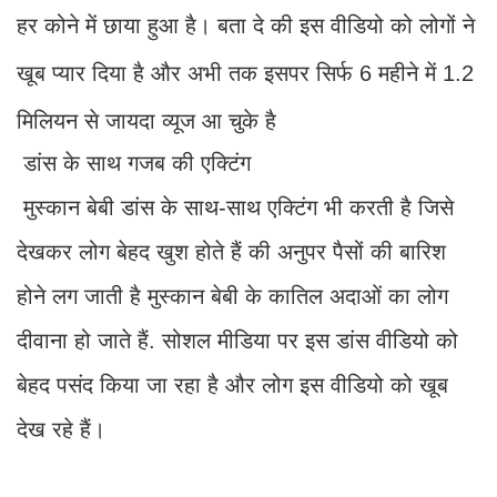
हर कोने में छाया हुआ है। बता दे की इस वीडियो को लोगों ने
खूब प्यार दिया है और अभी तक इसपर सिर्फ 6 महीने में 1.2
मिलियन से जायदा व्यूज आ चुके है
डांस के साथ गजब की एक्टिंग
मुस्कान बेबी डांस के साथ-साथ एक्टिंग भी करती है जिसे
देखकर लोग बेहद खुश होते हैं की अनुपर पैसों की बारिश
होने लग जाती है मुस्कान बेबी के कातिल अदाओं का लोग
दीवाना हो जाते हैं. सोशल मीडिया पर इस डांस वीडियो को
बेहद पसंद किया जा रहा है और लोग इस वीडियो को खूब
देख रहे हैं।