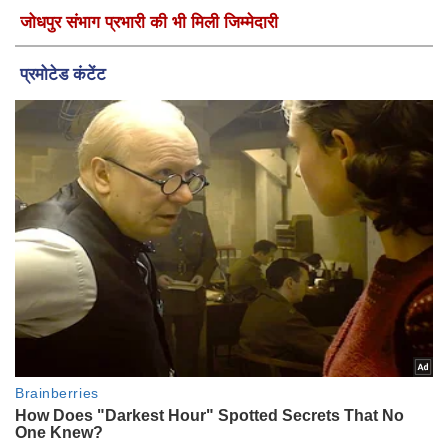
जोधपुर संभाग प्रभारी की भी मिली जिम्मेदारी