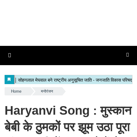
Home
मनोरंजन
Haryanvi Song : मुस्कान
बेबी के ठुमकों पर झूम उठा पूरा