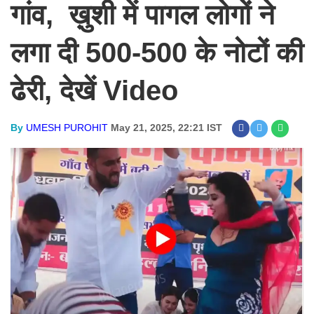
गांव, ख़ुशी में पागल लोगों ने
लगा दी 500-500 के नोटों की
ढेरी, देखें Video
By
UMESH PUROHIT
May 21, 2025, 22:21 IST