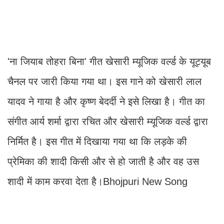
'ना जियाब तोहरा बिना' गीत खेसारी म्यूजिक वर्ल्ड के यूट्यूब
चैनल पर जारी किया गया था। इस गाने को खेसारी लाल
यादव ने गाया है और कृष्ण बेदर्दी ने इसे लिखा है। गीत का
संगीत आर्य शर्मा द्वारा रचित और खेसारी म्यूजिक वर्ल्ड द्वारा
निर्मित है। इस गीत में दिखाया गया था कि लड़के की
प्रेमिका की शादी किसी और से हो जाती है और वह उस
शादी में काम करवा देता है।Bhojpuri New Song