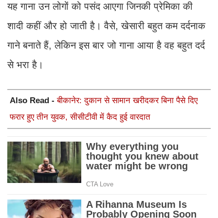
यह गाना उन लोगों को पसंद आएगा जिनकी प्रेमिका की
शादी कहीं और हो जाती है। वैसे, खेसारी बहुत कम दर्दनाक
गाने बनाते हैं, लेकिन इस बार जो गाना आया है वह बहुत दर्द
से भरा है।
Also Read -
बीकानेर: दुकान से सामान खरीदकर बिना पैसे दिए
फरार हुए तीन युवक, सीसीटीवी में कैद हुई वारदात