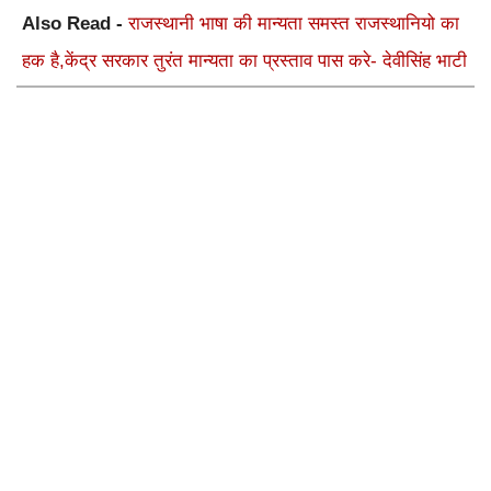
Also Read -
राजस्थानी भाषा की मान्यता समस्त राजस्थानियो का
हक है,केंद्र सरकार तुरंत मान्यता का प्रस्ताव पास करे- देवीसिंह भाटी