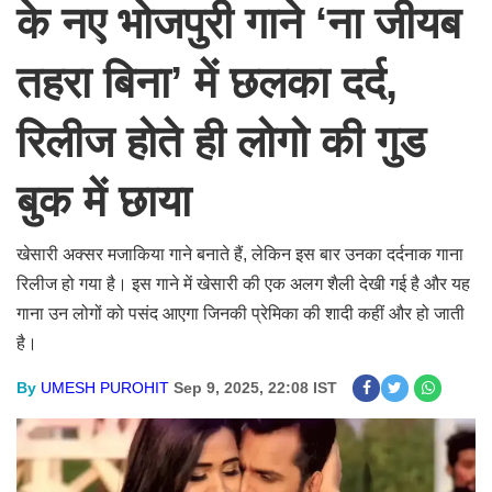
के नए भोजपुरी गाने ‘ना जीयब
तहरा बिना’ में छलका दर्द,
रिलीज होते ही लोगो की गुड
बुक में छाया
खेसारी अक्सर मजाकिया गाने बनाते हैं, लेकिन इस बार उनका दर्दनाक गाना
रिलीज हो गया है। इस गाने में खेसारी की एक अलग शैली देखी गई है और यह
गाना उन लोगों को पसंद आएगा जिनकी प्रेमिका की शादी कहीं और हो जाती
है।
By
UMESH PUROHIT
Sep 9, 2025, 22:08 IST