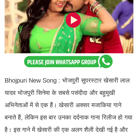
Bhojpuri New Song : भोजपुरी सुपरस्टार खेसारी लाल
यादव भोजपुरी सिनेमा के सबसे पसंदीदा और बहुमुखी
अभिनेताओं में से एक हैं। खेसारी अक्सर मजाकिया गाने
बनाते हैं, लेकिन इस बार उनका दर्दनाक गाना रिलीज हो गया
है। इस गाने में खेसारी की एक अलग शैली देखी गई है और