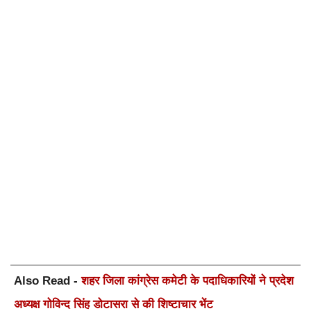
Also Read -
शहर जिला कांग्रेस कमेटी के पदाधिकारियों ने प्रदेश
अध्यक्ष गोविन्द सिंह डोटासरा से की शिष्टाचार भेंट