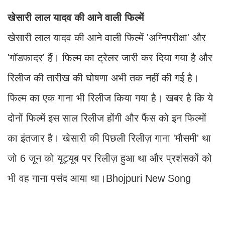
खेसारी लाल यादव की आने वाली फिल्में
खेसारी लाल यादव की आने वाली फिल्में 'अग्निपरीक्षा' और
'गॉडफादर' हैं। फिल्म का ट्रेलर जारी कर दिया गया है और
रिलीज की तारीख की घोषणा अभी तक नहीं की गई है।
फिल्म का एक गाना भी रिलीज किया गया है। खबर है कि ये
दोनों फिल्में इस साल रिलीज होंगी और फैंस को इन फिल्मों
का इंतजार है। खेसारी की पिछली रिलीज़ गाना 'मौसमी' था
जो 6 जून को यूट्यूब पर रिलीज़ हुआ था और प्रशंसकों को
भी वह गाना पसंद आया था।Bhojpuri New Song