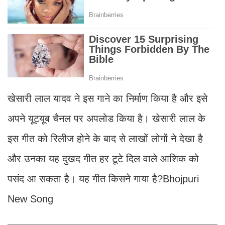
खेसारी लाल यादव ने इस गाने का निर्माण किया है और इसे
अपने यूट्यूब चैनल पर अपलोड किया है। खेसारी लाल के
इस गीत को रिलीज होने के बाद से लाखों लोगों ने देखा है
और उनका यह दुखद गीत हर टूटे दिल वाले आशिक को
पसंद आ सकता है। यह गीत किसने गाया है?Bhojpuri
New Song