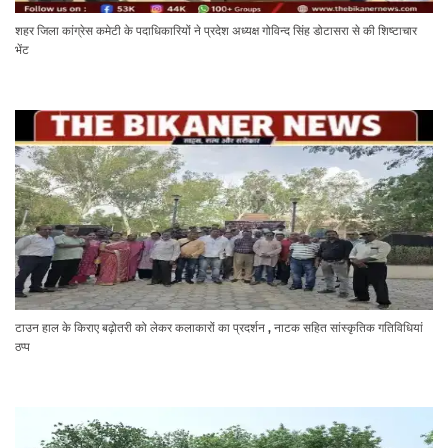
शहर जिला कांग्रेस कमेटी के पदाधिकारियों ने प्रदेश अध्यक्ष गोविन्द सिंह डोटासरा से की शिष्टाचार
भेंट
टाउन हाल के किराए बढ़ोतरी को लेकर कलाकारों का प्रदर्शन , नाटक सहित सांस्कृतिक गतिविधियां
ठप्प