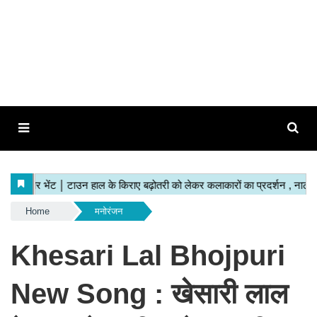
Home
मनोरंजन
Khesari Lal Bhojpuri
New Song : खेसारी लाल