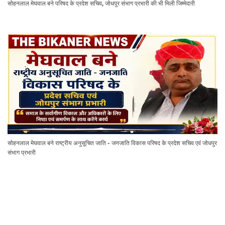
सोहनलाल मेघवाल बने परिषद के प्रदेश सचिव, जोधपुर संभाग प्रभारी की भी मिली जिम्मेदारी
सोहनलाल मेघवाल बने राष्ट्रीय अनुसूचित जाति - जनजाति विकास परिषद के प्रदेश सचिव एवं जोधपुर
संभाग प्रभारी