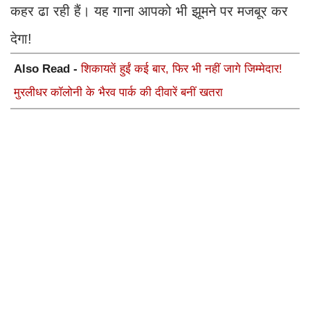
कहर ढा रही हैं। यह गाना आपको भी झूमने पर मजबूर कर
देगा!
Also Read -
शिकायतें हुईं कई बार, फिर भी नहीं जागे जिम्मेदार!
मुरलीधर कॉलोनी के भैरव पार्क की दीवारें बनीं खतरा