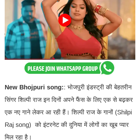
New Bhojpuri song:
: भोजपुरी इंडस्ट्री की बेहतरीन
सिंगर शिल्पी राज इन दिनों अपने फैंस के लिए एक से बढ़कर
एक नए गाने लेकर आ रही हैं। शिल्पी राज के गानों (Shilpi
Raj song) को इंटरनेट की दुनिया में लोगों का खूब प्यार
मिल रहा है।