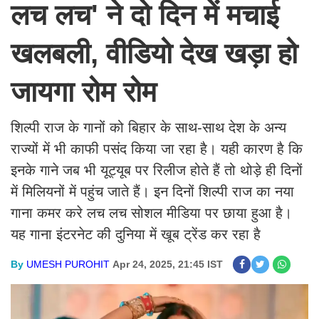
लच लच' ने दो दिन में मचाई
खलबली, वीडियो देख खड़ा हो
जायगा रोम रोम
शिल्पी राज के गानों को बिहार के साथ-साथ देश के अन्य
राज्यों में भी काफी पसंद किया जा रहा है। यही कारण है कि
इनके गाने जब भी यूट्यूब पर रिलीज होते हैं तो थोड़े ही दिनों
में मिलियनों में पहुंच जाते हैं। इन दिनों शिल्पी राज का नया
गाना कमर करे लच लच सोशल मीडिया पर छाया हुआ है।
यह गाना इंटरनेट की दुनिया में खूब ट्रेंड कर रहा है
By
UMESH PUROHIT
Apr 24, 2025, 21:45 IST