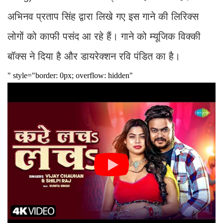
अभिनव प्रताप सिंह द्वारा लिखे गए इस गाने की लिरिक्स
लोगों को काफी पसंद आ रहे हैं। गाने को म्यूजिक विक्की
बॉक्स ने दिया है और डायरेक्शन रवि पंडित का है।