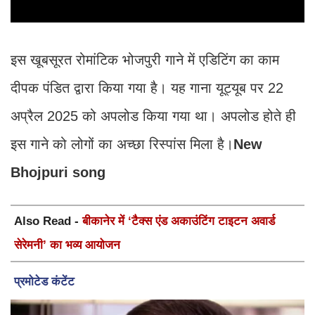
इस खूबसूरत रोमांटिक भोजपुरी गाने में एडिटिंग का काम
दीपक पंडित द्वारा किया गया है। यह गाना यूट्यूब पर 22
अप्रैल 2025 को अपलोड किया गया था। अपलोड होते ही
इस गाने को लोगों का अच्छा रिस्पांस मिला है।
New
Bhojpuri song
Also Read -
बीकानेर में ‘टैक्स एंड अकाउंटिंग टाइटन अवार्ड
सेरेमनी’ का भव्य आयोजन