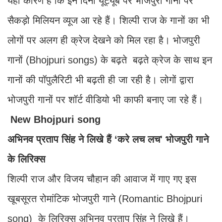
यही कारण है कि इन दिनों यूट्यूब पर भोजपुरी गानों पर
सैकड़ो मिलियन व्यूज आ रहे हैं। शिल्पी राज के गानों का भी
लोगों पर अलग ही क्रेज देखने को मिल रहा है। भोजपुरी
गानों (Bhojpuri songs) के बढ़ते बढ़ते क्रेज के साथ इन
गानों की पॉपुलैरिटी भी बढ़ती ही जा रही है। लोगों द्वारा
भोजपुरी गानों पर शॉर्ट वीडियो भी काफी बनाए जा रहे हैं।
New Bhojpuri song
अभिनव प्रताप सिंह ने लिखे हैं ‘करे लच लच' भोजपुरी गाने
के लिरिक्स
शिल्पी राज और विजय चौहान की आवाज में गाए गए इस
खूबसूरत रोमांटिक भोजपुरी गाने (Romantic Bhojpuri
song) के लिरिक्स अभिनव प्रताप सिंह ने लिखे हैं।