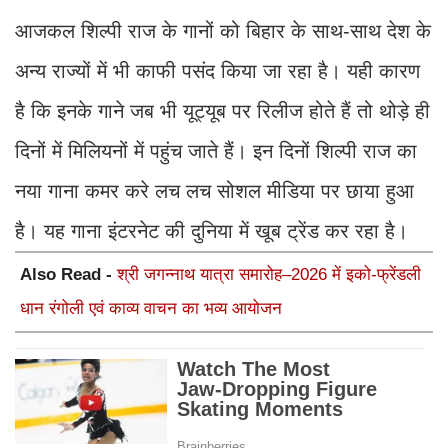
आजकल शिल्पी राज के गानों को बिहार के साथ-साथ देश के
अन्य राज्यों में भी काफी पसंद किया जा रहा है। यही कारण
है कि इनके गाने जब भी यूट्यूब पर रिलीज होते हैं तो थोड़े ही
दिनों में मिलियनों में पहुंच जाते हैं। इन दिनों शिल्पी राज का
नया गाना कमर करे लच लच सोशल मीडिया पर छाया हुआ
है। यह गाना इंटरनेट की दुनिया में खूब ट्रेंड कर रहा है।
Also Read -
श्री जगन्नाथ यात्रा समारोह–2026 में इको-फ्रेंडली
धान रंगोली एवं काव्य वाचन का भव्य आयोजन