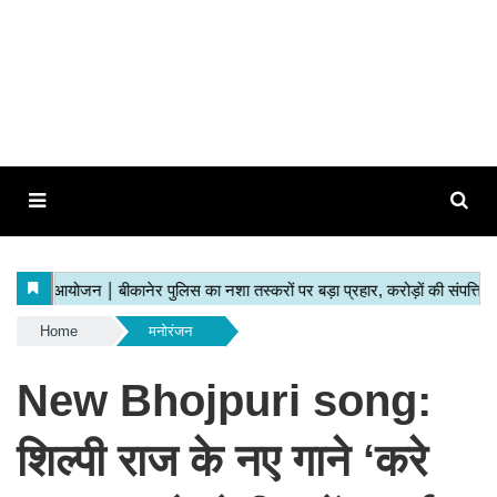
Home
मनोरंजन
New Bhojpuri song:
शिल्पी राज के नए गाने ‘करे