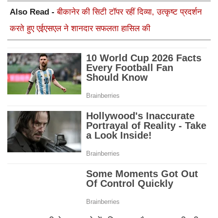
Also Read -
बीकानेर की सिटी टाॅपर रहीं दिव्या, उत्कृष्ट प्रदर्शन
करते हुए एईएसएल ने शानदार सफलता हासिल की