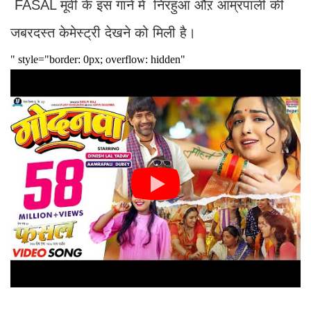
FASAL मूवी के इस गाने में निरहुआ औऱ आम्रपाली की
जबरदस्त केमेस्ट्री देखने को मिली है।