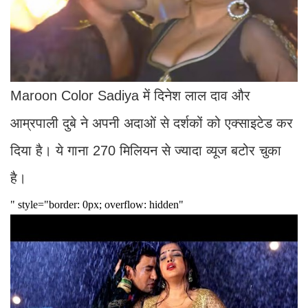
Maroon Color Sadiya में दिनेश लाल दाव और
आम्रपाली दुबे ने अपनी अदाओं से दर्शकों को एक्साइटेड कर
दिया है। ये गाना 270 मिलियन से ज्यादा व्यूज बटोर चुका
है।