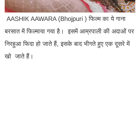
AASHIK AAWARA (Bhojpuri ) फिल्म का ये गाना
बरसात में फिल्माया गया है। इसमें आम्रपाली की अदाओं पर
निरहुआ फिदा हो जाते हैं, इसके बाद भीगते हुए एक दूसरे में
खो जाते हैं।