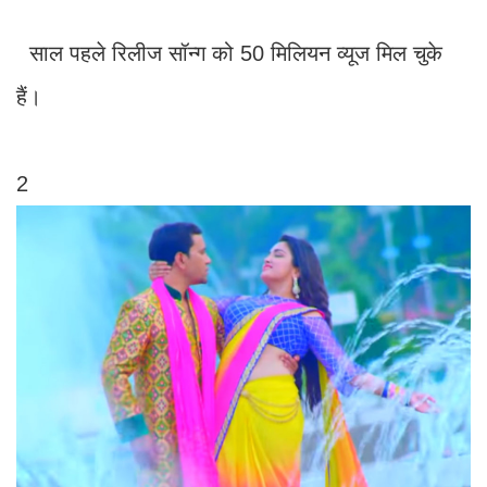
साल पहले रिलीज सॉन्ग को 50 मिलियन व्यूज मिल चुके
हैं।
2