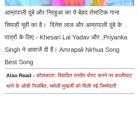
आम्रपाली दुबे और निरहुआ का ये बेहद रोमांटिक गाना
सिपाही मूवी का है। दिनेश लाल और आम्रपाली दुबे के
पात्रों के लिए - Khesari Lal Yadav और ,Priyanka
Singh ने आवाजें दी हैं। Amrapali Nirhua Song
Best Song
Also Read -
कोलकाता: विवादित तस्वीर पोस्ट करने पर कालीघाट
थाने के ओसी निलंबित, चमेली मुखर्जी को मिली नई जिम्मेदारी