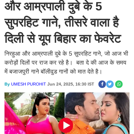
और आम्रपाली दुबे के 5
सुपरहिट गाने, तीसरे वाला है
दिली से यूप बिहार का फेवरेट
निरहुआ और आम्रपाली दुबे के 5 सुपरहिट गाने, जो आज भी
करोड़ों दिलों पर राज कर रहे है। बता दे की आज के समय
में बजाजपुरी गाने बॉलीवुड गानों को मात देते है।
By
UMESH PUROHIT
Jun 24, 2025, 16:30 IST