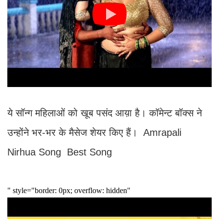
ये सॉन्ग महिलाओं को खूब पसंद आय़ा है। कॉमेन्ट बॉक्स ने
उन्होंने भर-भर के मैसेज शेयर किए हैं। Amrapali
Nirhua Song Best Song