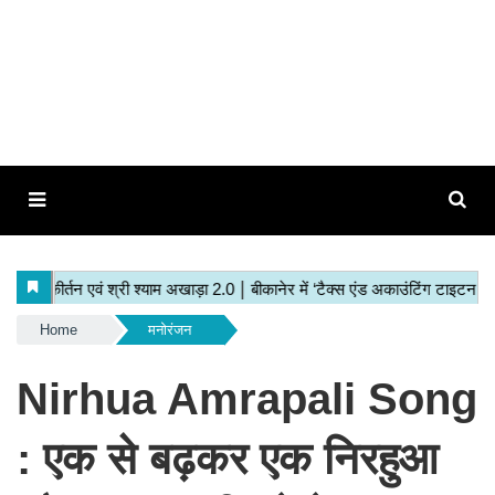
Home
मनोरंजन
Nirhua Amrapali Song
: एक से बढ़कर एक निरहुआ