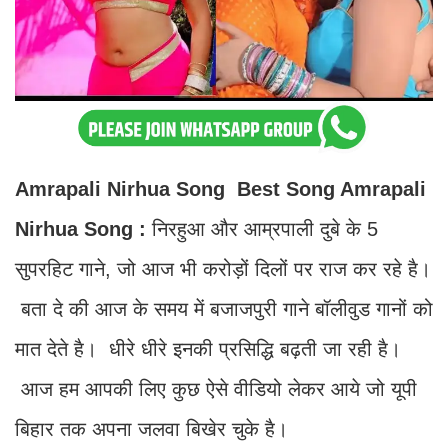
Amrapali Nirhua Song Best Song Amrapali
Nirhua Song :
निरहुआ और आम्रपाली दुबे के 5
सुपरहिट गाने, जो आज भी करोड़ों दिलों पर राज कर रहे है।
बता दे की आज के समय में बजाजपुरी गाने बॉलीवुड गानों को
मात देते है। धीरे धीरे इनकी प्रसिद्धि बढ़ती जा रही है।
आज हम आपकी लिए कुछ ऐसे वीडियो लेकर आये जो यूपी
बिहार तक अपना जलवा बिखेर चुके है।