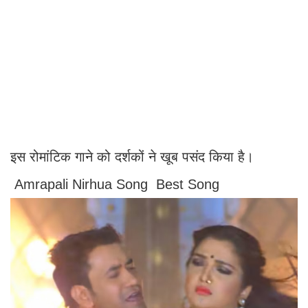
इस रोमांटिक गाने को दर्शकों ने खूब पसंद किया है।
Amrapali Nirhua Song Best Song