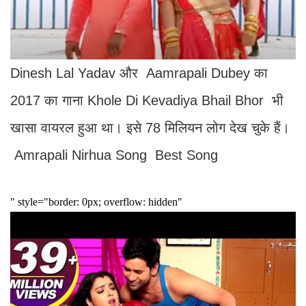
Dinesh Lal Yadav और Aamrapali Dubey का
2017 का गाना Khole Di Kevadiya Bhail Bhor भी
खासा वायरल हुआ था। इसे 78 मिलियन लोग देख चुके हैं।
Amrapali Nirhua Song Best Song