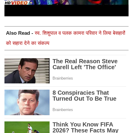
Also Read -
स्व. शिशुपाल व पलक कामरा परिवार ने लिया बेसहारों
को सहारा देने का संकल्प