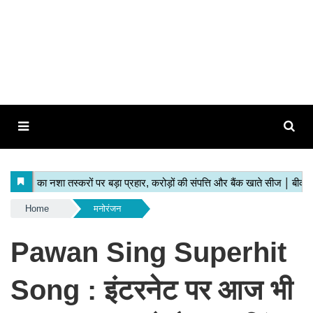
Home
मनोरंजन
Pawan Sing Superhit
Song : इंटरनेट पर आज भी