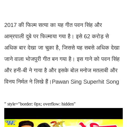
2017 की फिल्म सत्या का यह गीत पवन सिंह और
आम्रपाली दुबे पर फिल्माया गया है। इसे 62 करोड़ से
अधिक बार देखा जा चुका है, जिससे यह सबसे अधिक देखा
जाने वाला भोजपुरी गीत बन गया है। इस गाने को पवन सिंह
और हनी-बी ने गाया है और इसके बोल मनोज मतलाबी और
विनय निर्मल ने लिखे हैं।Pawan Sing Superhit Song