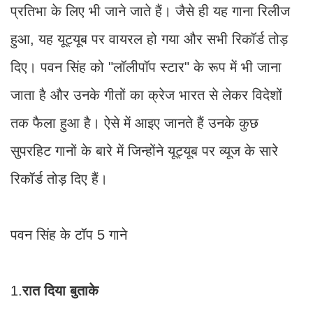
प्रतिभा के लिए भी जाने जाते हैं। जैसे ही यह गाना रिलीज
हुआ, यह यूट्यूब पर वायरल हो गया और सभी रिकॉर्ड तोड़
दिए। पवन सिंह को "लॉलीपॉप स्टार" के रूप में भी जाना
जाता है और उनके गीतों का क्रेज भारत से लेकर विदेशों
तक फैला हुआ है। ऐसे में आइए जानते हैं उनके कुछ
सुपरहिट गानों के बारे में जिन्होंने यूट्यूब पर व्यूज के सारे
रिकॉर्ड तोड़ दिए हैं।
पवन सिंह के टॉप 5 गाने
1.
रात दिया बुताके