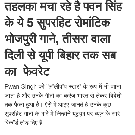
तहलका मचा रहे है पवन सिंह
के ये 5 सुपरहिट रोमांटिक
भोजपुरी गाने, तीसरा वाला
दिली से यूपी बिहार तक सब
का फेवरेट
Pwan SIngh को "लॉलीपॉप स्टार" के रूप में भी जाना
जाता है और उनके गीतों का क्रेज भारत से लेकर विदेशों
तक फैला हुआ है। ऐसे में आइए जानते हैं उनके कुछ
सुपरहिट गानों के बारे में जिन्होंने यूट्यूब पर व्यूज के सारे
रिकॉर्ड तोड़ दिए हैं।