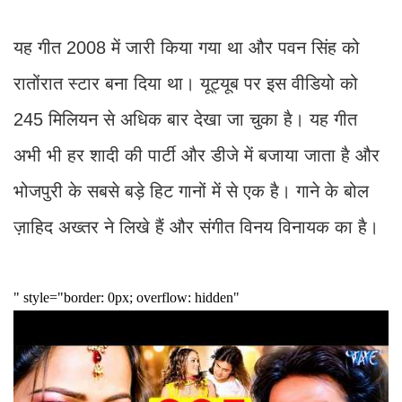
यह गीत 2008 में जारी किया गया था और पवन सिंह को
रातोंरात स्टार बना दिया था। यूट्यूब पर इस वीडियो को
245 मिलियन से अधिक बार देखा जा चुका है। यह गीत
अभी भी हर शादी की पार्टी और डीजे में बजाया जाता है और
भोजपुरी के सबसे बड़े हिट गानों में से एक है। गाने के बोल
ज़ाहिद अख्तर ने लिखे हैं और संगीत विनय विनायक का है।