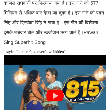
काजल राघवानी पर फिल्माया गया है। इस गाने को 577
मिलियन से अधिक बार देखा जा चुका है। इस गाने को पवन
सिंह और प्रियंका सिंह ने गाया है। इस गीत की विशेषता
इसके मज़ेदार बोल और ऊर्जावान नृत्य चालें हैं।Pawan
Sing Superhit Song