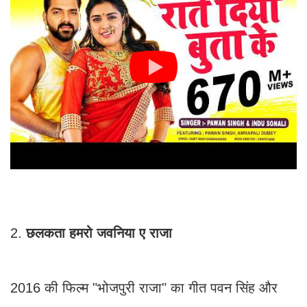
2.
छलकता हमरो जवनिया ए राजा
2016 की फिल्म "भोजपुरी राजा" का गीत पवन सिंह और