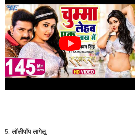
5.
लॉलीपॉप लागेलू