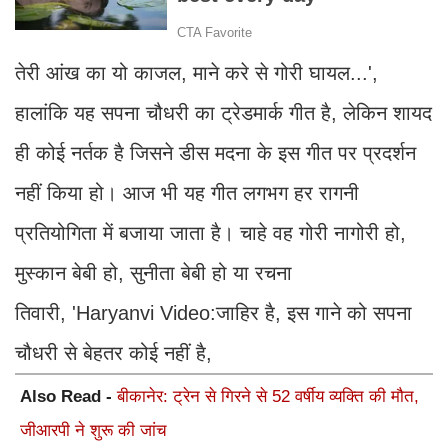
तेरी आंख का यो काजल, माने करे से गोरी घायल...',
हालांकि यह सपना चौधरी का ट्रेडमार्क गीत है, लेकिन शायद
ही कोई नर्तक है जिसने डीस मदना के इस गीत पर प्रदर्शन
नहीं किया हो। आज भी यह गीत लगभग हर रागनी
प्रतियोगिता में बजाया जाता है। चाहे वह गोरी नागोरी हो,
मुस्कान बेबी हो, सुनीता बेबी हो या रचना
तिवारी, 'Haryanvi Video:जाहिर है, इस गाने को सपना
चौधरी से बेहतर कोई नहीं है,
Also Read -
बीकानेर: ट्रेन से गिरने से 52 वर्षीय व्यक्ति की मौत,
जीआरपी ने शुरू की जांच