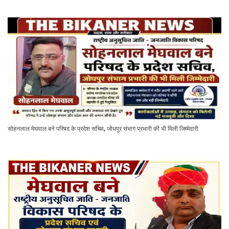
सोहनलाल मेघवाल बने परिषद के प्रदेश सचिव, जोधपुर संभाग प्रभारी की भी मिली जिम्मेदारी