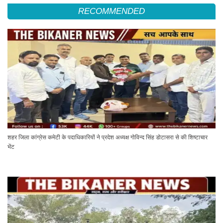
RECOMMENDED
शहर जिला कांग्रेस कमेटी के पदाधिकारियों ने प्रदेश अध्यक्ष गोविन्द सिंह डोटासरा से की शिष्टाचार
भेंट