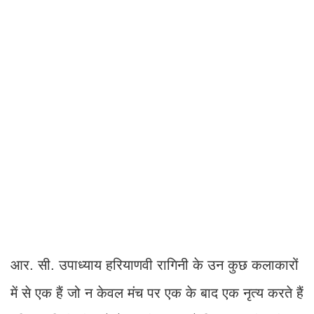
आर. सी. उपाध्याय हरियाणवी रागिनी के उन कुछ कलाकारों
में से एक हैं जो न केवल मंच पर एक के बाद एक नृत्य करते हैं