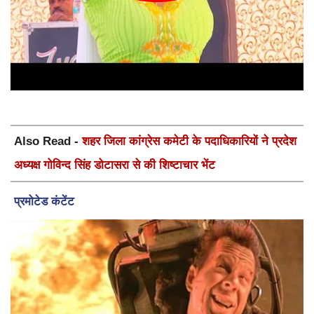
Also Read -
शहर जिला कांग्रेस कमेटी के पदाधिकारियों ने प्रदेश
अध्यक्ष गोविन्द सिंह डोटासरा से की शिष्टाचार भेंट