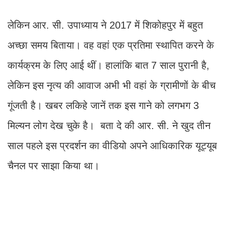
लेकिन आर. सी. उपाध्याय ने 2017 में शिकोहपुर में बहुत
अच्छा समय बिताया। वह वहां एक प्रतिमा स्थापित करने के
कार्यक्रम के लिए आई थीं। हालांकि बात 7 साल पुरानी है,
लेकिन इस नृत्य की आवाज अभी भी वहां के ग्रामीणों के बीच
गूंजती है। खबर लकिहे जानें तक इस गाने को लगभग 3
मिल्यन लोग देख चुके है। बता दे की आर. सी. ने खुद तीन
साल पहले इस प्रदर्शन का वीडियो अपने आधिकारिक यूट्यूब
चैनल पर साझा किया था।