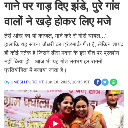
गाने पर गाड़ दिए झंडे, पुरे गांव
वालों ने खड़े होकर लिए मजे
तेरी आंख का यो काजल, माने करे से गोरी घायल...',
हालांकि यह सपना चौधरी का ट्रेडमार्क गीत है, लेकिन शायद
ही कोई नर्तक है जिसने डीस मदना के इस गीत पर प्रदर्शन
नहीं किया हो। आज भी यह गीत लगभग हर रागनी
प्रतियोगिता में बजाया जाता है।
By
UMESH PUROHIT
Jun 10, 2025, 16:33 IST