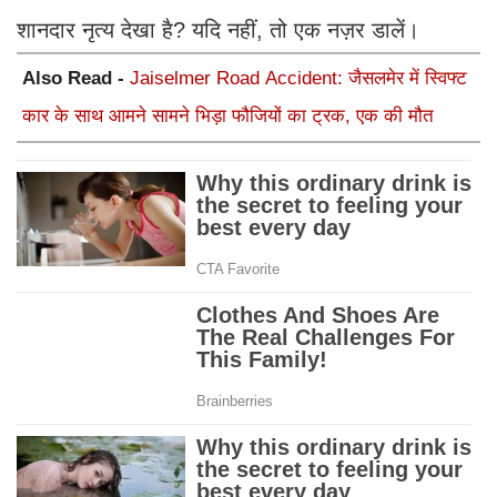
शानदार नृत्य देखा है? यदि नहीं, तो एक नज़र डालें।
Also Read -
Jaiselmer Road Accident: जैसलमेर में स्विफ्ट
कार के साथ आमने सामने भिड़ा फौजियों का ट्रक, एक की मौत