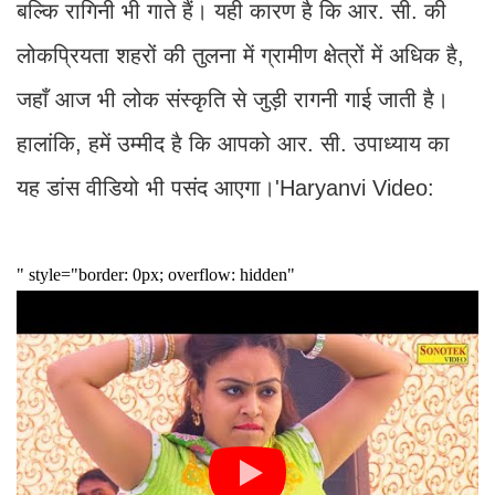
बल्कि रागिनी भी गाते हैं। यही कारण है कि आर. सी. की
लोकप्रियता शहरों की तुलना में ग्रामीण क्षेत्रों में अधिक है,
जहाँ आज भी लोक संस्कृति से जुड़ी रागनी गाई जाती है।
हालांकि, हमें उम्मीद है कि आपको आर. सी. उपाध्याय का
यह डांस वीडियो भी पसंद आएगा।'Haryanvi Video: