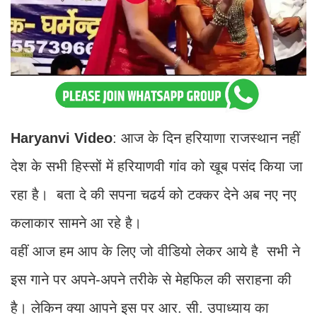
Haryanvi Video
: आज के दिन हरियाणा राजस्थान नहीं
देश के सभी हिस्सों में हरियाणवी गांव को खूब पसंद किया जा
रहा है। बता दे की सपना चढर्य को टक्कर देने अब नए नए
कलाकार सामने आ रहे है।
वहीं आज हम आप के लिए जो वीडियो लेकर आये है सभी ने
इस गाने पर अपने-अपने तरीके से मेहफिल की सराहना की
है। लेकिन क्या आपने इस पर आर. सी. उपाध्याय का