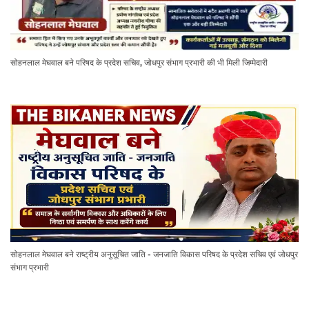
सोहनलाल मेघवाल बने परिषद के प्रदेश सचिव, जोधपुर संभाग प्रभारी की भी मिली जिम्मेदारी
सोहनलाल मेघवाल बने राष्ट्रीय अनुसूचित जाति - जनजाति विकास परिषद के प्रदेश सचिव एवं जोधपुर
संभाग प्रभारी