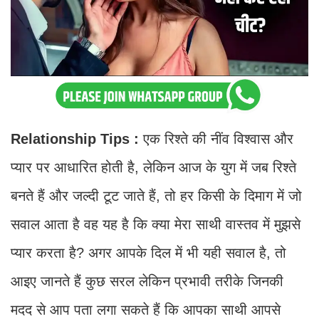
Relationship Tips :
एक रिश्ते की नींव विश्वास और
प्यार पर आधारित होती है, लेकिन आज के युग में जब रिश्ते
बनते हैं और जल्दी टूट जाते हैं, तो हर किसी के दिमाग में जो
सवाल आता है वह यह है कि क्या मेरा साथी वास्तव में मुझसे
प्यार करता है? अगर आपके दिल में भी यही सवाल है, तो
आइए जानते हैं कुछ सरल लेकिन प्रभावी तरीके जिनकी
मदद से आप पता लगा सकते हैं कि आपका साथी आपसे