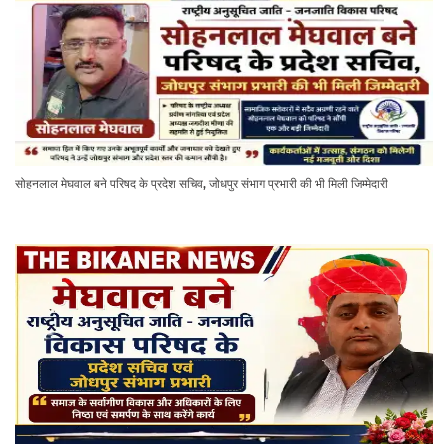
सोहनलाल मेघवाल बने परिषद के प्रदेश सचिव, जोधपुर संभाग प्रभारी की भी मिली जिम्मेदारी