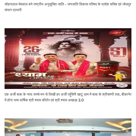
सोहनलाल मेघवाल बने राष्ट्रीय अनुसूचित जाति - जनजाति विकास परिषद के प्रदेश सचिव एवं जोधपुर
संभाग प्रभारी
एक अर्जी बाबा के नाम: सच्चे मन से लिखी हर अर्जी पहुँचेगी खाटू धाम में बाबा के श्रीचरणों तक, बीकानेर
में होगा भव्य वार्षिक श्री श्याम कीर्तन एवं श्री श्याम अखाड़ा 2.0