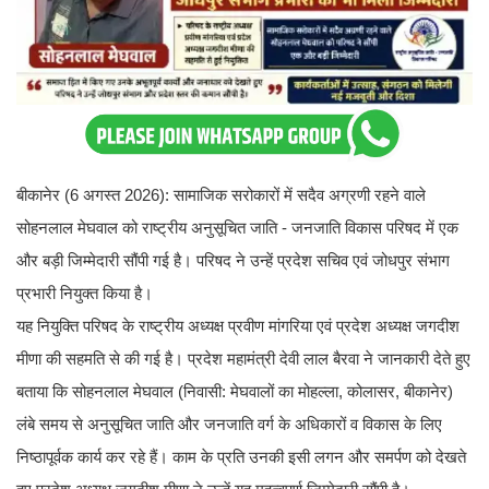
बीकानेर (6 अगस्त 2026): सामाजिक सरोकारों में सदैव अग्रणी रहने वाले
सोहनलाल मेघवाल को राष्ट्रीय अनुसूचित जाति - जनजाति विकास परिषद में एक
और बड़ी जिम्मेदारी सौंपी गई है। परिषद ने उन्हें प्रदेश सचिव एवं जोधपुर संभाग
प्रभारी नियुक्त किया है।
यह नियुक्ति परिषद के राष्ट्रीय अध्यक्ष प्रवीण मांगरिया एवं प्रदेश अध्यक्ष जगदीश
मीणा की सहमति से की गई है। प्रदेश महामंत्री देवी लाल बैरवा ने जानकारी देते हुए
बताया कि सोहनलाल मेघवाल (निवासी: मेघवालों का मोहल्ला, कोलासर, बीकानेर)
लंबे समय से अनुसूचित जाति और जनजाति वर्ग के अधिकारों व विकास के लिए
निष्ठापूर्वक कार्य कर रहे हैं। काम के प्रति उनकी इसी लगन और समर्पण को देखते