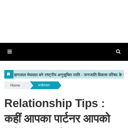
Home
मनोरंजन
Relationship Tips :
कहीं आपका पार्टनर आपको