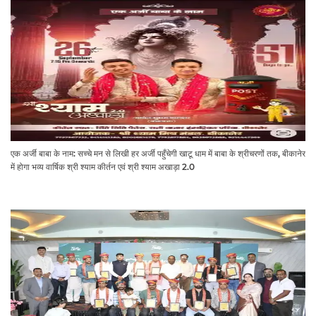
एक अर्जी बाबा के नाम: सच्चे मन से लिखी हर अर्जी पहुँचेगी खाटू धाम में बाबा के श्रीचरणों तक, बीकानेर
में होगा भव्य वार्षिक श्री श्याम कीर्तन एवं श्री श्याम अखाड़ा 2.0