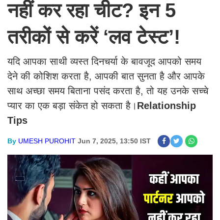
नहीं कर रहा चीट? इन 5
तरीकों से करें ‘लव टेस्ट’!
यदि आपका साथी व्यस्त दिनचर्या के बावजूद आपको समय
देने की कोशिश करता है, आपकी बात सुनता है और आपके
साथ अच्छा समय बिताना पसंद करता है, तो यह उनके सच्चे
प्यार का एक बड़ा संकेत हो सकता है।
Relationship
Tips
By
UMESH PUROHIT
Jun 7, 2025, 13:50 IST