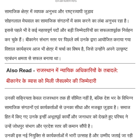
सामाजिक क्षेत्र में व्यापक अनुभव और राष्ट्रव्यापी जुड़ाव
सोहनलाल मेघवाल का सामाजिक संगठनों में काम करने का लंबा अनुभव रहा है।
इससे पहले भी वे कई महत्वपूर्ण पदों और बड़ी जिम्मेदारियों का सफलतापूर्वक निर्वहन
कर चुके हैं। बीकानेर संभाग स्तर पर पिछले वर्ष उनके द्वारा आयोजित कराया गया
विशाल कार्यक्रम आज भी क्षेत्र में चर्चा का विषय है, जिसे उन्होंने अपने उत्कृष्ट
प्रबंधन क्षमता से सफल बनाया था।
Also Read -
राजस्थान में न्यायिक अधिकारियों के तबादले:
बीकानेर के व्यास को मिली जैसलमेर की जिम्मेदारी
उनकी सक्रियता केवल राजस्थान तक ही सीमित नहीं है, बल्कि देश भर के विभिन्न
सामाजिक संगठनों एवं कार्यकर्ताओं से उनका सीधा और मजबूत जुड़ाव है। समाज
हित में किए गए उनके इन्हीं अभूतपूर्व कार्यों और जनाधार को देखते हुए परिषद ने
उन्हें जोधपुर संभाग और प्रदेश स्तर की कमान सौंपी है।
उनकी इस नई नियुक्ति से कार्यकर्ताओं में भारी उत्साह है और उम्मीद जताई जा रही