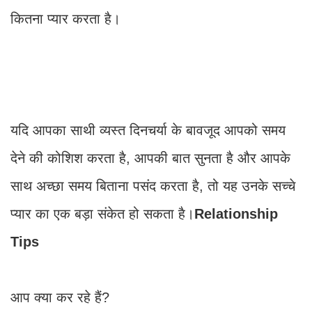
कितना प्यार करता है।
यदि आपका साथी व्यस्त दिनचर्या के बावजूद आपको समय
देने की कोशिश करता है, आपकी बात सुनता है और आपके
साथ अच्छा समय बिताना पसंद करता है, तो यह उनके सच्चे
प्यार का एक बड़ा संकेत हो सकता है।
Relationship
Tips
आप क्या कर रहे हैं?