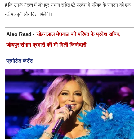
है कि उनके नेतृत्व में जोधपुर संभाग सहित पूरे प्रदेश में परिषद के संगठन को एक
नई मजबूती और दिशा मिलेगी।
Also Read -
सोहनलाल मेघवाल बने परिषद के प्रदेश सचिव,
जोधपुर संभाग प्रभारी की भी मिली जिम्मेदारी