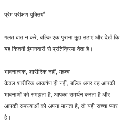
प्रेम परीक्षण युक्तियाँ
गलत बात न करें, बल्कि एक पुराना मुद्दा उठाएं और देखें कि
यह कितनी ईमानदारी से प्रतिक्रिया देता है।
भावनात्मक, शारीरिक नहीं, महत्व
केवल शारीरिक आकर्षण ही नहीं, बल्कि अगर वह आपकी
भावनाओं को समझता है, आपका समर्थन करता है और
आपकी समस्याओं को अपना मानता है, तो यही सच्चा प्यार
है।