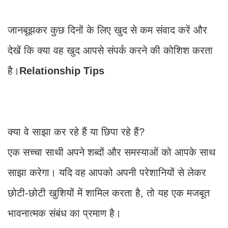
जानबूझकर कुछ दिनों के लिए खुद से कम संवाद करें और
देखें कि क्या वह खुद आपसे संपर्क करने की कोशिश करता
है।
Relationship Tips
क्या वे साझा कर रहे हैं या छिपा रहे हैं?
एक सच्चा साथी अपने शब्दों और समस्याओं को आपके साथ
साझा करेगा। यदि वह आपको अपनी परेशानियों से लेकर
छोटी-छोटी खुशियों में शामिल करता है, तो यह एक मजबूत
भावनात्मक संबंध का प्रमाण है।