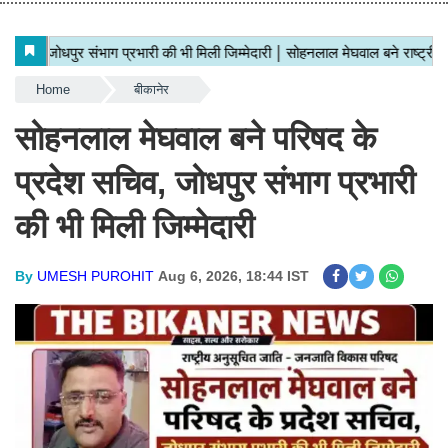
Home
बीकानेर
सोहनलाल मेघवाल बने परिषद के
प्रदेश सचिव, जोधपुर संभाग प्रभारी
की भी मिली जिम्मेदारी
By
UMESH PUROHIT
Aug 6, 2026, 18:44 IST