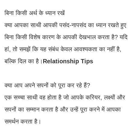
बिना किसी अर्थ के ध्यान रखें
क्या आपका साथी आपकी पसंद-नापसंद का ध्यान रखते हुए
बिना किसी विशेष कारण के आपकी देखभाल करता है? यदि
हां, तो समझें कि यह संबंध केवल आवश्यकता का नहीं है,
बल्कि दिल का है।
Relationship Tips
क्या आप अपने सपनों को पूरा कर रहे हैं?
एक सच्चा साथी वह होता है जो आपके करियर, लक्ष्यों और
सपनों का सम्मान करता है और उन्हें पूरा करने में आपका
समर्थन करता है।