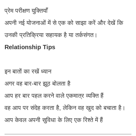
प्रेम परीक्षण युक्तियाँ
अपनी नई योजनाओं में से एक को साझा करें और देखें कि
उनकी प्रतिक्रिया सहायक है या तर्कसंगत।
Relationship Tips
इन बातों का रखें ध्यान
अगर वह बार-बार झूठ बोलता है
आप हर बार पहल करने वाले एकमात्र व्यक्ति हैं
वह आप पर संदेह करता है, लेकिन वह खुद को बचाता है।
आप केवल अपनी सुविधा के लिए एक रिश्ते में हैं