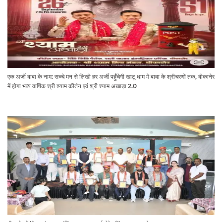
एक अर्जी बाबा के नाम: सच्चे मन से लिखी हर अर्जी पहुँचेगी खाटू धाम में बाबा के श्रीचरणों तक, बीकानेर
में होगा भव्य वार्षिक श्री श्याम कीर्तन एवं श्री श्याम अखाड़ा 2.0