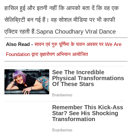
हासिल हुई और इतनी नहीं कि आपको बता दें कि वह एक
सेलिब्रिटी बन गई हैं। वह सोशल मीडिया पर भी काफी
एक्टिव रहती हैं.Sapna Choudhary VIral Dance
Also Read -
सावन एवं गुरु पूर्णिमा के पावन अवसर पर We Are
Foundation द्वारा वृक्षारोपण अभियान आयोजित