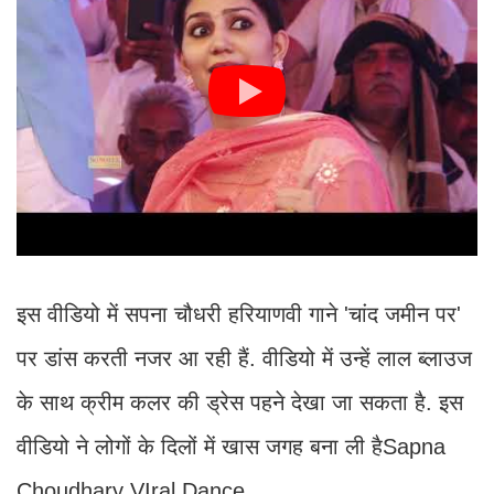
इस वीडियो में सपना चौधरी हरियाणवी गाने 'चांद जमीन पर'
पर डांस करती नजर आ रही हैं. वीडियो में उन्हें लाल ब्लाउज
के साथ क्रीम कलर की ड्रेस पहने देखा जा सकता है. इस
वीडियो ने लोगों के दिलों में खास जगह बना ली हैSapna
Choudhary VIral Dance