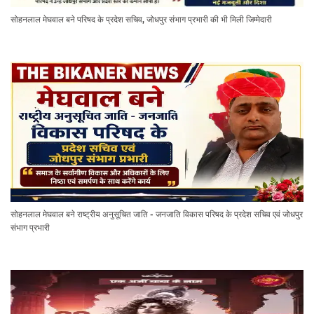
सोहनलाल मेघवाल बने परिषद के प्रदेश सचिव, जोधपुर संभाग प्रभारी की भी मिली जिम्मेदारी
सोहनलाल मेघवाल बने राष्ट्रीय अनुसूचित जाति - जनजाति विकास परिषद के प्रदेश सचिव एवं जोधपुर
संभाग प्रभारी