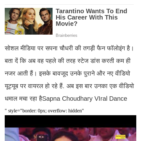
सोशल मीडिया पर सपना चौधरी की तगड़ी फैन फॉलोइंग है।
बता दें कि अब वह पहले की तरह स्टेज डांस करती कम ही
नजर आती हैं। इसके बावजूद उनके पुराने और नए वीडियो
यूट्यूब पर वायरल हो रहे हैं. अब इस बार उनका एक वीडियो
धमाल मचा रहा हैSapna Choudhary VIral Dance