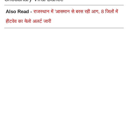
Also Read -
राजस्थान में 'आसमान से बरस रही आग, 8 जिलों में
हीटवेव का येलो अलर्ट जारी