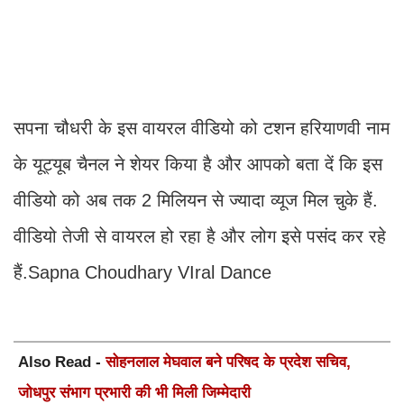
सपना चौधरी के इस वायरल वीडियो को टशन हरियाणवी नाम
के यूट्यूब चैनल ने शेयर किया है और आपको बता दें कि इस
वीडियो को अब तक 2 मिलियन से ज्यादा व्यूज मिल चुके हैं.
वीडियो तेजी से वायरल हो रहा है और लोग इसे पसंद कर रहे
हैं.Sapna Choudhary VIral Dance
Also Read -
सोहनलाल मेघवाल बने परिषद के प्रदेश सचिव,
जोधपुर संभाग प्रभारी की भी मिली जिम्मेदारी