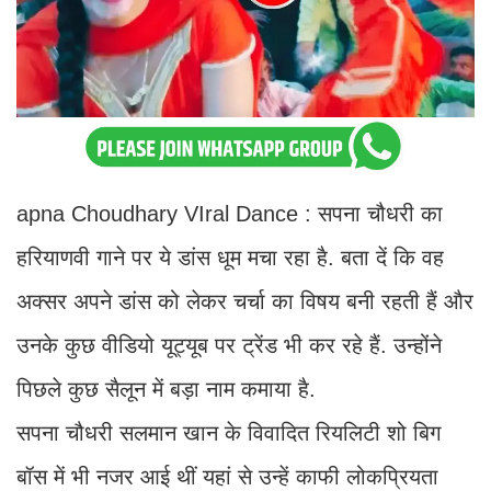
apna Choudhary VIral Dance : सपना चौधरी का
हरियाणवी गाने पर ये डांस धूम मचा रहा है. बता दें कि वह
अक्सर अपने डांस को लेकर चर्चा का विषय बनी रहती हैं और
उनके कुछ वीडियो यूट्यूब पर ट्रेंड भी कर रहे हैं. उन्होंने
पिछले कुछ सैलून में बड़ा नाम कमाया है.
सपना चौधरी सलमान खान के विवादित रियलिटी शो बिग
बॉस में भी नजर आई थीं यहां से उन्हें काफी लोकप्रियता