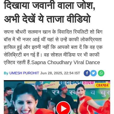
दिखाया जवानी वाला जोश,
अभी देखें ये ताजा वीडियो
सपना चौधरी सलमान खान के विवादित रियलिटी शो बिग
बॉस में भी नजर आई थीं यहां से उन्हें काफी लोकप्रियता
हासिल हुई और इतनी नहीं कि आपको बता दें कि वह एक
सेलिब्रिटी बन गई हैं। वह सोशल मीडिया पर भी काफी
एक्टिव रहती हैं.Sapna Choudhary VIral Dance
By
UMESH PUROHIT
Jun 28, 2025, 22:54 IST