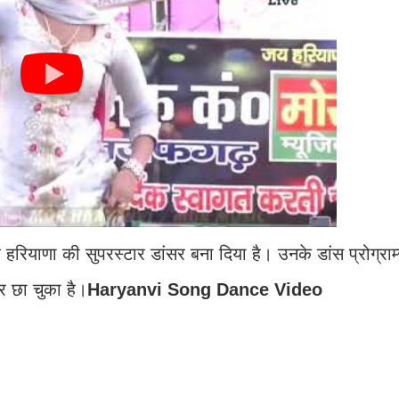
 हरियाणा की सुपरस्टार डांसर बना दिया है। उनके डांस प्रोग्राम्
र छा चुका है।
Haryanvi Song Dance Video