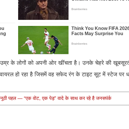
उम्र के लोगों को अपनी ओर खींचता है। उनके चेहरे की खूबसूर
वायरल हो रहा है जिसमें वह सफेद रंग के टाइट सूट में स्टेज पर
 अनूठी पहल — “एक वोट, एक पेड़” वादे के साथ कर रहे है जनसपंर्क