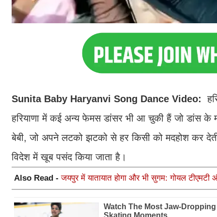
Sunita Baby Haryanvi Song Dance Video:
हर
हरियाणा में कई अन्य फेमस डांसर भी आ चुकी हैं जो डांस के मा
बेबी, जो अपने लटको झटको से हर किसी को मदहोश कर देती हैं।
विदेश में खूब पसंद किया जाता है।
Also Read -
जयपुर में यातायात होगा और भी सुगम: गोयल टीएमटी औ