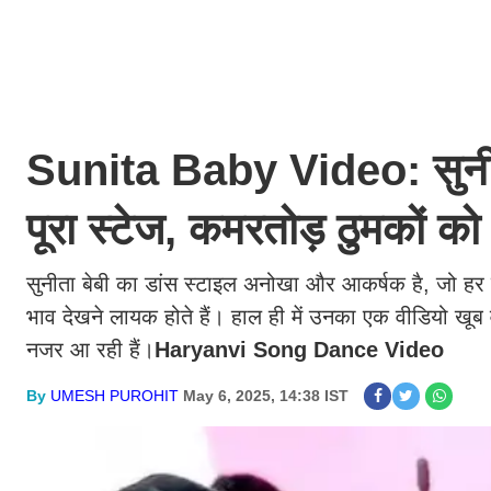
Sunita Baby Video: सुनीता 
पूरा स्टेज, कमरतोड़ ठुमकों को
सुनीता बेबी का डांस स्टाइल अनोखा और आकर्षक है, जो हर 
भाव देखने लायक होते हैं। हाल ही में उनका एक वीडियो खूब 
नजर आ रही हैं।
Haryanvi Song Dance Video
By
UMESH PUROHIT
May 6, 2025, 14:38 IST