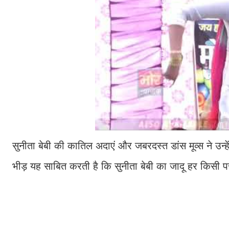
सुनीता बेबी की कातिल अदाएं और जबरदस्त डांस मूव्स ने उन्हें
भीड़ यह साबित करती है कि सुनीता बेबी का जादू हर किसी प