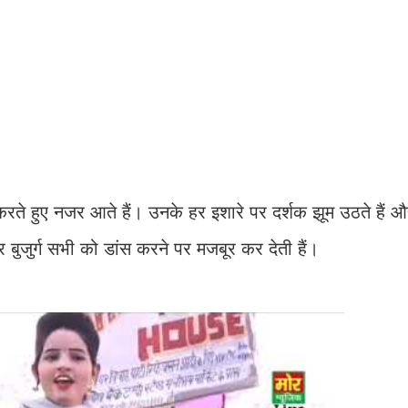
करते हुए नजर आते हैं। उनके हर इशारे पर दर्शक झूम उठते हैं 
र बुजुर्ग सभी को डांस करने पर मजबूर कर देती हैं।