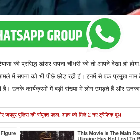
ियाणा की प्रसिद्ध डांसर सपना चौधरी को तो आपने देखा ही होग
मले में सपना को भी पीछे छोड़ रही हैं। इनमें से एक प्रमुख नाम ह
 उनके कार्यक्रमों में बड़ी संख्या में लोग उमड़ते हैं और उनका
र जयपुर पुलिस की संयुक्त पहल, शहर को मिले 2 नए ट्रैफिक बूथ