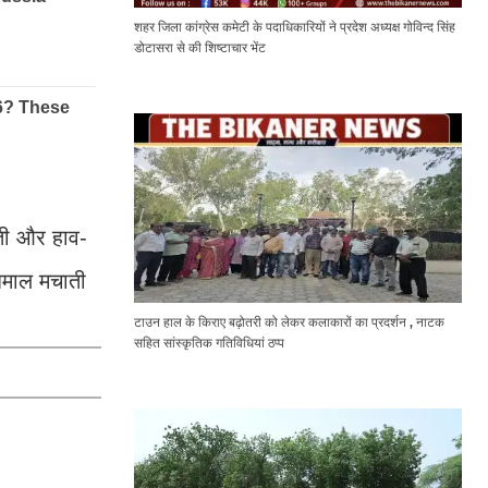
शहर जिला कांग्रेस कमेटी के पदाधिकारियों ने प्रदेश अध्यक्ष गोविन्द सिंह
डोटासरा से की शिष्टाचार भेंट
ती और हाव-
 धमाल मचाती
टाउन हाल के किराए बढ़ोतरी को लेकर कलाकारों का प्रदर्शन , नाटक
सहित सांस्कृतिक गतिविधियां ठप्प