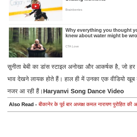
सुनीता बेबी का डांस स्टाइल अनोखा और आकर्षक है, जो हर 
भाव देखने लायक होते हैं। हाल ही में उनका एक वीडियो खूब 
नजर आ रही हैं।
Haryanvi Song Dance Video
Also Read -
बीकानेर के पूर्व बार अध्यक्ष कमल नारायण पुरोहित की