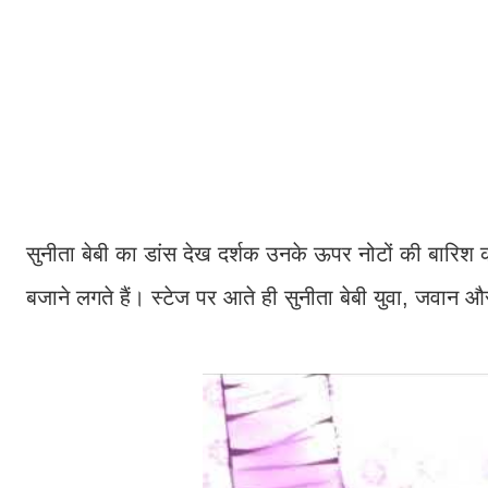
सुनीता बेबी का डांस देख दर्शक उनके ऊपर नोटों की बारिश 
बजाने लगते हैं। स्टेज पर आते ही सुनीता बेबी युवा, जवान औ