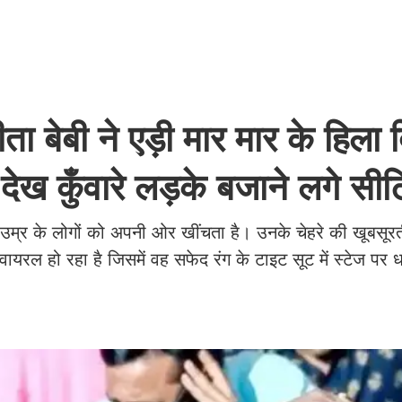
बेबी ने एड़ी मार मार के हिला द
 देख कुँवारे लड़के बजाने लगे सीट
उम्र के लोगों को अपनी ओर खींचता है। उनके चेहरे की खूबसूर
वायरल हो रहा है जिसमें वह सफेद रंग के टाइट सूट में स्टेज पर