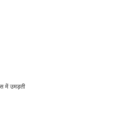
स में उमड़ती