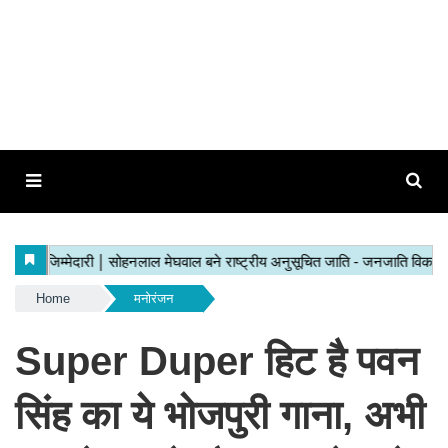
Home
मनोरंजन
Super Duper हिट है पवन
सिंह का ये भोजपुरी गाना, अभी