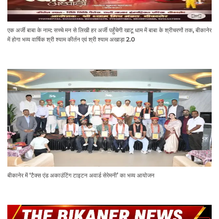
एक अर्जी बाबा के नाम: सच्चे मन से लिखी हर अर्जी पहुँचेगी खाटू धाम में बाबा के श्रीचरणों तक, बीकानेर
में होगा भव्य वार्षिक श्री श्याम कीर्तन एवं श्री श्याम अखाड़ा 2.0
बीकानेर में ‘टैक्स एंड अकाउंटिंग टाइटन अवार्ड सेरेमनी’ का भव्य आयोजन