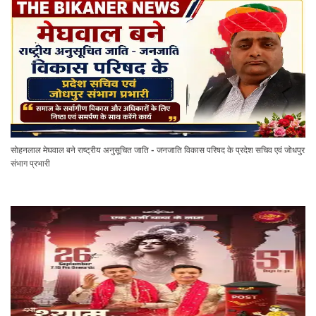
सोहनलाल मेघवाल बने राष्ट्रीय अनुसूचित जाति - जनजाति विकास परिषद के प्रदेश सचिव एवं जोधपुर
संभाग प्रभारी