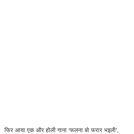
फिर आया एक और होली गाना ‘फलना बो फरार भइली’,