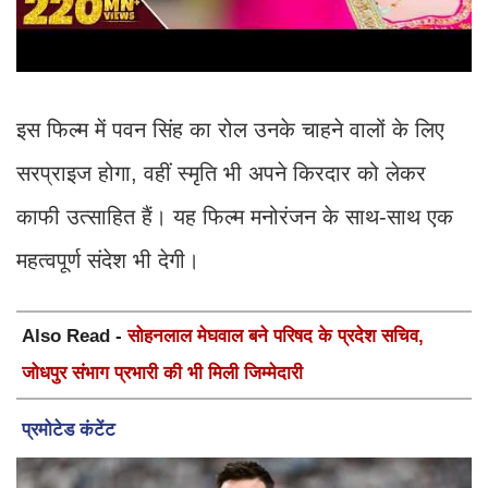
इस फिल्म में पवन सिंह का रोल उनके चाहने वालों के लिए
सरप्राइज होगा, वहीं स्मृति भी अपने किरदार को लेकर
काफी उत्साहित हैं। यह फिल्म मनोरंजन के साथ-साथ एक
महत्वपूर्ण संदेश भी देगी।
Also Read -
सोहनलाल मेघवाल बने परिषद के प्रदेश सचिव,
जोधपुर संभाग प्रभारी की भी मिली जिम्मेदारी