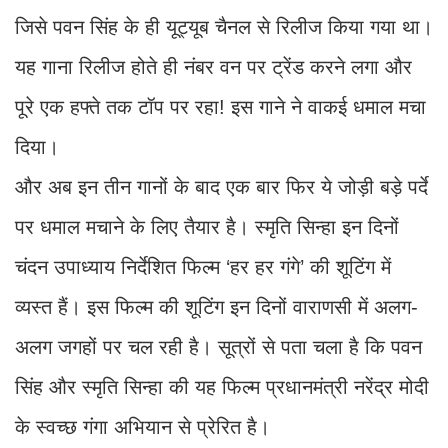
जिसे पवन सिंह के ही यूट्यूब चैनल से रिलीज किया गया था।
यह गाना रिलीज होते ही नंबर वन पर ट्रेंड करने लगा और
पूरे एक हफ्ते तक टॉप पर रहा! इस गाने ने वाकई धमाल मचा
दिया।
और अब इन तीन गानों के बाद एक बार फिर ये जोड़ी बड़े पर्दे
पर धमाल मचाने के लिए तैयार है। स्मृति सिन्हा इन दिनों
चंदन उपाध्याय निर्देशित फिल्म ‘हर हर गंगे’ की शूटिंग में
व्यस्त हैं। इस फिल्म की शूटिंग इन दिनों वाराणसी में अलग-
अलग जगहों पर चल रही है। सूत्रों से पता चला है कि पवन
सिंह और स्मृति सिन्हा की यह फिल्म प्रधानमंत्री नरेंद्र मोदी
के स्वच्छ गंगा अभियान से प्रेरित है।