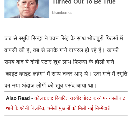
जब से स्मृति सिन्हा ने पवन सिंह के साथ भोजपुरी फिल्मों में
वापसी की है, तब से उनके गाने वायरल हो रहे हैं। काफी
समय बाद ये दोनों स्टार शुभ लाभ फिल्म्स के होली गाने
‘व्हाइट व्हाइट लहंगा’ में साथ नजर आए थे। उस गाने में स्मृति
का नया अंदाज लोगों को खूब पसंद आया था।
Also Read -
कोलकाता: विवादित तस्वीर पोस्ट करने पर कालीघाट
थाने के ओसी निलंबित, चमेली मुखर्जी को मिली नई जिम्मेदारी