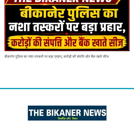
बीकानेर पुलिस का नशा तस्करों पर बड़ा प्रहार, करोड़ों की संपत्ति और बैंक खाते सीज