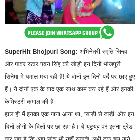
SuperHit Bhojpuri Song:
अभिनेत्री स्मृति सिन्हा
और पावर स्टार पवन सिंह की जोड़ी इन दिनों भोजपुरी
सिनेमा में धमाल मचा रही है! ये दोनों इन दिनों पर्दे पर छाए हुए
हैं। ये दोनों एक के बाद एक साथ काम कर रहे हैं और इनकी
केमिस्ट्री कमाल की है।
हाल ही में इनका एक गाना आया था, ‘साड़ी से ताड़ी’ और इन
दिनों लोगों के दिलों पर छा रहा है। ये यूट्यूब पर इतना ट्रेंड
कर रहा है कि आप सोच भी नहीं सकते! अभी तक इस गाने