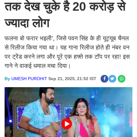
तक देख चुके है 20 करोड़ से
ज्यादा लोग
फलना बो फरार भइली’, जिसे पवन सिंह के ही यूट्यूब चैनल
से रिलीज किया गया था। यह गाना रिलीज होते ही नंबर वन
पर ट्रेंड करने लगा और पूरे एक हफ्ते तक टॉप पर रहा! इस
गाने ने वाकई धमाल मचा दिया।
By
UMESH PUROHIT
Sep 21, 2025, 21:52 IST