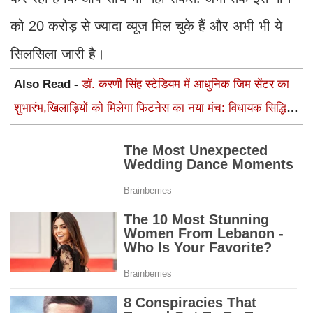
को 20 करोड़ से ज्यादा व्यूज मिल चुके हैं और अभी भी ये
सिलसिला जारी है।
Also Read -
डॉ. करणी सिंह स्टेडियम में आधुनिक जिम सेंटर का
शुभारंभ,खिलाड़ियों को मिलेगा फिटनेस का नया मंच: विधायक सिद्धि
कुमारी