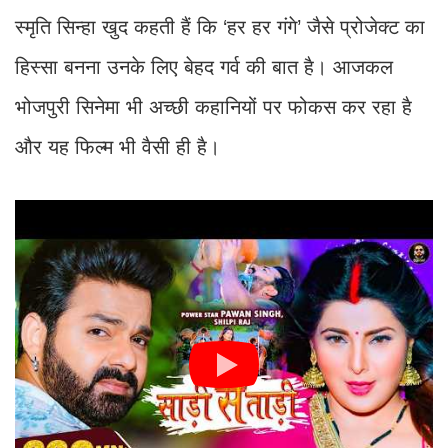
स्मृति सिन्हा खुद कहती हैं कि ‘हर हर गंगे’ जैसे प्रोजेक्ट का
हिस्सा बनना उनके लिए बेहद गर्व की बात है। आजकल
भोजपुरी सिनेमा भी अच्छी कहानियों पर फोकस कर रहा है
और यह फिल्म भी वैसी ही है।