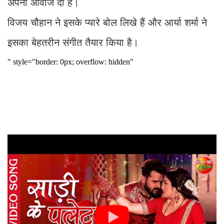
अपनी आवाज दी है।
विजय चौहान ने इसके प्यारे बोल लिखे हैं और आर्या शर्मा ने
इसका बेहतरीन संगीत तैयार किया है।