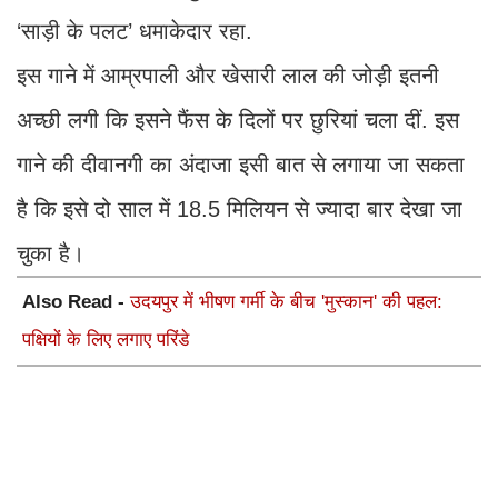
‘साड़ी के पलट’ धमाकेदार रहा.
इस गाने में आम्रपाली और खेसारी लाल की जोड़ी इतनी
अच्छी लगी कि इसने फैंस के दिलों पर छुरियां चला दीं. इस
गाने की दीवानगी का अंदाजा इसी बात से लगाया जा सकता
है कि इसे दो साल में 18.5 मिलियन से ज्यादा बार देखा जा
चुका है।
Also Read -
उदयपुर में भीषण गर्मी के बीच 'मुस्कान' की पहल:
पक्षियों के लिए लगाए परिंडे