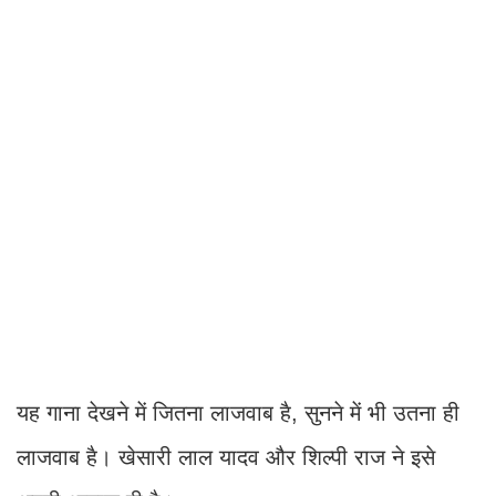
यह गाना देखने में जितना लाजवाब है, सुनने में भी उतना ही
लाजवाब है। खेसारी लाल यादव और शिल्पी राज ने इसे