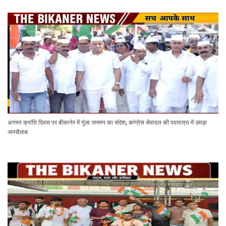
अगस्त क्रांति दिवस पर बीकानेर में गूंजा जनमन का संदेश, कांग्रेस सेवादल की पदयात्रा में उमड़ा
जनसैलाब