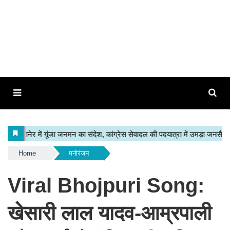
Home
मनोरंजन
Viral Bhojpuri Song:
खेसारी लाल यादव-आम्रपाली