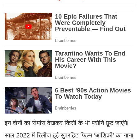
का आरोप
इन दोनों का रोमांस देखकर किसी के भी पसीने छूट जाएंगे!
साल 2022 में रिलीज हुई सुपरहिट फिल्म ‘आशिकी’ का गाना