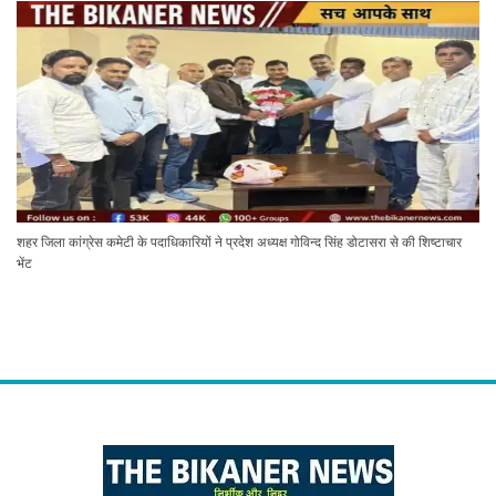
शहर जिला कांग्रेस कमेटी के पदाधिकारियों ने प्रदेश अध्यक्ष गोविन्द सिंह डोटासरा से की शिष्टाचार
भेंट