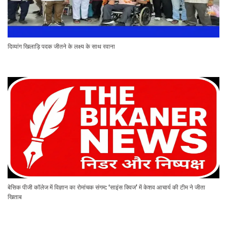
दिव्यांग खिलाड़ि पदक जीतने के लक्ष्य के साथ रवाना
बेसिक पीजी कॉलेज में विज्ञान का रोमांचक संगम: ‘साइंस क्विज’ में केशव आचार्य की टीम ने जीता
खिताब