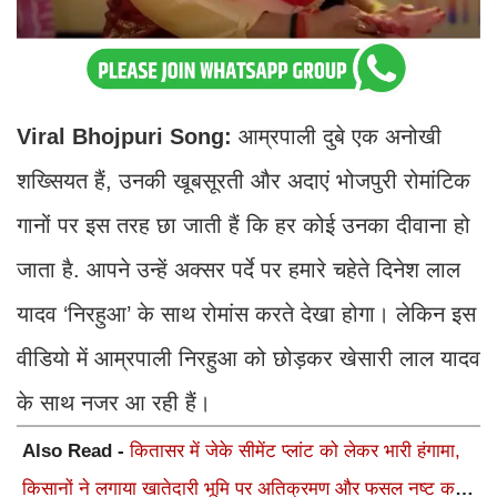
Viral Bhojpuri Song:
आम्रपाली दुबे एक अनोखी
शख्सियत हैं, उनकी खूबसूरती और अदाएं भोजपुरी रोमांटिक
गानों पर इस तरह छा जाती हैं कि हर कोई उनका दीवाना हो
जाता है. आपने उन्हें अक्सर पर्दे पर हमारे चहेते दिनेश लाल
यादव ‘निरहुआ’ के साथ रोमांस करते देखा होगा। लेकिन इस
वीडियो में आम्रपाली निरहुआ को छोड़कर खेसारी लाल यादव
के साथ नजर आ रही हैं।
Also Read -
कितासर में जेके सीमेंट प्लांट को लेकर भारी हंगामा,
किसानों ने लगाया खातेदारी भूमि पर अतिक्रमण और फसल नष्ट करने