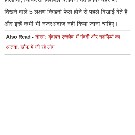
दिखने वाले 5 लक्षण किडनी फेल होने से पहले दिखाई देते हैं
और इन्हें कभी भी नजरअंदाज नहीं किया जाना चाहिए।
Also Read -
नोखा: 'वृंदावन एन्क्लेव' में गंदगी और नशेड़ियों का
आतंक, खौफ में जी रहे लोग