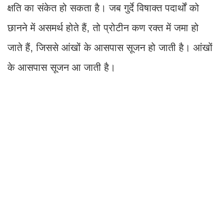
क्षति का संकेत हो सकता है। जब गुर्दे विषाक्त पदार्थों को
छानने में असमर्थ होते हैं, तो प्रोटीन कण रक्त में जमा हो
जाते हैं, जिससे आंखों के आसपास सूजन हो जाती है। आंखों
के आसपास सूजन आ जाती है।