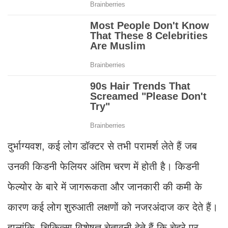
दुर्भाग्यवश, कई लोग डॉक्टर से तभी परामर्श लेते हैं जब
उनकी किडनी फेलियर अंतिम चरण में होती है। किडनी
फेल्योर के बारे में जागरूकता और जानकारी की कमी के
कारण कई लोग शुरुआती लक्षणों को नजरअंदाज कर देते हैं।
हालांकि, चिकित्सा विशेषज्ञ चेतावनी देते हैं कि चेहरे पर