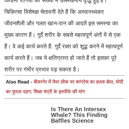
किडनी रोगियों की संख्या में उल्लेखनीय वृद्धि हुई है।
चिकित्सा विशेषज्ञ चेतावनी देते हैं कि अस्वास्थ्यकर
जीवनशैली और गलत खान-पान की आदतें इस समस्या का
मुख्य कारण हैं। गुर्दे शरीर के सबसे महत्वपूर्ण अंगों में से एक
हैं। वे कई कार्य करते हैं. गुर्दे रक्त को शुद्ध करने में महत्वपूर्ण
कार्य करते हैं। जब ये क्षतिग्रस्त हो जाते हैं तो इसका पूरे
शरीर पर गंभीर प्रभाव पड़ सकता है।
Also Read -
बीकानेर में पेपर लीक पर कांग्रेस का हल्ला बोल, मोदी
का पुतला दहन; शिक्षा मंत्री के इस्तीफे की मांग