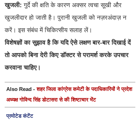
खुजली:
गुर्दे की क्षति के कारण अक्सर त्वचा सूखी और
खुजलीदार हो जाती है। पुरानी खुजली को नज़रअंदाज़ न
करें। इस संबंध में चिकित्सीय सलाह लें।
विशेषज्ञों का सुझाव है कि यदि ऐसे लक्षण बार-बार दिखाई दें
तो आपको बिना देरी किए डॉक्टर से परामर्श करके उपचार
करवाना चाहिए।
Also Read -
शहर जिला कांग्रेस कमेटी के पदाधिकारियों ने प्रदेश
अध्यक्ष गोविन्द सिंह डोटासरा से की शिष्टाचार भेंट