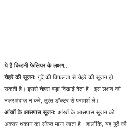
ये हैं किडनी फेलियर के लक्षण..
चेहरे की सूजन:
गुर्दे की विफलता से चेहरे की सूजन हो
सकती है। इससे चेहरा बड़ा दिखाई देता है। इस लक्षण को
नज़रअंदाज़ न करें, तुरंत डॉक्टर से परामर्श लें।
आंखों के आसपास सूजन:
आंखों के आसपास सूजन को
अक्सर थकान का संकेत माना जाता है। हालाँकि, यह गुर्दे की