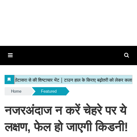
Home
Featured
नजरअंदाज न करें चेहरे पर ये
लक्षण, फेल हो जाएगी किडनी!