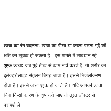
त्वचा का रंग बदलना:
त्वचा का पीला या काला पड़ना गुर्दे की
क्षति का सूचक हो सकता है। इस मामले में सावधान रहें..
शुष्क त्वचा:
जब गुर्दे ठीक से काम नहीं करते हैं, तो शरीर का
इलेक्ट्रोलाइट संतुलन बिगड़ जाता है। इससे निर्जलीकरण
होता है। इससे त्वचा शुष्क हो जाती है। यदि आपकी त्वचा
बिना किसी कारण के शुष्क हो जाए तो तुरंत डॉक्टर से
परामर्श लें।