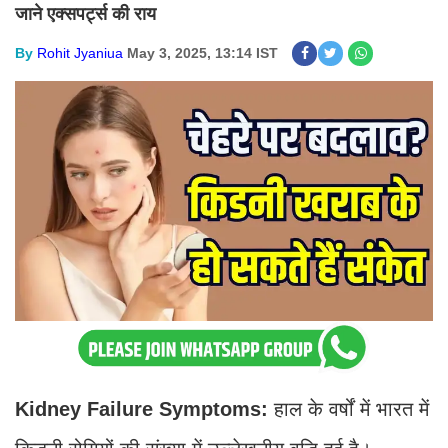
जाने एक्सपर्ट्स की राय
By
Rohit Jyaniua
May 3, 2025, 13:14 IST
Kidney Failure Symptoms:
हाल के वर्षों में भारत में