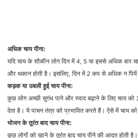
अधिक चाय पीना:
यदि चाय के शौकीन लोग दिन में 4, 5 या इससे अधिक बार चाय प
और थकान होती है। इसलिए, दिन में 2 कप से अधिक न पियें। 
कड़क या उबली हुई चाय पीना:
कुछ लोग अच्छी सुगंध पाने और स्वाद बढ़ाने के लिए चाय को 
देता है। ये पाचन तंत्र को प्रभावित करते हैं। ऐसे में चाय को
भोजन के तुरंत बाद चाय पीना:
कुछ लोगों को खाने के तुरंत बाद चाय पीने की आदत होती है। 