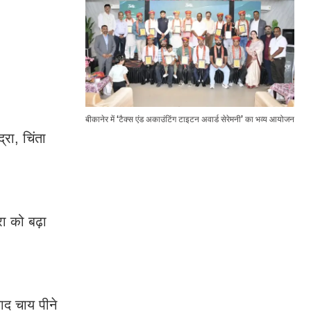
बीकानेर में ‘टैक्स एंड अकाउंटिंग टाइटन अवार्ड सेरेमनी’ का भव्य आयोजन
रा, चिंता
ा को बढ़ा
बाद चाय पीने