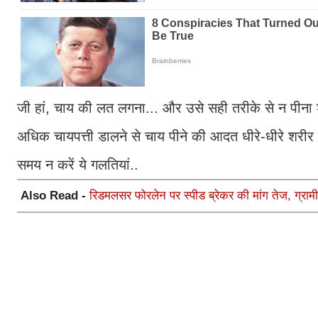
जी हां, चाय की लत लगना... और उसे सही तरीके से न पीना श
अधिक चायपत्ती डालने से चाय पीने की आदत धीरे-धीरे शरीर
समय न करें ये गलतियां..
Also Read -
रिडमलसर फोरलेन पर स्पीड ब्रेकर की मांग तेज, ग्रामीण