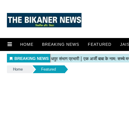
HOME
BREAKING NEWS
FEATURED
JAI
Home
Featured