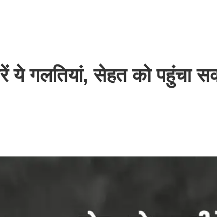
 ये गलतियां, सेहत को पहुंचा सक