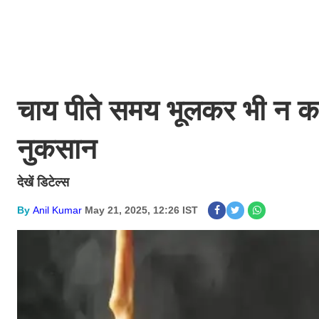
चाय पीते समय भूलकर भी न करें
नुकसान
देखें डिटेल्स
By
Anil Kumar
May 21, 2025, 12:26 IST