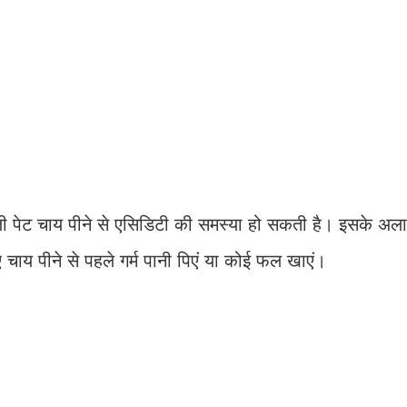
ली पेट चाय पीने से एसिडिटी की समस्या हो सकती है। इसके अला
ाय पीने से पहले गर्म पानी पिएं या कोई फल खाएं।