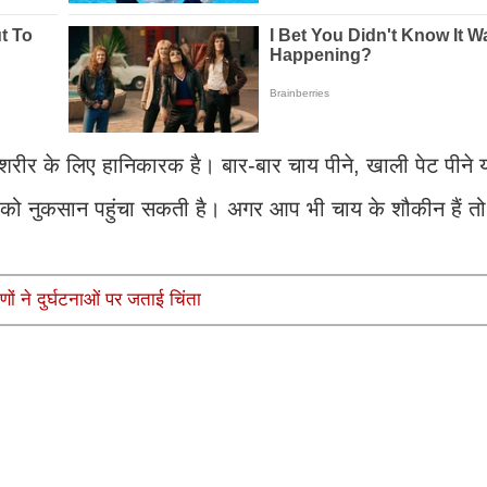
रीर के लिए हानिकारक है। बार-बार चाय पीने, खाली पेट पीने य
 को नुकसान पहुंचा सकती है। अगर आप भी चाय के शौकीन हैं तो
ों ने दुर्घटनाओं पर जताई चिंता