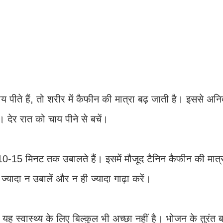
ीते हैं, तो शरीर में कैफीन की मात्रा बढ़ जाती है। इससे अनिद्
देर रात को चाय पीने से बचें।
10-15 मिनट तक उबालते हैं। इसमें मौजूद टैनिन कैफीन की मात्र
 ज्यादा न उबालें और न ही ज्यादा गाढ़ा करें।
यह स्वास्थ्य के लिए बिल्कुल भी अच्छा नहीं है। भोजन के तुरंत 