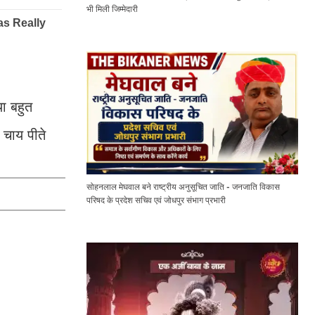
भी मिली जिम्मेदारी
ा बहुत
 चाय पीते
सोहनलाल मेघवाल बने राष्ट्रीय अनुसूचित जाति - जनजाति विकास
परिषद के प्रदेश सचिव एवं जोधपुर संभाग प्रभारी