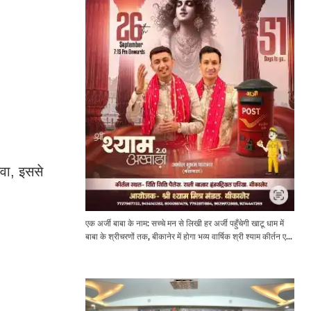
वा, इससे
एक अर्जी बाबा के नाम: सच्चे मन से लिखी हर अर्जी पहुँचेगी खाटू धाम में
बाबा के श्रीचरणों तक, बीकानेर में होगा भव्य वार्षिक श्री श्याम कीर्तन एवं
श्री श्याम अखाड़ा 2.0