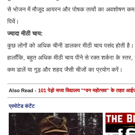
से भोजन में मौजूद आयरन और पोषक तत्वों का अवशोषण कम ह
पियें।
ज्यादा मीठी चाय:
कुछ लोगों को अधिक चीनी डालकर मीठी चाय पसंद होती है। 
हालाँकि, बहुत अधिक मीठी चाय पीने से रक्त शर्करा के स्तर, 
कम डालें या गुड़ और शहद जैसी चीजों का प्रयोग करें।
Also Read -
101 पेड़ो सजा विद्यालय "*वन महोत्सव” के तहत आईजी