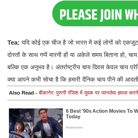
Tea:
यदि कोई एक चीज है जो भारत में कई लोगों को एकजुट
दोस्तों के साथ गप्पें मारनी हों या अकेले समय बिताना हो, 
बल्कि एक अनुभव है। अंतर्राष्ट्रीय चाय दिवस केवल चाय प्र
क्या आपने कभी सोचा है कि हमारी दैनिक चाय पीने की आदतों मे
Also Read -
बीकानेर: पुरानी रंजिश में युवक पर जानलेवा हमला करन