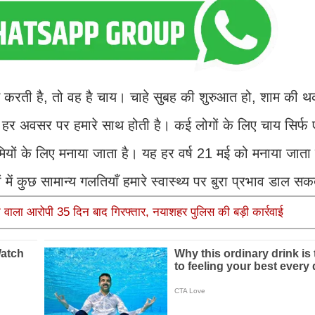
 करती है, तो वह है चाय। चाहे सुबह की शुरुआत हो, शाम की थ
चाय हर अवसर पर हमारे साथ होती है। कई लोगों के लिए चाय सिर्फ 
ेमियों के लिए मनाया जाता है। यह हर वर्ष 21 मई को मनाया जाता
ं कुछ सामान्य गलतियाँ हमारे स्वास्थ्य पर बुरा प्रभाव डाल सकत
े वाला आरोपी 35 दिन बाद गिरफ्तार, नयाशहर पुलिस की बड़ी कार्रवाई