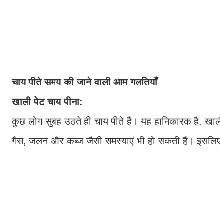
चाय पीते समय की जाने वाली आम गलतियाँ
खाली पेट चाय पीना:
कुछ लोग सुबह उठते ही चाय पीते हैं। यह हानिकारक है. खा
गैस, जलन और कब्ज जैसी समस्याएं भी हो सकती हैं। इसलिए च