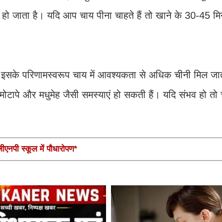
ो जाता है। यदि आप चाय पीना चाहते हैं तो खाने के 30-45 मि
इसके परिणामस्वरूप चाय में आवश्यकता से अधिक चीनी मिल जा
मोटापे और मधुमेह जैसी समस्याएं हो सकती हैं। यदि संभव हो तो च
एनपी स्कूल में पौधारोपण*