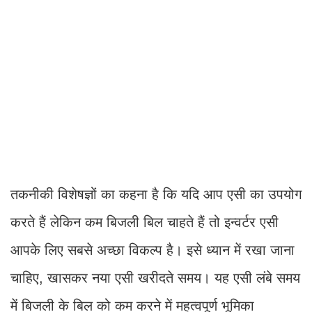
तकनीकी विशेषज्ञों का कहना है कि यदि आप एसी का उपयोग
करते हैं लेकिन कम बिजली बिल चाहते हैं तो इन्वर्टर एसी
आपके लिए सबसे अच्छा विकल्प है। इसे ध्यान में रखा जाना
चाहिए, खासकर नया एसी खरीदते समय। यह एसी लंबे समय
में बिजली के बिल को कम करने में महत्वपूर्ण भूमिका