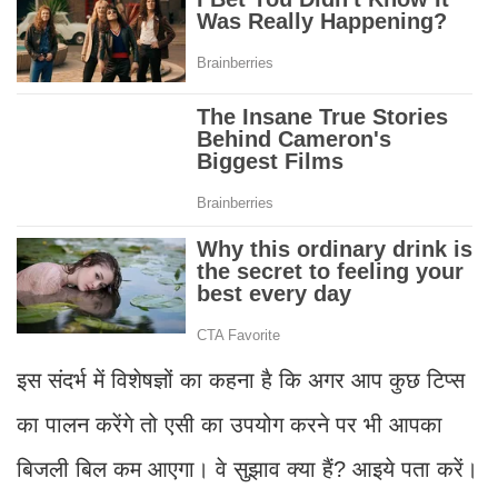
इस संदर्भ में विशेषज्ञों का कहना है कि अगर आप कुछ टिप्स
का पालन करेंगे तो एसी का उपयोग करने पर भी आपका
बिजली बिल कम आएगा। वे सुझाव क्या हैं? आइये पता करें।