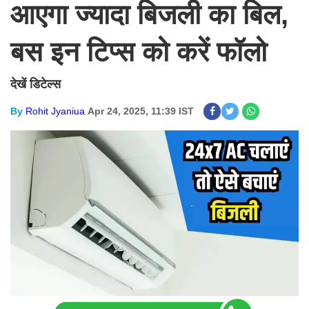
आएगा ज्यादा बिजली का बिल,
बस इन टिप्स को करें फॉलो
देखें डिटेल्स
By
Rohit Jyaniua
Apr 24, 2025, 11:39 IST