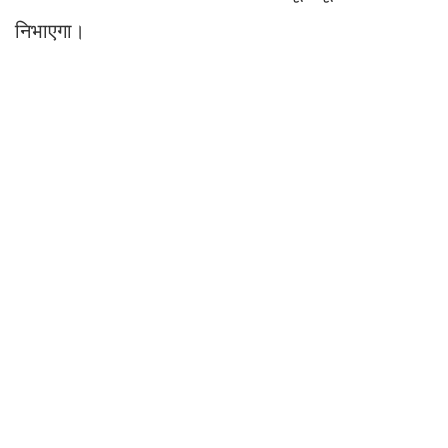
निभाएगा।