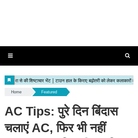
Home
Featured
AC Tips: पुरे दिन बिंदास
चलाएं AC, फिर भी नहीं