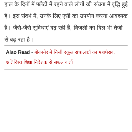
हाल के दिनों में फ्लैटों में रहने वाले लोगों की संख्या में वृद्धि हुई
है। इस संदर्भ में, उनके लिए एसी का उपयोग करना आवश्यक
है। जैसे-जैसे सुविधाएं बढ़ रही हैं, बिजली का बिल भी तेजी
से बढ़ रहा है।
Also Read -
बीकानेर में निजी स्कूल संचालकों का महाघेराव,
अतिरिक्त शिक्षा निदेशक से सफल वार्ता