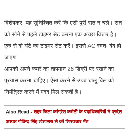
विशेषकर, यह सुनिश्चित करें कि एसी पूरी रात न चले। रात
को सोने से पहले टाइमर सेट करना एक अच्छा विचार है।
एक से दो घंटे का टाइमर सेट करें। इससे AC स्वतः बंद हो
जाएगा।
आपको अपने कमरे का तापमान 26 डिग्री पर रखने का
प्रयास करना चाहिए। ऐसा करने से उच्च चालू बिल को
नियंत्रित करने में मदद मिल सकती है।
Also Read -
शहर जिला कांग्रेस कमेटी के पदाधिकारियों ने प्रदेश
अध्यक्ष गोविन्द सिंह डोटासरा से की शिष्टाचार भेंट