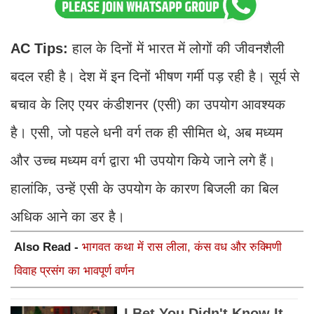
AC Tips:
हाल के दिनों में भारत में लोगों की जीवनशैली
बदल रही है। देश में इन दिनों भीषण गर्मी पड़ रही है। सूर्य से
बचाव के लिए एयर कंडीशनर (एसी) का उपयोग आवश्यक
है। एसी, जो पहले धनी वर्ग तक ही सीमित थे, अब मध्यम
और उच्च मध्यम वर्ग द्वारा भी उपयोग किये जाने लगे हैं।
हालांकि, उन्हें एसी के उपयोग के कारण बिजली का बिल
अधिक आने का डर है।
Also Read -
भागवत कथा में रास लीला, कंस वध और रुक्मिणी
विवाह प्रसंग का भावपूर्ण वर्णन