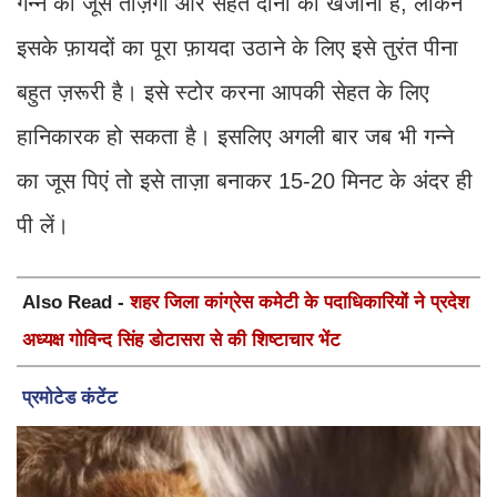
गन्ने का जूस ताज़गी और सेहत दोनों का खजाना है, लेकिन
इसके फ़ायदों का पूरा फ़ायदा उठाने के लिए इसे तुरंत पीना
बहुत ज़रूरी है। इसे स्टोर करना आपकी सेहत के लिए
हानिकारक हो सकता है। इसलिए अगली बार जब भी गन्ने
का जूस पिएं तो इसे ताज़ा बनाकर 15-20 मिनट के अंदर ही
पी लें।
Also Read -
शहर जिला कांग्रेस कमेटी के पदाधिकारियों ने प्रदेश
अध्यक्ष गोविन्द सिंह डोटासरा से की शिष्टाचार भेंट