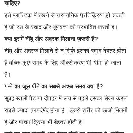
चाहिए?
इसे प्लास्टिक में रखने से रासायनिक प्रतिक्रिया हो सकती
है जो रस के स्वाद और गुणवत्ता को प्रभावित करती है।
क्या इसमें नींबू और अदरक मिलाना ज़रूरी है?
नींबू और अदरक मिलाने से न सिर्फ़ इसका स्वाद बेहतर होता
है बल्कि कुछ समय के लिए ऑक्सीकरण भी धीमा हो जाता
है।
गन्ने का जूस पीने का सबसे अच्छा समय क्या है?
सुबह खाली पेट या दोपहर में लंच से पहले इसका सेवन करना
सबसे ज़्यादा फ़ायदेमंद होता है। इससे शरीर को ऊर्जा मिलती
है और पाचन क्रिया भी बेहतर होती है।