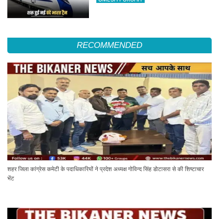
RECOMMENDED
शहर जिला कांग्रेस कमेटी के पदाधिकारियों ने प्रदेश अध्यक्ष गोविन्द सिंह डोटासरा से की शिष्टाचार
भेंट