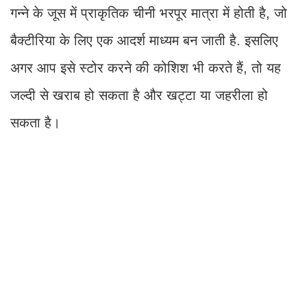
गन्ने के जूस में प्राकृतिक चीनी भरपूर मात्रा में होती है, जो
बैक्टीरिया के लिए एक आदर्श माध्यम बन जाती है. इसलिए
अगर आप इसे स्टोर करने की कोशिश भी करते हैं, तो यह
जल्दी से खराब हो सकता है और खट्टा या जहरीला हो
सकता है।