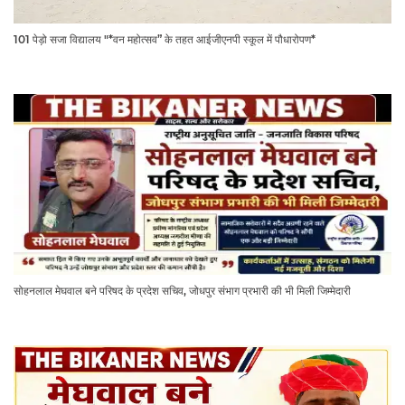
101 पेड़ो सजा विद्यालय "*वन महोत्सव” के तहत आईजीएनपी स्कूल में पौधारोपण*
सोहनलाल मेघवाल बने परिषद के प्रदेश सचिव, जोधपुर संभाग प्रभारी की भी मिली जिम्मेदारी