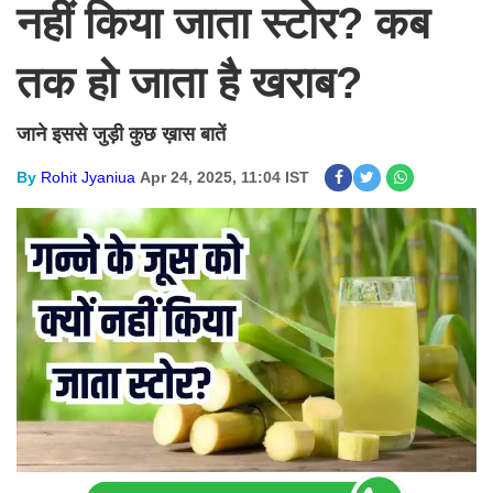
नहीं किया जाता स्टोर? कब
तक हो जाता है खराब?
जाने इससे जुड़ी कुछ ख़ास बातें
By
Rohit Jyaniua
Apr 24, 2025, 11:04 IST