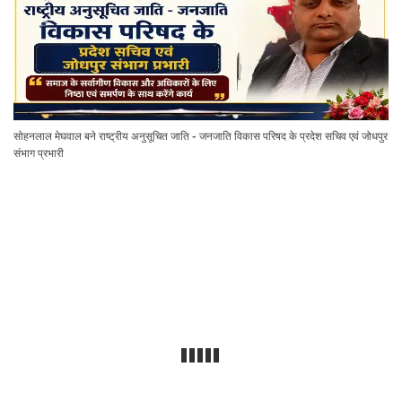
सोहनलाल मेघवाल बने राष्ट्रीय अनुसूचित जाति - जनजाति विकास परिषद के प्रदेश सचिव एवं जोधपुर
संभाग प्रभारी