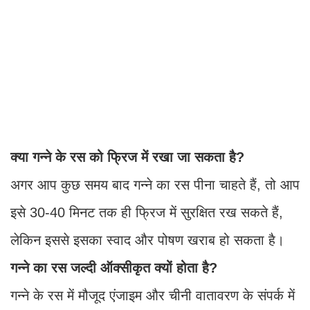
क्या गन्ने के रस को फ्रिज में रखा जा सकता है?
अगर आप कुछ समय बाद गन्ने का रस पीना चाहते हैं, तो आप
इसे 30-40 मिनट तक ही फ्रिज में सुरक्षित रख सकते हैं,
लेकिन इससे इसका स्वाद और पोषण खराब हो सकता है।
गन्ने का रस जल्दी ऑक्सीकृत क्यों होता है?
गन्ने के रस में मौजूद एंजाइम और चीनी वातावरण के संपर्क में