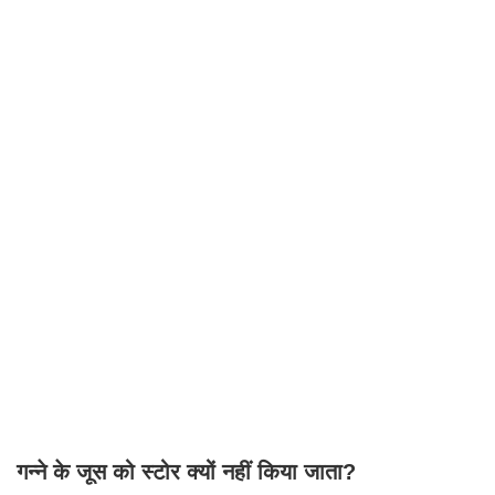
गन्ने के जूस को स्टोर क्यों नहीं किया जाता?