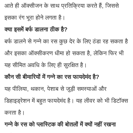
आते ही ऑक्सीजन के साथ प्रतिक्रिया करते हैं, जिससे
इसका रंग भूरा होने लगता है।
क्या इसमें बर्फ डालना ठीक है?
बर्फ डालने से गन्ने का रस कुछ देर के लिए ठंडा रह सकता है
और इसका ऑक्सीकरण धीमा हो सकता है, लेकिन फिर भी
यह सीमित अवधि के लिए ही सुरक्षित है।
कौन सी बीमारियों में गन्ने का रस फायदेमंद है?
यह पीलिया, थकान, पेशाब से जुड़ी समस्याओं और
डिहाइड्रेशन में बहुत फायदेमंद है। यह लीवर को भी डिटॉक्स
करता है।
गन्ने के रस को प्लास्टिक की बोतलों में क्यों नहीं रखना