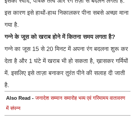
इसका स्वाद, पोषक तत्व और रंग तेज़ी से बदलने लगता है.
इस कारण इसे हाथों-हाथ निकालकर पीना सबसे अच्छा माना
गया है.
गन्ने के जूस को खराब होने में कितना समय लगता है?
गन्ने का जूस 15 से 20 मिनट में अपना रंग बदलना शुरू कर
देता है और 1 घंटे में खराब भी हो सकता है, ख़ासकर गर्मियों
में. इसलिए इसे ताज़ा बनाकर तुरंत पीने की सलाह दी जाती
है.
Also Read -
जनादेश सम्मान समारोह भव्य एवं गरिमामय वातावरण
में संपन्न