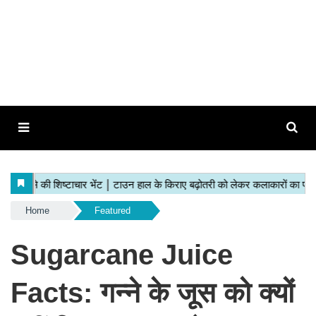
Home
Featured
Sugarcane Juice
Facts: गन्ने के जूस को क्यों