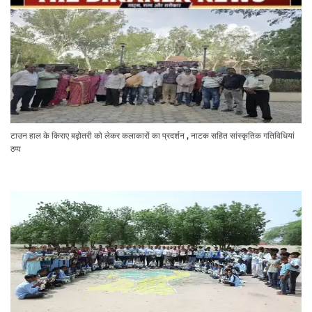
टाउन हाल के किराए बढ़ोतरी को लेकर कलाकारों का प्रदर्शन , नाटक सहित सांस्कृतिक गतिविधियां
ठप्प