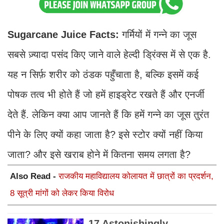
Sugarcane Juice Facts:
गर्मियों में गन्ने का जूस
सबसे ज़्यादा पसंद किए जाने वाले हेल्दी ड्रिंक्स में से एक है.
यह न सिर्फ़ शरीर को ठंडक पहुँचाता है, बल्कि इसमें कई
पोषक तत्व भी होते हैं जो हमें हाइड्रेट रखते हैं और एनर्जी
देते हैं. लेकिन क्या आप जानते हैं कि हमें गन्ने का जूस तुरंत
पीने के लिए क्यों कहा जाता है? इसे स्टोर क्यों नहीं किया
जाता? और इसे खराब होने में कितना समय लगता है?
Also Read -
राजकीय महाविद्यालय कोलायत में छात्रों का प्रदर्शन,
8 सूत्री मांगों को लेकर किया विरोध