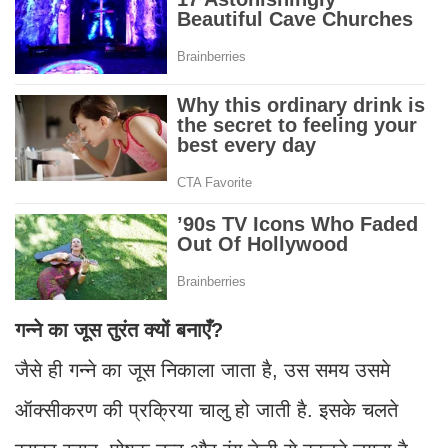
गन्ने का जूस तुरंत क्यों बनाएँ?
जैसे ही गन्ने का जूस निकाला जाता है, उस समय उसमे
ऑक्सीकरण की प्रक्रिया चालु हो जाती है. इसके चलते