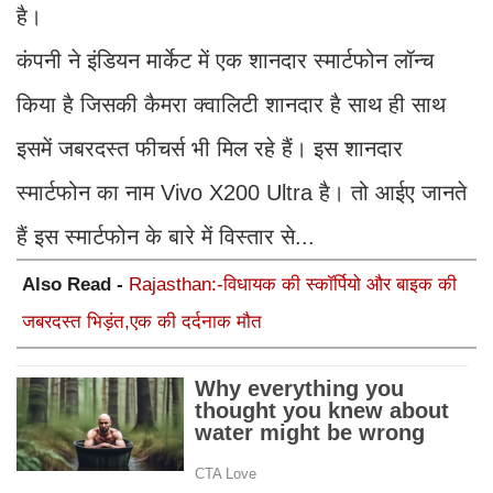
है।
कंपनी ने इंडियन मार्केट में एक शानदार स्मार्टफोन लॉन्च
किया है जिसकी कैमरा क्वालिटी शानदार है साथ ही साथ
इसमें जबरदस्त फीचर्स भी मिल रहे हैं। इस शानदार
स्मार्टफोन का नाम Vivo X200 Ultra है। तो आईए जानते
हैं इस स्मार्टफोन के बारे में विस्तार से...
Also Read -
Rajasthan:-विधायक की स्कॉर्पियो और बाइक की
जबरदस्त भिड़ंत,एक की दर्दनाक मौत