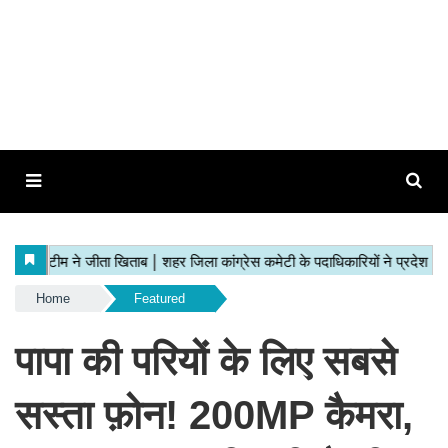
Home
Featured
पापा की परियों के लिए सबसे
सस्ता फ़ोन! 200MP कैमरा,