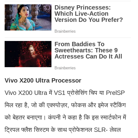
Vivo X200 Ultra Processor
Vivo X200 Ultra में VS1 प्रोसेसिंग चिप या PrelSP
मिल रहा है, जो की एक्स्पोज़र, फोकस और इमेज स्टैकिंग
को बेहतर बनाएगा। कंपनी ने कहा है कि इस स्मार्टफोन में
ट्रिपल फ्लैश सिस्टम के साथ प्रोफेशनल SLR- लेवल