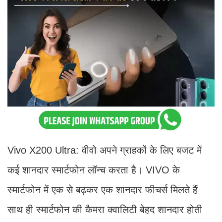
Vivo X200 Ultra: वीवो अपने ग्राहकों के लिए बजट में
कई शानदार स्मार्टफोन लॉन्च करता है। VIVO के
स्मार्टफोन में एक से बढ़कर एक शानदार फीचर्स मिलते हैं
साथ ही स्मार्टफोन की कैमरा क्वालिटी बेहद शानदार होती