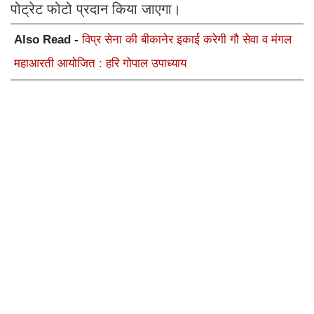
पोट्रेट फोटो प्रदान किया जाएगा।
Also Read -
विप्र सेना की बीकानेर इकाई करेगी गौ सेवा व मंगल
महाआरती आयोजित : हरि गोपाल उपाध्याय