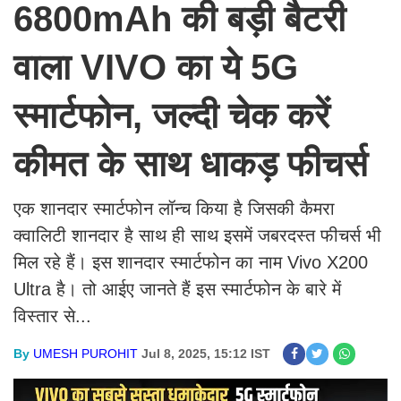
6800mAh की बड़ी बैटरी
वाला VIVO का ये 5G
स्मार्टफोन, जल्दी चेक करें
कीमत के साथ धाकड़ फीचर्स
एक शानदार स्मार्टफोन लॉन्च किया है जिसकी कैमरा
क्वालिटी शानदार है साथ ही साथ इसमें जबरदस्त फीचर्स भी
मिल रहे हैं। इस शानदार स्मार्टफोन का नाम Vivo X200
Ultra है। तो आईए जानते हैं इस स्मार्टफोन के बारे में
विस्तार से...
By
UMESH PUROHIT
Jul 8, 2025, 15:12 IST