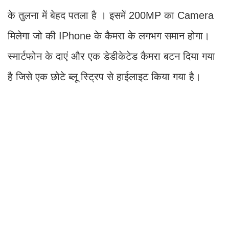
के तुलना में बेहद पतला है । इसमें 200MP का Camera
मिलेगा जो की IPhone के कैमरा के लगभग समान होगा।
स्मार्टफोन के दाएं और एक डेडीकेटेड कैमरा बटन दिया गया
है जिसे एक छोटे ब्लू स्ट्रिप से हाईलाइट किया गया है।