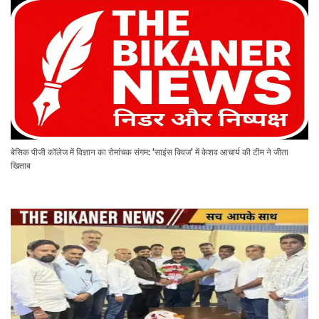
बेसिक पीजी कॉलेज में विज्ञान का रोमांचक संगम: ‘साइंस क्विज’ में केशव आचार्य की टीम ने जीता
खिताब