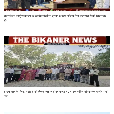
शहर जिला कांग्रेस कमेटी के पदाधिकारियों ने प्रदेश अध्यक्ष गोविन्द सिंह डोटासरा से की शिष्टाचार
भेंट
टाउन हाल के किराए बढ़ोतरी को लेकर कलाकारों का प्रदर्शन , नाटक सहित सांस्कृतिक गतिविधियां
ठप्प