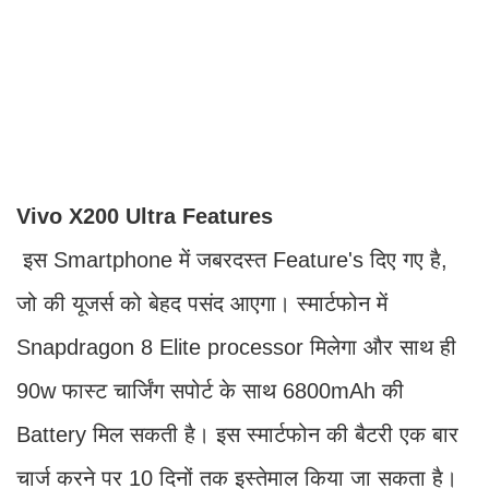
Vivo X200 Ultra Features
इस Smartphone में जबरदस्त Feature's दिए गए है,
जो की यूजर्स को बेहद पसंद आएगा। स्मार्टफोन में
Snapdragon 8 Elite processor मिलेगा और साथ ही
90w फास्ट चार्जिंग सपोर्ट के साथ 6800mAh की
Battery मिल सकती है। इस स्मार्टफोन की बैटरी एक बार
चार्ज करने पर 10 दिनों तक इस्तेमाल किया जा सकता है।