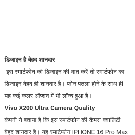
डिजाइन है बेहद शानदार
इस स्मार्टफोन की डिजाइन की बात करें तो स्मार्टफोन का
डिजाइन बेहद ही शानदार है। फोन पतला होने के साथ ही
यह कई कलर ऑप्शन में भी लॉन्च हुआ है।
Vivo X200 Ultra Camera Quality
कंपनी ने बताया है कि इस स्मार्टफोन की कैमरा क्वालिटी
बेहद शानदार है। यह स्मार्टफोन IPHONE 16 Pro Max