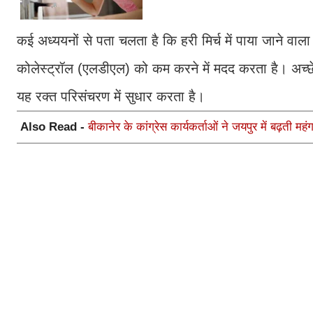
कई अध्ययनों से पता चलता है कि हरी मिर्च में पाया जाने वाल
कोलेस्ट्रॉल (एलडीएल) को कम करने में मदद करता है। अच्छ
यह रक्त परिसंचरण में सुधार करता है।
Also Read -
बीकानेर के कांग्रेस कार्यकर्ताओं ने जयपुर में बढ़ती मह