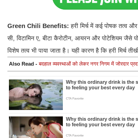
Green Chili Benefits:
हरी मिर्च में कई पोषक तत्व और ए
सी, विटामिन ए, बीटा कैरोटीन, आयरन और पोटेशियम जैसे पोष
विशेष तत्व भी पाया जाता है। यही कारण है कि हरी मिर्च ती
Also Read -
बदहाल व्यवस्थाओं को लेकर नगर निगम में जोरदार प्रद