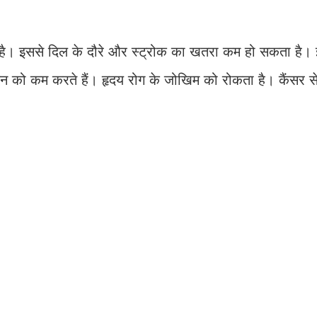
ा है। इससे दिल के दौरे और स्ट्रोक का खतरा कम हो सकता है।
 सूजन को कम करते हैं। हृदय रोग के जोखिम को रोकता है। कैंसर से 