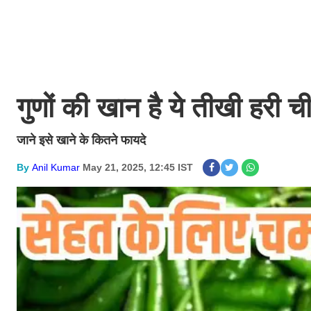
गुणों की खान है ये तीखी हरी च
जाने इसे खाने के कितने फायदे
By
Anil Kumar
May 21, 2025, 12:45 IST