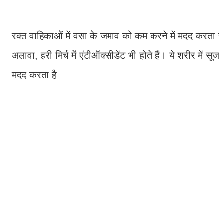
रक्त वाहिकाओं में वसा के जमाव को कम करने में मदद करत
अलावा, हरी मिर्च में एंटीऑक्सीडेंट भी होते हैं। ये शरीर में
मदद करता है