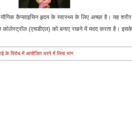
ा यौगिक कैप्साइसिन हृदय के स्वास्थ्य के लिए अच्छा है। यह शरीर
े कोलेस्ट्रॉल (एचडीएल) को बनाए रखने में मदद करता है। इसके
ंगाई के विरोध में आयोजित धरने में लिया भाग