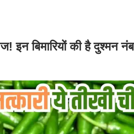
ीज! इन बिमारियों की है दुश्मन नं