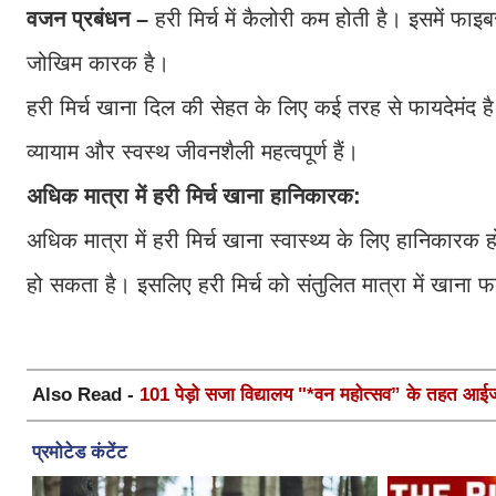
वजन प्रबंधन –
हरी मिर्च में कैलोरी कम होती है। इसमें फा
जोखिम कारक है।
हरी मिर्च खाना दिल की सेहत के लिए कई तरह से फायदेमंद है
व्यायाम और स्वस्थ जीवनशैली महत्वपूर्ण हैं।
अधिक मात्रा में हरी मिर्च खाना हानिकारक:
अधिक मात्रा में हरी मिर्च खाना स्वास्थ्य के लिए हानिकारक 
हो सकता है। इसलिए हरी मिर्च को संतुलित मात्रा में खाना फा
Also Read -
101 पेड़ो सजा विद्यालय "*वन महोत्सव” के तहत आईजी