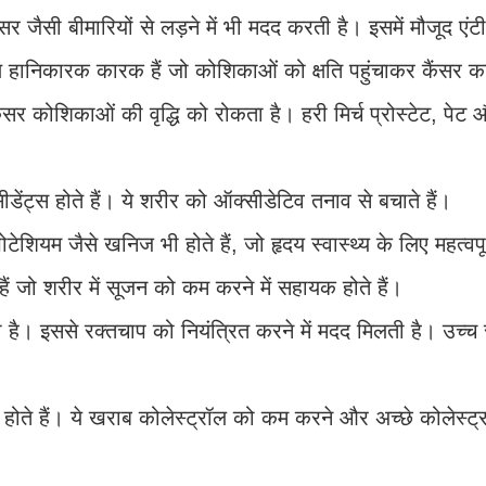
सर जैसी बीमारियों से लड़ने में भी मदद करती है। इसमें मौजूद एंट
 कण हानिकारक कारक हैं जो कोशिकाओं को क्षति पहुंचाकर कैंसर 
कैंसर कोशिकाओं की वृद्धि को रोकता है। हरी मिर्च प्रोस्टेट, पेट 
ीडेंट्स होते हैं। ये शरीर को ऑक्सीडेटिव तनाव से बचाते हैं।
शियम जैसे खनिज भी होते हैं, जो हृदय स्वास्थ्य के लिए महत्वपूर
े हैं जो शरीर में सूजन को कम करने में सहायक होते हैं।
 होता है। इससे रक्तचाप को नियंत्रित करने में मदद मिलती है। उच्च
ट होते हैं। ये खराब कोलेस्ट्रॉल को कम करने और अच्छे कोलेस्ट्