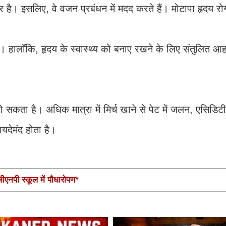
इबर है। इसलिए, वे वजन प्रबंधन में मदद करते हैं। मोटापा हृदय 
। हालाँकि, हृदय के स्वास्थ्य को बनाए रखने के लिए संतुलित आ
हो सकता है। अधिक मात्रा में मिर्च खाने से पेट में जलन, एसिडिट
यदेमंद होता है।
एनपी स्कूल में पौधारोपण*