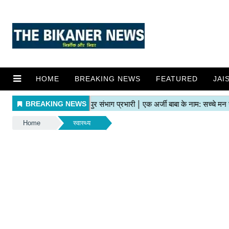
HOME
BREAKING NEWS
FEATURED
JAI
Home
स्वास्थ्य