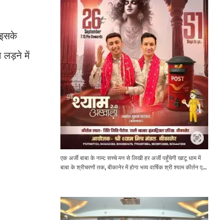
 इसके
लड़ने में
एक अर्जी बाबा के नाम: सच्चे मन से लिखी हर अर्जी पहुँचेगी खाटू धाम में
बाबा के श्रीचरणों तक, बीकानेर में होगा भव्य वार्षिक श्री श्याम कीर्तन एवं
श्री श्याम अखाड़ा 2.0