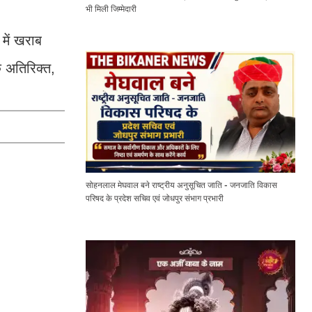
भी मिली जिम्मेदारी
 में खराब
 अतिरिक्त,
सोहनलाल मेघवाल बने राष्ट्रीय अनुसूचित जाति - जनजाति विकास
परिषद के प्रदेश सचिव एवं जोधपुर संभाग प्रभारी