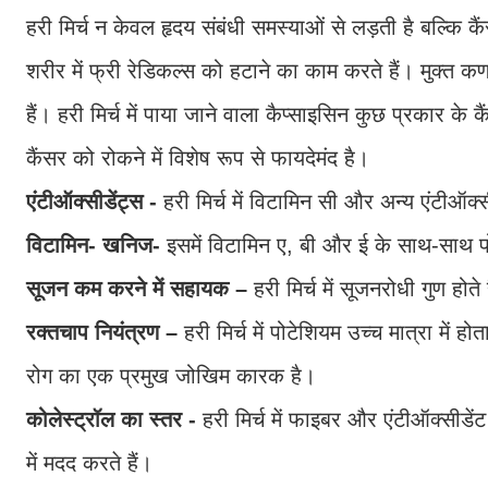
हरी मिर्च न केवल हृदय संबंधी समस्याओं से लड़ती है बल्कि कैं
शरीर में फ्री रेडिकल्स को हटाने का काम करते हैं। मुक्त
हैं। हरी मिर्च में पाया जाने वाला कैप्साइसिन कुछ प्रकार के 
कैंसर को रोकने में विशेष रूप से फायदेमंद है।
एंटीऑक्सीडेंट्स -
हरी मिर्च में विटामिन सी और अन्य एंटीऑक्स
विटामिन- खनिज-
इसमें विटामिन ए, बी और ई के साथ-साथ पोटे
सूजन कम करने में सहायक –
हरी मिर्च में सूजनरोधी गुण होत
रक्तचाप नियंत्रण –
हरी मिर्च में पोटेशियम उच्च मात्रा में
रोग का एक प्रमुख जोखिम कारक है।
कोलेस्ट्रॉल का स्तर -
हरी मिर्च में फाइबर और एंटीऑक्सीडें
में मदद करते हैं।