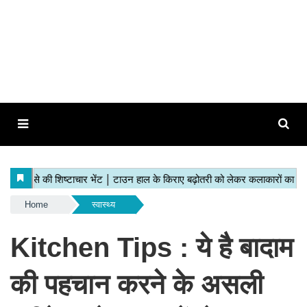
Home
स्वास्थ्य
Kitchen Tips : ये है बादाम
की पहचान करने के असली