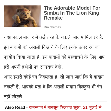
- आजकल बाजार में कई तरह के नकली बादाम मिल रहे है.
इन बादामों को असली दिखाने के लिए इनके ऊपर रंग का
प्रयोग किया जाता है. इन बादामों को पहचाचने के लिए आप
इसे अपनी हथेली पर रगड़कर देखें.
अगर इससे कोई रंग निकलता है, तो जान जाएं कि ये बादाम
नकली है. आपको बता दें कि असली बादाम बिल्कुल भी रंग
नहीं छोड़ते.
Also Read -
राजस्थान में मानसून फिलहाल सुस्त, 21 जुलाई से