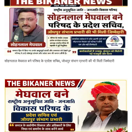
सोहनलाल मेघवाल बने परिषद के प्रदेश सचिव, जोधपुर संभाग प्रभारी की भी मिली जिम्मेदारी