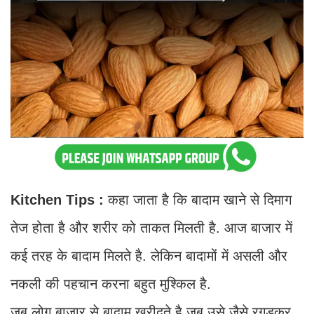
Kitchen Tips :
कहा जाता है कि बादाम खाने से दिमाग
तेज होता है और शरीर को ताकत मिलती है. आज बाजार में
कई तरह के बादाम मिलते है. लेकिन बादामों में असली और
नकली की पहचान करना बहुत मुश्किल है.
जब लोग बाजार से बादाम खरीदते है जब उसे जैसे रगड़कर