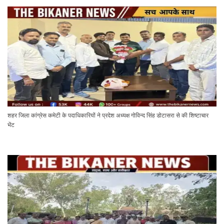
शहर जिला कांग्रेस कमेटी के पदाधिकारियों ने प्रदेश अध्यक्ष गोविन्द सिंह डोटासरा से की शिष्टाचार
भेंट