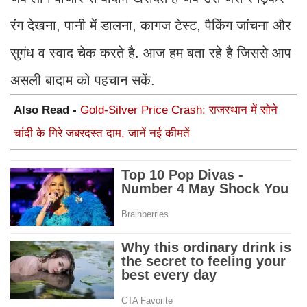
रंग देखना, पानी में डालना, कागज टेस्ट, पैकिंग जांचना और
सुगंध व स्वाद चेक करते है. आज हम बता रहे है जिससे आप
असली बादाम को पहचान सकें.
Also Read -
Gold-Silver Price Crash: राजस्थान में सोने
चांदी के गिरे जबरदस्त दाम, जानें नई कीमतें