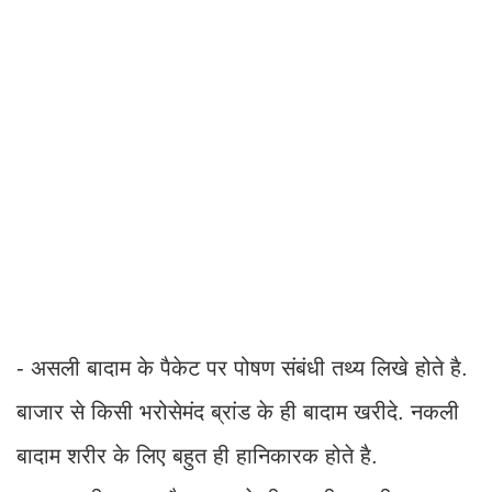
- असली बादाम के पैकेट पर पोषण संबंधी तथ्य लिखे होते है.
बाजार से किसी भरोसेमंद ब्रांड के ही बादाम खरीदे. नकली
बादाम शरीर के लिए बहुत ही हानिकारक होते है.