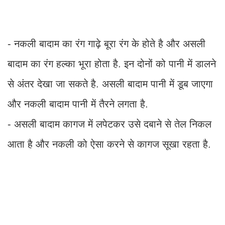
- नकली बादाम का रंग गाढ़े बूरा रंग के होते है और असली
बादाम का रंग हल्का भूरा होता है. इन दोनों को पानी में डालने
से अंतर देखा जा सकते है. असली बादाम पानी में डूब जाएगा
और नकली बादाम पानी में तैरने लगता है.
- असली बादाम कागज में लपेटकर उसे दबाने से तेल निकल
आता है और नकली को ऐसा करने से कागज सूखा रहता है.