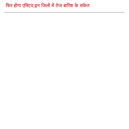
फिर होगा एक्टिव;इन जिलों में तेज बारिश के संकेत