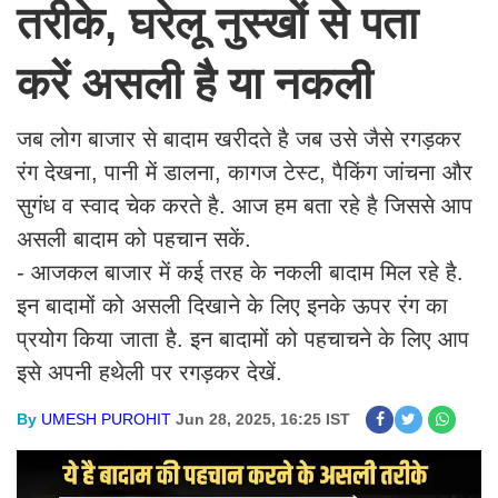
तरीके, घरेलू नुस्खों से पता
करें असली है या नकली
जब लोग बाजार से बादाम खरीदते है जब उसे जैसे रगड़कर
रंग देखना, पानी में डालना, कागज टेस्ट, पैकिंग जांचना और
सुगंध व स्वाद चेक करते है. आज हम बता रहे है जिससे आप
असली बादाम को पहचान सकें.
- आजकल बाजार में कई तरह के नकली बादाम मिल रहे है.
इन बादामों को असली दिखाने के लिए इनके ऊपर रंग का
प्रयोग किया जाता है. इन बादामों को पहचाचने के लिए आप
इसे अपनी हथेली पर रगड़कर देखें.
By
UMESH PUROHIT
Jun 28, 2025, 16:25 IST