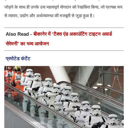
जोड़ने के साथ ही उनके उस महत्वपूर्ण योगदान को रेखांकित किया, जो प्रत्यक्ष रूप
से व्यापार, उद्योग और अर्थव्यवस्था की मजबूती से जुड़ा हुआ है।
Also Read -
बीकानेर में ‘टैक्स एंड अकाउंटिंग टाइटन अवार्ड
सेरेमनी’ का भव्य आयोजन