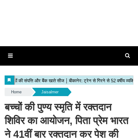
Home
Jaisalmer
बच्चों की पुण्य स्मृति में रक्तदान
शिविर का आयोजन, पिता प्रेम भारत
ने 41वीं बार रक्तदान कर पेश की