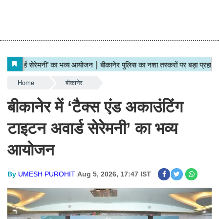
Home
बीकानेर
बीकानेर में ‘टैक्स एंड अकाउंटिंग
टाइटन अवार्ड सेरेमनी’ का भव्य
आयोजन
By
UMESH PUROHIT
Aug 5, 2026, 17:47 IST