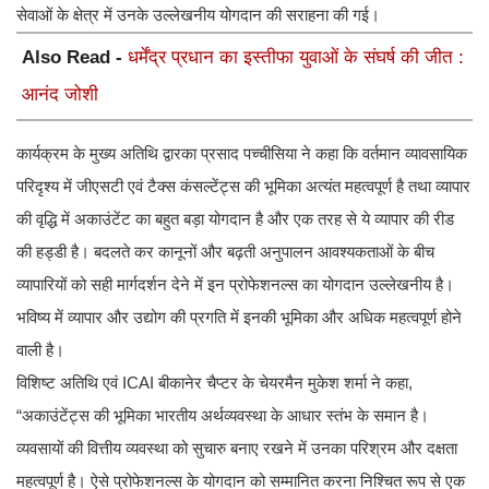
सेवाओं के क्षेत्र में उनके उल्लेखनीय योगदान की सराहना की गई।
Also Read -
धर्मेंद्र प्रधान का इस्तीफा युवाओं के संघर्ष की जीत :
आनंद जोशी
कार्यक्रम के मुख्य अतिथि द्वारका प्रसाद पच्चीसिया ने कहा कि वर्तमान व्यावसायिक
परिदृश्य में जीएसटी एवं टैक्स कंसल्टेंट्स की भूमिका अत्यंत महत्वपूर्ण है तथा व्यापार
की वृद्धि में अकाउंटेंट का बहुत बड़ा योगदान है और एक तरह से ये व्यापार की रीड
की हड्डी है। बदलते कर कानूनों और बढ़ती अनुपालन आवश्यकताओं के बीच
व्यापारियों को सही मार्गदर्शन देने में इन प्रोफेशनल्स का योगदान उल्लेखनीय है।
भविष्य में व्यापार और उद्योग की प्रगति में इनकी भूमिका और अधिक महत्वपूर्ण होने
वाली है।
विशिष्ट अतिथि एवं ICAI बीकानेर चैप्टर के चेयरमैन मुकेश शर्मा ने कहा,
“अकाउंटेंट्स की भूमिका भारतीय अर्थव्यवस्था के आधार स्तंभ के समान है।
व्यवसायों की वित्तीय व्यवस्था को सुचारु बनाए रखने में उनका परिश्रम और दक्षता
महत्वपूर्ण है। ऐसे प्रोफेशनल्स के योगदान को सम्मानित करना निश्चित रूप से एक