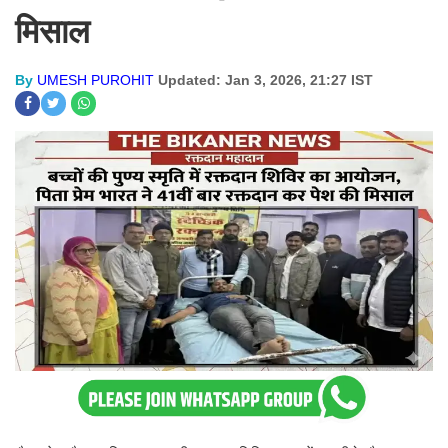
मिसाल
By
UMESH PUROHIT
Updated: Jan 3, 2026, 21:27 IST