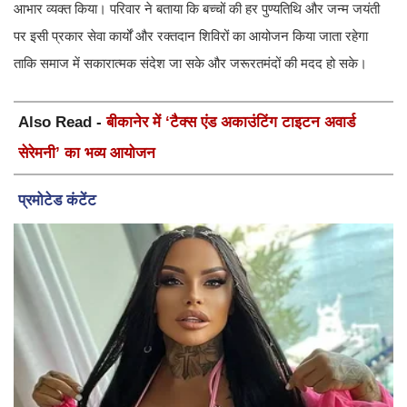
आभार व्यक्त किया। परिवार ने बताया कि बच्चों की हर पुण्यतिथि और जन्म जयंती
पर इसी प्रकार सेवा कार्यों और रक्तदान शिविरों का आयोजन किया जाता रहेगा
ताकि समाज में सकारात्मक संदेश जा सके और जरूरतमंदों की मदद हो सके।
Also Read -
बीकानेर में ‘टैक्स एंड अकाउंटिंग टाइटन अवार्ड
सेरेमनी’ का भव्य आयोजन