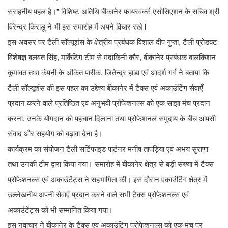
सराहनीय पहल है।” विशिष्ट अतिथि बीकानेर फायरवर्क्स एसोसिएशन के सचिव श्री
विरेन्द्र किराडू ने भी इस समारोह में अपने विचार रखे l
इस अवसर पर टैली सॉल्यूशंस के क्षेत्रीय प्रबंधक विशाल दीप गुप्ता, टैली प्रोडक्ट
विशेषज्ञ बलवंत सिंह, मार्केटिंग टीम से मंदाकिनी कौर, बीकानेर प्रबंधक बालकिशन
कुमावत तथा कंपनी के अंकित पारीक, जितेन्द्र हाडा एवं आदर्श गर्ग ने बताया कि
टैली सॉल्यूशंस की इस पहल का उद्देश्य बीकानेर में टैक्स एवं अकाउंटिंग सेवाएँ
प्रदान करने वाले प्रतिष्ठित एवं अनुभवी प्रोफेशनल्स को एक साझा मंच प्रदान
करना, उनके योगदान को पहचान दिलाना तथा प्रोफेशनल समुदाय के बीच आपसी
संवाद और सहयोग को बढ़ावा देना है।
कार्यक्रम का संयोजन टैली सर्टिफाइड पार्टनर मनीष तापड़िया एवं अभय सुराणा
तथा उनकी टीम द्वारा किया गया। समारोह में बीकानेर क्षेत्र से बड़ी संख्या में टैक्स
प्रोफेशनल्स एवं अकाउंटेंट्स ने सहभागिता की। इस दौरान एकाउंटिंग क्षेत्र में
उल्लेखनीय अपनी सेवाएँ प्रदान करने वाले सभी टैक्स प्रोफेशनल्स एवं
अकाउंटेंट्स को भी सम्मानित किया गया।
इस नवाचार ने बीकानेर के टैक्स एवं अकाउंटिंग प्रोफेशनल्स को एक मंच पर