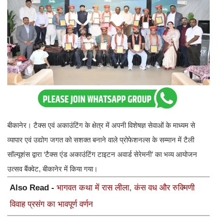
बीकानेर। टैक्स एवं अकाउंटिंग के क्षेत्र में अपनी विशेषज्ञ सेवाओं के माध्यम से
व्यापार एवं उद्योग जगत को सशक्त बनाने वाले प्रोफेशनल्स के सम्मान में टैली
सॉल्यूशंस द्वारा ‘टैक्स एंड अकाउंटिंग टाइटन अवार्ड सेरेमनी’ का भव्य आयोजन
उत्सव बैंक्वेट, बीकानेर में किया गया।
Also Read -
भागवत कथा में रास लीला, कंस वध और रुक्मिणी
विवाह प्रसंग का भावपूर्ण वर्णन