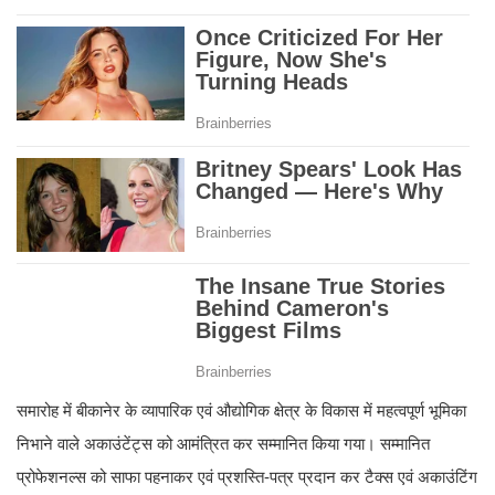
समारोह में बीकानेर के व्यापारिक एवं औद्योगिक क्षेत्र के विकास में महत्वपूर्ण भूमिका
निभाने वाले अकाउंटेंट्स को आमंत्रित कर सम्मानित किया गया। सम्मानित
प्रोफेशनल्स को साफा पहनाकर एवं प्रशस्ति-पत्र प्रदान कर टैक्स एवं अकाउंटिंग