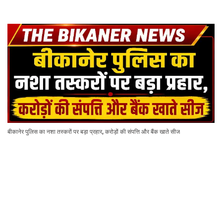
बीकानेर पुलिस का नशा तस्करों पर बड़ा प्रहार, करोड़ों की संपत्ति और बैंक खाते सीज