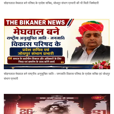
सोहनलाल मेघवाल बने परिषद के प्रदेश सचिव, जोधपुर संभाग प्रभारी की भी मिली जिम्मेदारी
सोहनलाल मेघवाल बने राष्ट्रीय अनुसूचित जाति - जनजाति विकास परिषद के प्रदेश सचिव एवं जोधपुर
संभाग प्रभारी