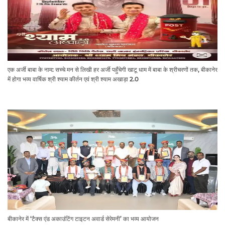
एक अर्जी बाबा के नाम: सच्चे मन से लिखी हर अर्जी पहुँचेगी खाटू धाम में बाबा के श्रीचरणों तक, बीकानेर
में होगा भव्य वार्षिक श्री श्याम कीर्तन एवं श्री श्याम अखाड़ा 2.0
बीकानेर में ‘टैक्स एंड अकाउंटिंग टाइटन अवार्ड सेरेमनी’ का भव्य आयोजन