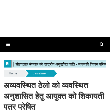
Home
Jaisalmer
अव्यवस्थित ठेलो को व्यवस्थित
अनुशासित हेतु आयुक्त को शिकायती
पत्र प्रेषित