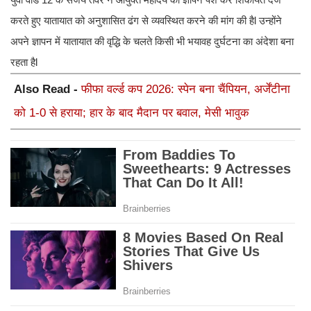
करते हुए यातायात को अनुशासित ढंग से व्यवस्थित करने की मांग की हैl उन्होंने
अपने ज्ञापन में यातायात की वृद्धि के चलते किसी भी भयावह दुर्घटना का अंदेशा बना
रहता हैl
Also Read -
फीफा वर्ल्ड कप 2026: स्पेन बना चैंपियन, अर्जेंटीना
को 1-0 से हराया; हार के बाद मैदान पर बवाल, मेसी भावुक