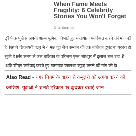
ट्रैफिक पुलिस अपनी अहम भूमिका निभाते हुए यातायात व्यवस्थित करने की मांग की
है lअपने शिकायती पत्र मे 4 माह पूर्व जैन समाज की एक बालिका दुर्घटना ग्रस्त हो
चुकी है lलंबे समय से उस बालिका के परिजन एम्स जोधपुर में इलाज चल रहा है
lअति शीघ्र कार्रवाई करते हुए यातायात व्यवस्था सुदृढ़ करने की मांग की हैl
Also Read -
नगर निगम के वाहन से कबूतरों को अगवा करने की
कोशिश, युवाओं ने चलते ट्रैक्टर पर कूदकर बचाई जान