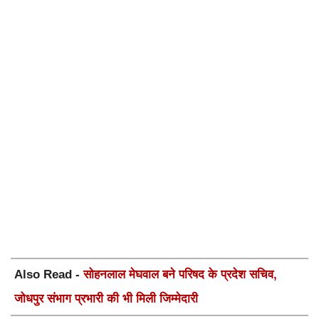
Also Read -
सोहनलाल मेघवाल बने परिषद के प्रदेश सचिव,
जोधपुर संभाग प्रभारी की भी मिली जिम्मेदारी