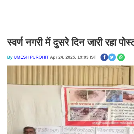
स्वर्ण नगरी में दुसरे दिन जारी रहा पो
By
UMESH PUROHIT
Apr 24, 2025, 19:03 IST