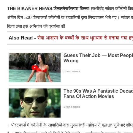
THE BIKANER NEWS.जैसलमेरlकैलाश बिस्साl
लक्ष्मीचंद सांवल कॉलोनी वि
अंतिम दिन 500 पोस्टकार्ड कॉलोनी के रहवासियों द्वारा लिखवाकर भेजे गए। सांवल 
किया तथा इस अभियान की प्रशंसा की
Also Read -
सेवा आश्रम के बच्चों के साथ धूमधाम से मनाया गया हन
। पोस्टकार्ड में कॉलोनी के रहवासियों द्वारा मुख्यमंत्री महोदय से मूलभूत सुविधाएं श