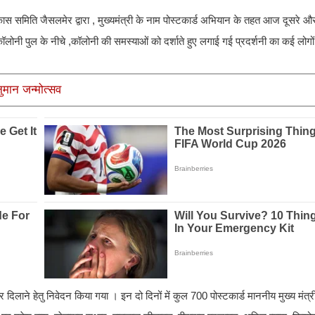
कास समिति जैसलमेर द्वारा , मुख्यमंत्री के नाम पोस्टकार्ड अभियान के तहत आज दूसरे और
कॉलोनी पुल के नीचे ,कॉलोनी की समस्याओं को दर्शाते हुए लगाई गई प्रदर्शनी का कई लोग
ुमान जन्मोत्सव
ीघ्र दिलाने हेतु निवेदन किया गया । इन दो दिनों में कुल 700 पोस्टकार्ड माननीय मुख्य मंत्