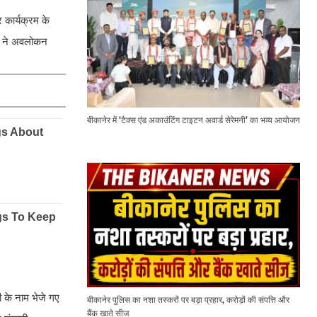
 कार्यक्रम के
ों ने अवलोकन
बीकानेर में ‘टैक्स एंड अकाउंटिंग टाइटन अवार्ड सेरेमनी’ का भव्य आयोजन
री के नाम भेजे गए
बीकानेर पुलिस का नशा तस्करों पर बड़ा प्रहार, करोड़ों की संपत्ति और
बैंक खाते सीज