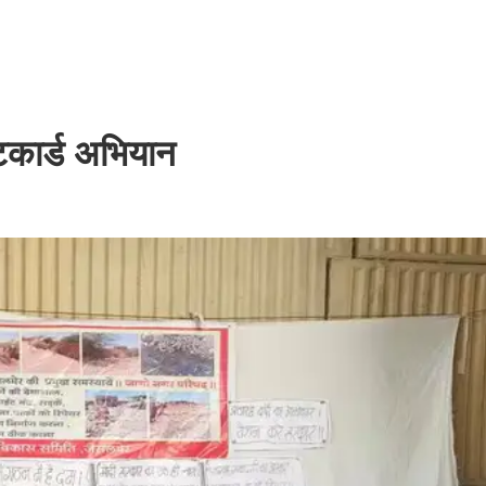
स्टकार्ड अभियान