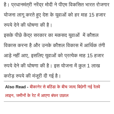
है। प्रधानमंत्री नरेंद्र मोदी ने पीएम विकसित भारत रोजगार
योजना लागू करते हुए देश के युवाओं को हर माह 15 हजार
रुपये देने की घोषणा की है।
इसके पीछे केंद्र सरकार का मकसद युवाओं में कौशल
विकास करना है और उनके कौशल विकास में आर्थिक तंगी
आड़े नहीं आए, इसलिए युवाओं को प्रत्येक माह 15 हजार
रुपये देने की घोषणा की है। इस योजना में कुल 1 लाख
करोड़ रुपये की मंजूरी दी गई है।
Also Read -
बीकानेर से बठिंडा के बीच जल्द बिछेगी नई रेलवे
लाइन, जमीनों के रेट में आएगा बंफर उछाल