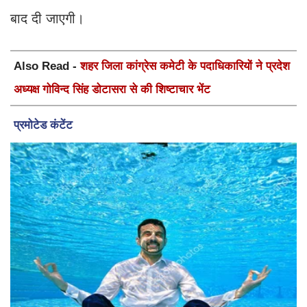
बाद दी जाएगी।
Also Read -
शहर जिला कांग्रेस कमेटी के पदाधिकारियों ने प्रदेश
अध्यक्ष गोविन्द सिंह डोटासरा से की शिष्टाचार भेंट