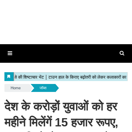
Home
जॉब्स
देश के करोड़ों युवाओं को हर
महीने मिलेंगें 15 हजार रूपए,