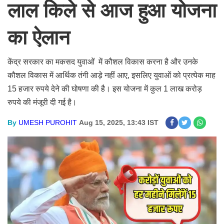
लाल किले से आज हुआ योजना
का ऐलान
केंद्र सरकार का मकसद युवाओं में कौशल विकास करना है और उनके
कौशल विकास में आर्थिक तंगी आड़े नहीं आए, इसलिए युवाओं को प्रत्येक माह
15 हजार रुपये देने की घोषणा की है। इस योजना में कुल 1 लाख करोड़
रुपये की मंजूरी दी गई है।
By
UMESH PUROHIT
Aug 15, 2025, 13:43 IST