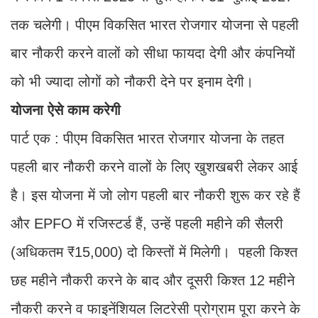
तक चलेगी। पीएम विकसित भारत रोजगार योजना से पहली
बार नौकरी करने वालों को सीधा फायदा देगी और कंपनियों
को भी ज्यादा लोगों को नौकरी देने पर इनाम देगी।
योजना ऐसे काम करेगी
पार्ट एक : पीएम विकसित भारत रोजगार योजना के तहत
पहली बार नौकरी करने वालों के लिए खुशखबरी लेकर आई
है। इस योजना में जो लोग पहली बार नौकरी शुरू कर रहे हैं
और EPFO में रजिस्टर्ड हैं, उन्हें पहली महीने की सैलरी
(अधिकतम ₹15,000) दो किस्तों में मिलेगी। पहली किश्त
छह महीने नौकरी करने के बाद और दूसरी किश्त 12 महीने
नौकरी करने व फाइनेंशियल लिटरेसी प्रोग्राम पूरा करने के