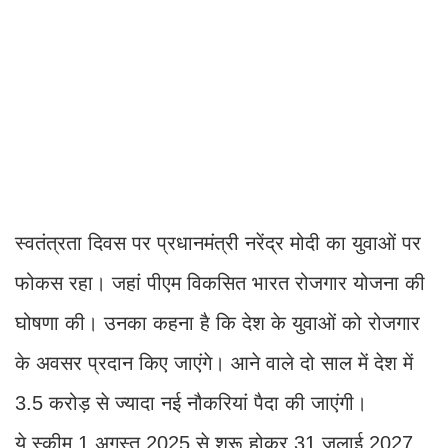
स्वतंत्रता दिवस पर प्रधानमंत्री नरेंद्र मोदी का युवाओं पर
फोकस रहा। जहां पीएम विकसित भारत रोजगार योजना की
घोषणा की। उनका कहना है कि देश के युवाओं को रोजगार
के अवसर प्रदान किए जाएंगे। आने वाले दो साल में देश में
3.5 करोड़ से ज्यादा नई नौकरियां पैदा की जाएंगी।
ये स्कीम 1 अगस्त 2025 से शुरू होकर 31 जुलाई 2027