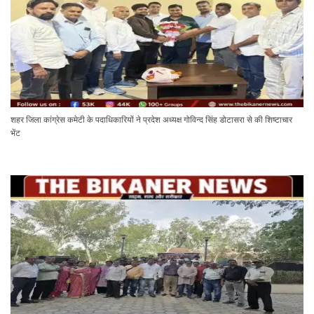
शहर जिला कांग्रेस कमेटी के पदाधिकारियों ने प्रदेश अध्यक्ष गोविन्द सिंह डोटासरा से की शिष्टाचार
भेंट