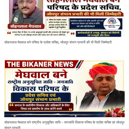
सोहनलाल मेघवाल बने परिषद के प्रदेश सचिव, जोधपुर संभाग प्रभारी की भी मिली जिम्मेदारी
सोहनलाल मेघवाल बने राष्ट्रीय अनुसूचित जाति - जनजाति विकास परिषद के प्रदेश सचिव एवं जोधपुर
संभाग प्रभारी