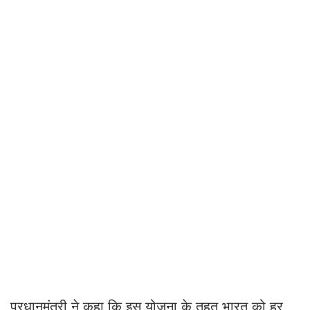
प्रधानमंत्री ने कहा कि इस योजना के तहत भारत को हर