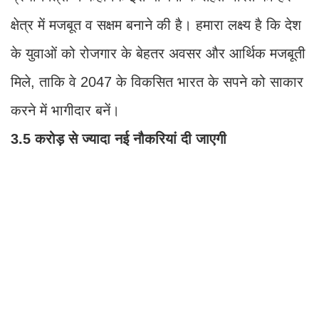
क्षेत्र में मजबूत व सक्षम बनाने की है। हमारा लक्ष्य है कि देश
के युवाओं को रोजगार के बेहतर अवसर और आर्थिक मजबूती
मिले, ताकि वे 2047 के विकसित भारत के सपने को साकार
करने में भागीदार बनें।
3.5 करोड़ से ज्यादा नई नौकरियां दी जाएगी