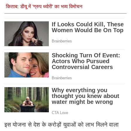
किताब: डीयू में 'ग्रुप थ्योरी' का भव्य विमोचन
इस योजना से देश के करोड़ों युवाओं को लाभ मिलने वाला