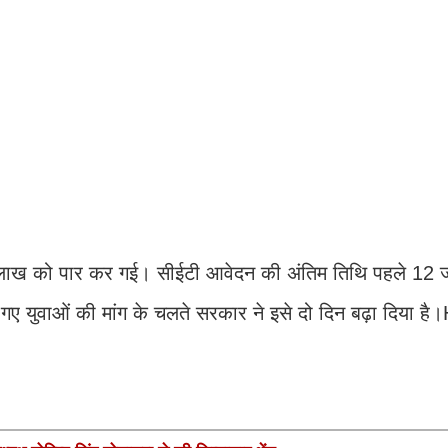
स लाख को पार कर गई। सीईटी आवेदन की अंतिम तिथि पहले 12 ज
 युवाओं की मांग के चलते सरकार ने इसे दो दिन बढ़ा दिया ह