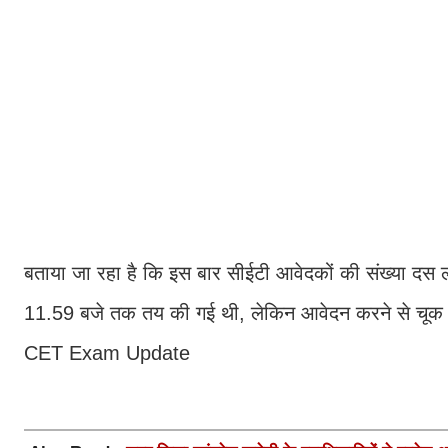
बताया जा रहा है कि इस बार सीईटी आवेदकों की संख्या द
11.59 बजे तक तय की गई थी, लेकिन आवेदन करने से चूक गए
CET Exam Update