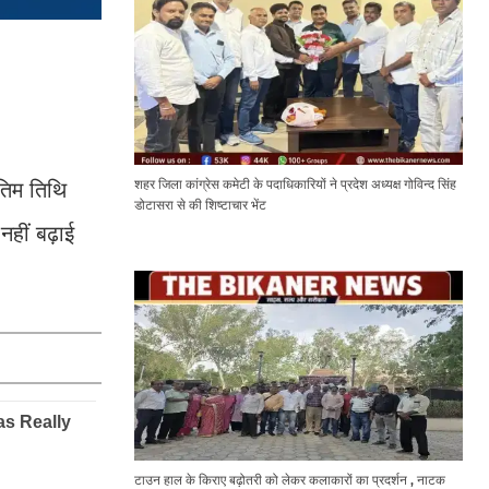
शहर जिला कांग्रेस कमेटी के पदाधिकारियों ने प्रदेश अध्यक्ष गोविन्द सिंह
तिम तिथि
डोटासरा से की शिष्टाचार भेंट
हीं बढ़ाई
टाउन हाल के किराए बढ़ोतरी को लेकर कलाकारों का प्रदर्शन , नाटक