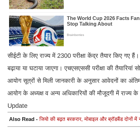
सीईटी के लिए राज्य में 2300 परीक्षा केंद्र तैयार किए गए हैं
बढ़ाया या घटाया जाएगा। एचएसएससी परीक्षा की तैयारिय
आयोग सूत्रों से मिली जानकारी के अनुसार आवेदनों का अं
आयोग के अध्यक्ष व अन्य अधिकारियों की मौजूदगी में राज्
Update
Also Read -
जियो की बढ़त बरकरार, मोबाइल और ब्रॉडबैंड दोनों में