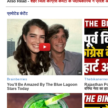
Also Read -
शहर जिला कांग्रेस कमेटी के पदाधिकारियों ने प्रदेश अध्