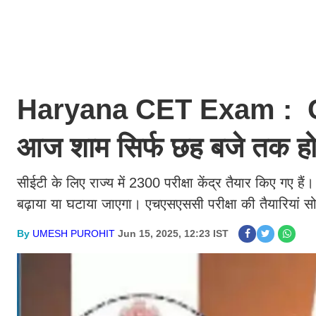
Haryana CET Exam : CET
आज शाम सिर्फ छह बजे तक हो
सीईटी के लिए राज्य में 2300 परीक्षा केंद्र तैयार किए गए हैं
बढ़ाया या घटाया जाएगा। एचएसएससी परीक्षा की तैयारिय
By
UMESH PUROHIT
Jun 15, 2025, 12:23 IST