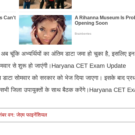
। अब चूंकि अभ्यर्थियों का अंतिम डाटा जमा हो चुका है, इसलिए इन क
ां सोमवार से शुरू हो जाएंगी।Haryana CET Exam Update
तिम डाटा सोमवार को सरकार को भेज दिया जाएगा। इसके बाद प्
य के सभी जिला उपायुक्तों के साथ बैठक करेंगे।Haryana CET 
 नंबर वन: जेएम फाइनेंशियल