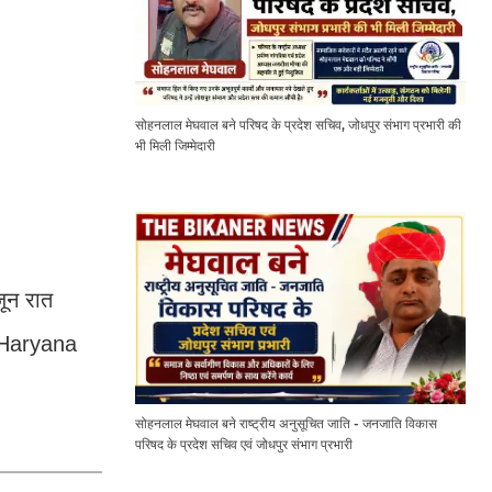
सोहनलाल मेघवाल बने परिषद के प्रदेश सचिव, जोधपुर संभाग प्रभारी की
भी मिली जिम्मेदारी
ून रात
ै।Haryana
सोहनलाल मेघवाल बने राष्ट्रीय अनुसूचित जाति - जनजाति विकास
परिषद के प्रदेश सचिव एवं जोधपुर संभाग प्रभारी