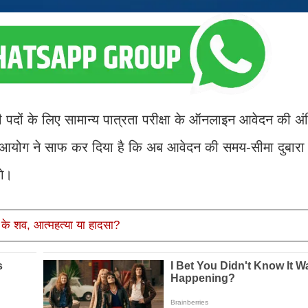
दों के लिए सामान्य पात्रता परीक्षा के ऑनलाइन आवेदन की अं
 आयोग ने साफ कर दिया है कि अब आवेदन की समय-सीमा दुबारा न
गे।
्नी के शव, आत्महत्या या हादसा?