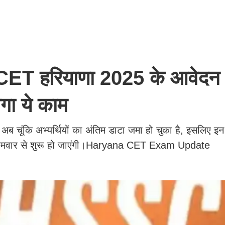
 हरियाणा 2025 के आवेदन 
गा ये काम
। अब चूंकि अभ्यर्थियों का अंतिम डाटा जमा हो चुका है, इसलिए इन क
ां सोमवार से शुरू हो जाएंगी।Haryana CET Exam Update