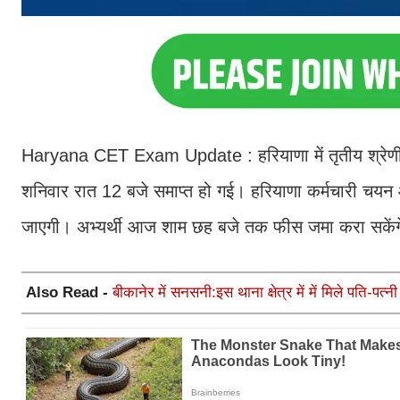
Haryana CET Exam Update : हरियाणा में तृतीय श्रेणी प
शनिवार रात 12 बजे समाप्त हो गई। हरियाणा कर्मचारी चयन
जाएगी। अभ्यर्थी आज शाम छह बजे तक फीस जमा करा सकें
Also Read -
बीकानेर में सनसनी:इस थाना क्षेत्र में में मिले पति-पत