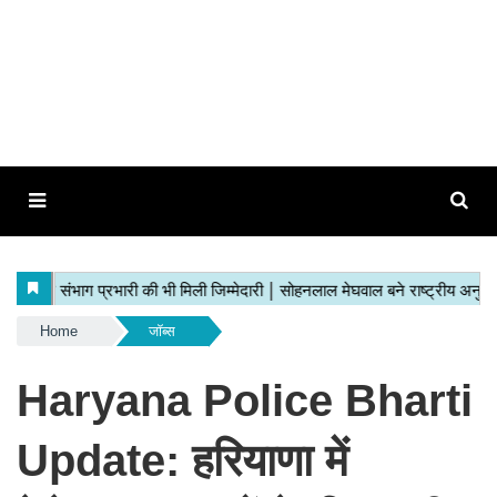
Home
जॉब्स
Haryana Police Bharti
Update: हरियाणा में