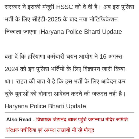
सरकार ने इसकी मंजूरी HSSC को दे दी है। अब इस पुलिस
भर्ती के लिए सीईटी-2025 के बाद नया नोटिफिकेशन
निकाला जाएगा।Haryana Police Bharti Update
बता दें कि हरियाणा कर्मचारी चयन आयोग ने 16 अगस्त
2024 को इन पुलिस भर्तियों के लिए विज्ञापन जारी किया
था। राहत की बात ये है कि इस भर्ती के लिए आवेदन कर
चुके युवाओं को दोबारा आवेदन करने की जरूरत नहीं है।
Haryana Police Bharti Update
Also Read -
विधायक जेठानंद व्यास पहुंचे जगन्नाथ मंदिर समिति
संरक्षक पचीसिया एवं अध्यक्ष लखाणी भी रहे मौजूद