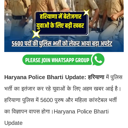
Haryana Police Bharti Update: हरियाणा
में पुलिस
भर्ती का इतंजार कर रहे युवाओं के लिए अहम खबर आई है।
हरियाणा पुलिस में 5600 पुरुष और महिला कांस्टेबल भर्ती
का विज्ञापन वापस होगा।Haryana Police Bharti
Update