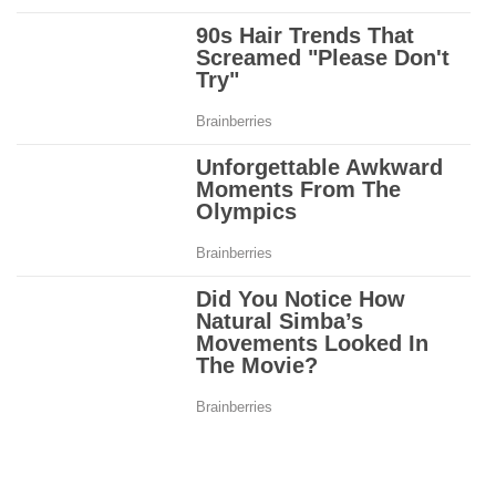
उन्हें आगामी भर्ती में शामिल होने की अनुमति होगी। साथ ही