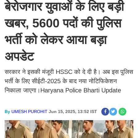
बेरोजगार युवाओं के लिए बड़ी
खबर, 5600 पदों की पुलिस
भर्ती को लेकर आया बड़ा
अपडेट
सरकार ने इसकी मंजूरी HSSC को दे दी है। अब इस पुलिस
भर्ती के लिए सीईटी-2025 के बाद नया नोटिफिकेशन
निकाला जाएगा।Haryana Police Bharti Update
By
UMESH PUROHIT
Jun 15, 2025, 13:52 IST