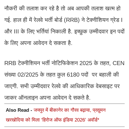
नौकरी की तलाश कर रहे है तो अब आपकी तलाश खत्म हो
गई. हाल ही में रेलवे भर्ती बोर्ड (RRB) ने टेक्नीशियन ग्रेड I
और III के लिए भर्तियां निकाली है. इच्छुक उम्मीदवार इन पदों
के लिए अपना आवेदन दे सकता है.
RRB टेक्नीशियन भर्ती नोटिफिकेशन 2025 के तहत, CEN
संख्या 02/2025 के तहत कुल 6180 पदों पर बहाली की
जाएगी. सभी उम्मीदवार रेलवे की आधिकारिक वेबसाइट पर
जाकर ऑनलाइन अपना आवेदन दे सकते है.
Also Read -
जयपुर में बीकानेर का गौरव बढ़ाया, प्रद्युमन
खरखोदिया को मिला ‘हिरोज ऑफ इंडिया 2026’ अवॉर्ड*