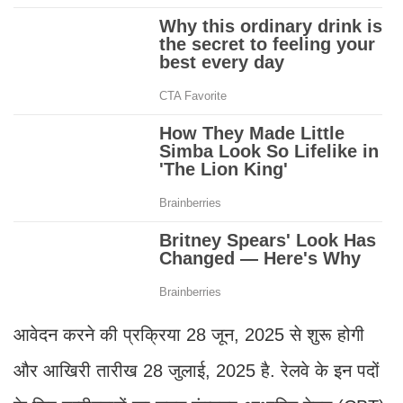
आवेदन करने की प्रक्रिया 28 जून, 2025 से शुरू होगी
और आखिरी तारीख 28 जुलाई, 2025 है. रेलवे के इन पदों