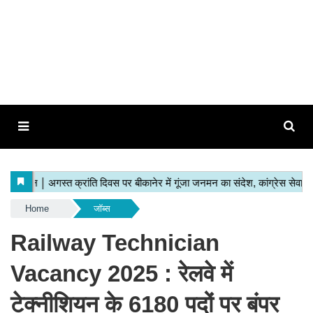
Home
जॉब्स
Railway Technician
Vacancy 2025 : रेलवे में
टेक्नीशियन के 6180 पदों पर बंपर