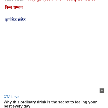
किया सम्मान