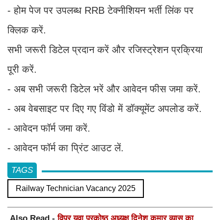
- होम पेज पर उपलब्ध RRB टेक्नीशियन भर्ती लिंक पर
क्लिक करें.
सभी जरूरी डिटेल प्रदान करें और रजिस्ट्रेशन प्रक्रिया
पूरी करें.
- अब सभी जरूरी डिटेल भरें और आवेदन फीस जमा करें.
- अब वेबसाइट पर दिए गए विंडो में डॉक्यूमेंट अपलोड करें.
- आवेदन फॉर्म जमा करें.
- आवेदन फॉर्म का प्रिंट आउट लें.
TAGS
Railway Technician Vacancy 2025
Also Read -
विप्र युवा प्रकोष्ठ अध्यक्ष दिनेश कुमार व्यास का