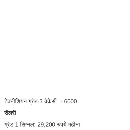
टेक्नीशियन ग्रेड-3 वेकेंसी - 6000
सैलरी
ग्रेड 1 सिग्नल: 29,200 रुपये महीना