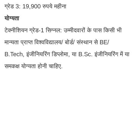
ग्रेड 3: 19,900 रुपये महीना
योग्यता
टेक्नीशियन ग्रेड-1 सिग्नल: उम्मीदवारों के पास किसी भी
मान्यता प्राप्त विश्वविद्यालय/ बोर्ड/ संस्थान से BE/
B.Tech, इंजीनियरिंग डिप्लोमा, या B.Sc. इंजीनियरिंग में या
समकक्ष योग्यता होनी चाहिए.