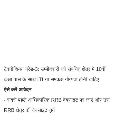
टेक्नीशियन ग्रेड-3: उम्मीदवारों को संबंधित क्षेत्र में 10वीं
कक्षा पास के साथ ITI या समकक्ष योग्यता होनी चाहिए.
ऐसे करें आवेदन
- सबसे पहले आधिकारिक RRB वेबसाइट पर जाएं और उस
RRB क्षेत्र की वेबसाइट चुनें