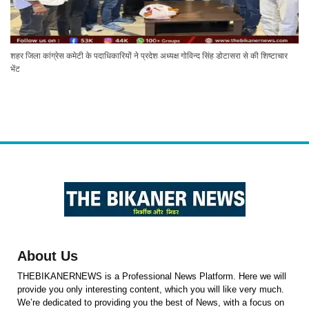
शहर जिला कांग्रेस कमेटी के पदाधिकारियों ने प्रदेश अध्यक्ष गोविन्द सिंह डोटासरा से की शिष्टाचार
भेंट
About Us
THEBIKANERNEWS is a Professional News Platform. Here we will
provide you only interesting content, which you will like very much.
We’re dedicated to providing you the best of News, with a focus on