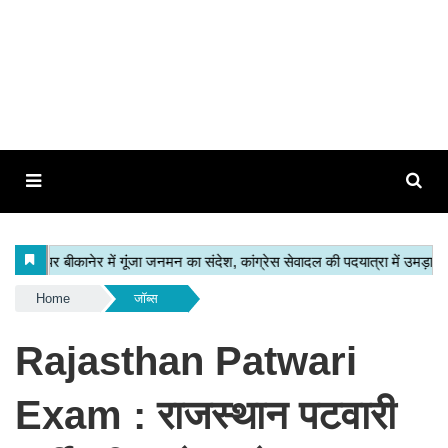
Home
जॉब्स
Rajasthan Patwari
Exam : राजस्थान पटवारी