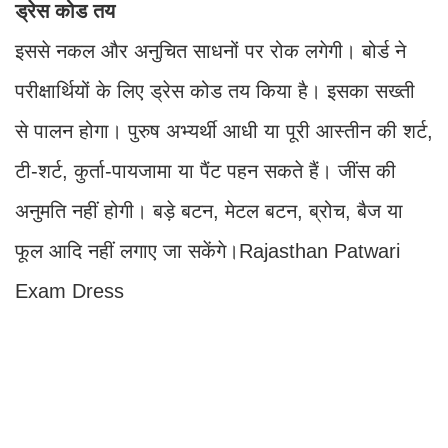
ड्रेस कोड तय
इससे नकल और अनुचित साधनों पर रोक लगेगी। बोर्ड ने
परीक्षार्थियों के लिए ड्रेस कोड तय किया है। इसका सख्ती
से पालन होगा। पुरुष अभ्यर्थी आधी या पूरी आस्तीन की शर्ट,
टी-शर्ट, कुर्ता-पायजामा या पैंट पहन सकते हैं। जींस की
अनुमति नहीं होगी। बड़े बटन, मेटल बटन, ब्रोच, बैज या
फूल आदि नहीं लगाए जा सकेंगे।Rajasthan Patwari
Exam Dress