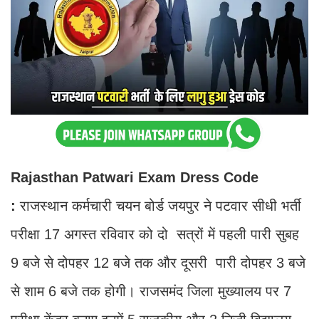
Rajasthan Patwari Exam Dress Code
:
राजस्थान कर्मचारी चयन बोर्ड जयपुर ने पटवार सीधी भर्ती
परीक्षा 17 अगस्त रविवार को दो सत्रों में पहली पारी सुबह
9 बजे से दोपहर 12 बजे तक और दूसरी पारी दोपहर 3 बजे
से शाम 6 बजे तक होगी। राजसमंद जिला मुख्यालय पर 7