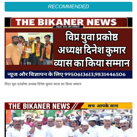
RECOMMENDED
विप्र युवा प्रकोष्ठ अध्यक्ष दिनेश कुमार व्यास का किया सम्मान