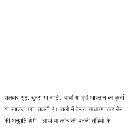
सलवार-सूट, चुत्री या साड़ी, आधी या पूरी आस्तीन का कुर्ता
या ब्लाउज पहन सकती हैं। बालों में केवल साधारण रबर बैंड
की अनुमति होगी। लाख या कांच की पतली चूड़ियों के