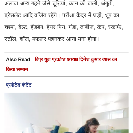
अलावा अन्य गहने जैसे चूड़ियां, कान की बाली, अंगूठी,
ब्रेसलेट आदि वर्जित रहेंगे। परीक्षा केंद्र में घड़ी, धूप का
चश्मा, बेल्ट, हैंडबैग, हेयर पिन, गंडा, ताबीज, कैप, स्कार्फ,
स्टॉल, शॉल, मफलर पहनकर आना मना होगा।
Also Read -
विप्र युवा प्रकोष्ठ अध्यक्ष दिनेश कुमार व्यास का
किया सम्मान