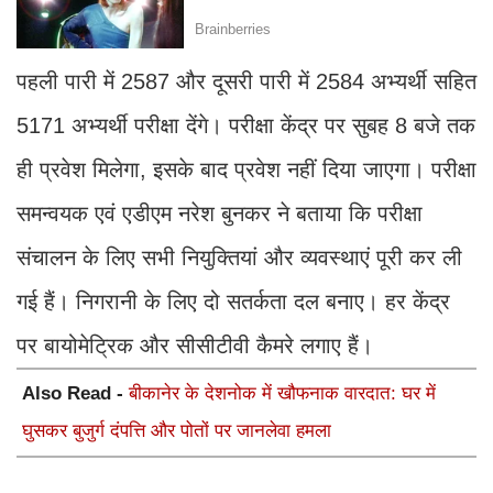
पहली पारी में 2587 और दूसरी पारी में 2584 अभ्यर्थी सहित
5171 अभ्यर्थी परीक्षा देंगे। परीक्षा केंद्र पर सुबह 8 बजे तक
ही प्रवेश मिलेगा, इसके बाद प्रवेश नहीं दिया जाएगा। परीक्षा
समन्वयक एवं एडीएम नरेश बुनकर ने बताया कि परीक्षा
संचालन के लिए सभी नियुक्तियां और व्यवस्थाएं पूरी कर ली
गई हैं। निगरानी के लिए दो सतर्कता दल बनाए। हर केंद्र
पर बायोमेट्रिक और सीसीटीवी कैमरे लगाए हैं।
Also Read -
बीकानेर के देशनोक में खौफनाक वारदात: घर में
घुसकर बुजुर्ग दंपत्ति और पोतों पर जानलेवा हमला