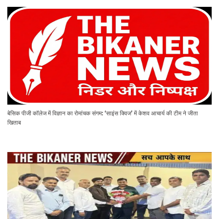
बेसिक पीजी कॉलेज में विज्ञान का रोमांचक संगम: ‘साइंस क्विज’ में केशव आचार्य की टीम ने जीता
खिताब