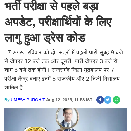
भर्ती परीक्षा से पहले बड़ा
अपडेट, परीक्षार्थियों के लिए
लागु हुआ ड्रेस कोड
17 अगस्त रविवार को दो सत्रों में पहली पारी सुबह 9 बजे
से दोपहर 12 बजे तक और दूसरी पारी दोपहर 3 बजे से
शाम 6 बजे तक होगी। राजसमंद जिला मुख्यालय पर 7
परीक्षा केंद्र बनाए इनमें 5 राजकीय और 2 निजी विद्यालय
शामिल हैं।
By
UMESH PUROHIT
Aug 12, 2025, 11:53 IST