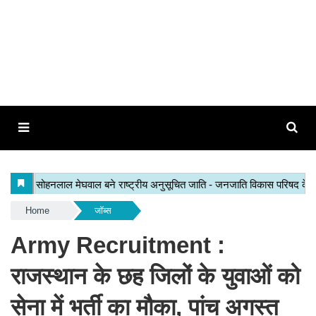
Home
जॉब्स
Army Recruitment :
राजस्थान के छह जिलों के युवाओं को
सेना में भर्ती का मौका, पांच अगस्त