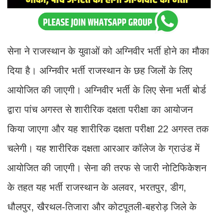
सेना ने राजस्थान के युवाओं को अग्निवीर भर्ती होने का मौका
दिया है। अग्निवीर भर्ती राजस्थान के छह जिलों के लिए
आयोजित की जाएगी। अग्निवीर भर्ती के लिए सेना भर्ती बोर्ड
द्वारा पांच अगस्त से शारीरिक दक्षता परीक्षा का आयोजन
किया जाएगा और यह शारीरिक दक्षता परीक्षा 22 अगस्त तक
चलेगी। यह शारीरिक दक्षता आरआर कॉलेज के ग्राउंड में
आयोजित की जाएगी। सेना की तरफ से जारी नोटिफिकेशन
के तहत यह भर्ती राजस्थान के अलवर, भरतपुर, डीग,
धौलपुर, खैरथल-तिजारा और कोटपूतली-बहरोड़ जिले के