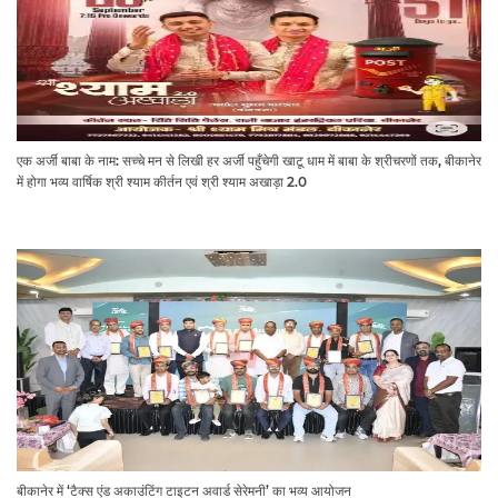
एक अर्जी बाबा के नाम: सच्चे मन से लिखी हर अर्जी पहुँचेगी खाटू धाम में बाबा के श्रीचरणों तक, बीकानेर
में होगा भव्य वार्षिक श्री श्याम कीर्तन एवं श्री श्याम अखाड़ा 2.0
बीकानेर में ‘टैक्स एंड अकाउंटिंग टाइटन अवार्ड सेरेमनी’ का भव्य आयोजन