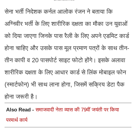
सेना भर्ती निदेशक कर्नल आलोक रंजन ने बताया कि
अग्निवीर भर्ती के लिए शारीरिक दक्षता का मौका उन युवाओं
को दिया जाएगा जिनके पास रैली के लिए अपने एडमिट कार्ड
होना चाहिए और उसके पास मूल प्रमाण पत्रों के साथ तीन-
तीन कापी व 20 पासपोर्ट साइट फोटो होंगे। इसके अलावा
शारीरिक दक्षता के लिए आधार कार्ड से लिंक मोबाइल फोन
(स्मार्टफोन) भी साथ लाना होगा, जिसमें सक्रिय डेटा पैक
होना जरूरी है।
Also Read -
समाजवादी नेता व्यास की 79वीं जयंती पर किया
परमार्थ कार्य