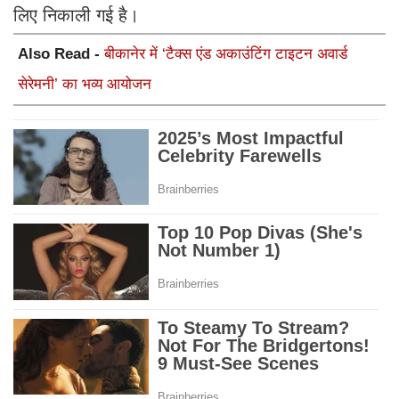
लिए निकाली गई है।
Also Read -
बीकानेर में ‘टैक्स एंड अकाउंटिंग टाइटन अवार्ड
सेरेमनी’ का भव्य आयोजन