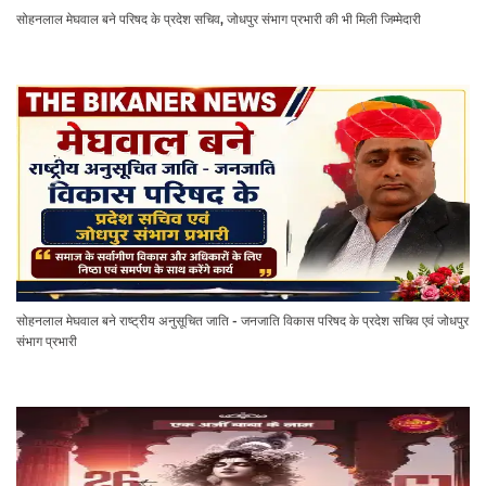
सोहनलाल मेघवाल बने परिषद के प्रदेश सचिव, जोधपुर संभाग प्रभारी की भी मिली जिम्मेदारी
सोहनलाल मेघवाल बने राष्ट्रीय अनुसूचित जाति - जनजाति विकास परिषद के प्रदेश सचिव एवं जोधपुर
संभाग प्रभारी