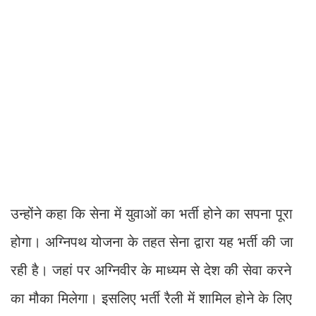
उन्होंने कहा कि सेना में युवाओं का भर्ती होने का सपना पूरा
होगा। अग्निपथ योजना के तहत सेना द्वारा यह भर्ती की जा
रही है। जहां पर अग्निवीर के माध्यम से देश की सेवा करने
का मौका मिलेगा। इसलिए भर्ती रैली में शामिल होने के लिए