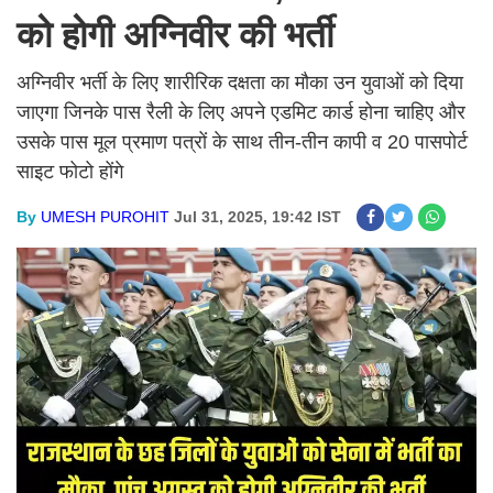
को होगी अग्निवीर की भर्ती
अग्निवीर भर्ती के लिए शारीरिक दक्षता का मौका उन युवाओं को दिया
जाएगा जिनके पास रैली के लिए अपने एडमिट कार्ड होना चाहिए और
उसके पास मूल प्रमाण पत्रों के साथ तीन-तीन कापी व 20 पासपोर्ट
साइट फोटो होंगे
By
UMESH PUROHIT
Jul 31, 2025, 19:42 IST