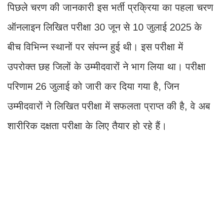
पिछले चरण की जानकारी इस भर्ती प्रक्रिया का पहला चरण
ऑनलाइन लिखित परीक्षा 30 जून से 10 जुलाई 2025 के
बीच विभिन्न स्थानों पर संपन्न हुई थी। इस परीक्षा में
उपरोक्त छह जिलों के उम्मीदवारों ने भाग लिया था। परीक्षा
परिणाम 26 जुलाई को जारी कर दिया गया है, जिन
उम्मीदवारों ने लिखित परीक्षा में सफलता प्राप्त की है, वे अब
शारीरिक दक्षता परीक्षा के लिए तैयार हो रहे हैं।