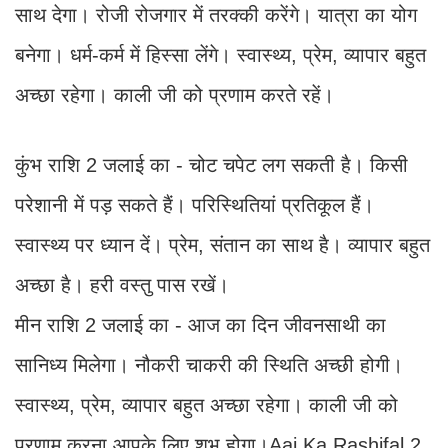
साथ देगा। रोजी रोजगार में तरक्की करेंगे। यात्रा का योग
बनेगा। धर्म-कर्म में हिस्सा लेंगे। स्वास्थ्य, प्रेम, व्यापार बहुत
अच्छा रहेगा। काली जी को प्रणाम करते रहें।
कुंभ राशि 2 जलाई का - चोट चपेट लग सकती है। किसी
परेशानी में पड़ सकते हैं। परिस्थितियां प्रतिकूल हैं।
स्वास्थ्य पर ध्यान दें। प्रेम, संतान का साथ है। व्यापार बहुत
अच्छा है। हरी वस्तु पास रखें।
मीन राशि 2 जलाई का - आज का दिन जीवनसाथी का
सानिध्य मिलेगा। नौकरी चाकरी की स्थिति अच्छी होगी।
स्वास्थ्य, प्रेम, व्यापार बहुत अच्छा रहेगा। काली जी को
प्रणाम करना आपके लिए शुभ होगा।Aaj Ka Rashifal 2