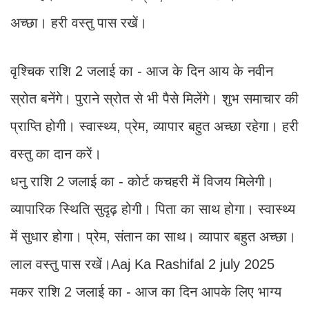
अच्छा। हरी वस्तु पास रखें।
वृश्चिक राशि 2 जलाई का - आज के दिन आय के नवीन
स्रोत बनेंगे। पुराने स्रोत से भी पैसे मिलेंगे। शुभ समाचार की
प्राप्ति होगी। स्वास्थ्य, प्रेम, व्यापार बहुत अच्छा रहेगा। हरी
वस्तु का दान करें।
धनु राशि 2 जलाई का - कोर्ट कचहरी में विजय मिलेगी।
व्यापारिक स्थिति सुदृढ़ होगी। पिता का साथ होगा। स्वास्थ्य
में सुधार होगा। प्रेम, संतान का साथ। व्यापार बहुत अच्छा।
लाल वस्तु पास रखें।Aaj Ka Rashifal 2 july 2025
मकर राशि 2 जलाई का - आज का दिन आपके लिए भाग्य