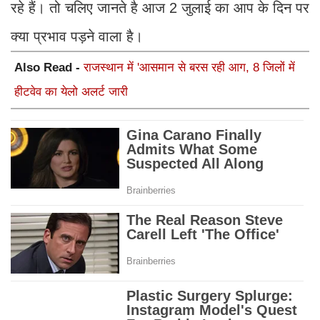
रहे हैं। तो चलिए जानते है आज 2 जुलाई का आप के दिन पर
क्या प्रभाव पड़ने वाला है।
Also Read -
राजस्थान में 'आसमान से बरस रही आग, 8 जिलों में
हीटवेव का येलो अलर्ट जारी