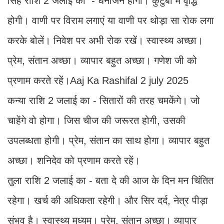
सिंह राशि 2 जलाई का - धनार्जन होगा। कुटुंबों में वृद्धि
होगी। वाणी पर विराम लगाएं या वाणी पर थोड़ा सा रोक लगा
करके बोलें। निवेश पर अभी रोक रखें। स्वास्थ्य अच्छा।
प्रेम, संतान अच्छा। व्यापार बहुत अच्छा। गणेश जी को
प्रणाम करते रहें।Aaj Ka Rashifal 2 july 2025
कन्या राशि 2 जलाई का - सितारों की तरह चमकेंगे। जो
चाहेंगे वो होगा। जिस चीज की जरूरत होगी, उसकी
उपलब्धता होगी। प्रेम, संतान का साथ होगा। व्यापार बहुत
अच्छा। शनिदेव को प्रणाम करते रहें।
तुला राशि 2 जलाई का - बता दे की आज के दिन मन चिंतित
रहेगा। खर्च की अधिकता रहेगी। और सिर दर्द, नेत्र पीड़ा
संभव है। स्वास्थ्य मध्यम। प्रेम, संतान अच्छा। व्यापार