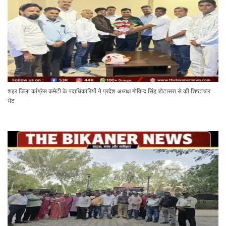
शहर जिला कांग्रेस कमेटी के पदाधिकारियों ने प्रदेश अध्यक्ष गोविन्द सिंह डोटासरा से की शिष्टाचार
भेंट