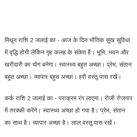
मिथुन राशि 2 जलाई का - आज के दिन भौतिक सुख सुविधा
में वृद्धि होगी लेकिन गृह कलह के संकेत हैं। भूमि, भवन और
खरीदारी का योग बनेगा। स्वास्थ्य बहुत अच्छा। प्रेम, संतान
बहुत अच्छा। व्यापार बहुत अच्छा। हरी वस्तु पास रखें।
कर्क राशि 2 जलाई का - पराक्रम रंग लाएगा। रोजी रोजगार
में तरक्की करेंगे। स्वास्थ्य अच्छा हो गया है। प्रेम, संतान
का साथ है। व्यापार अच्छा है। लाल वस्तु पास रखें।