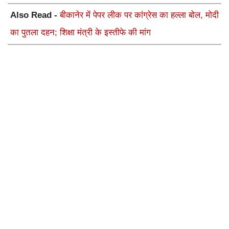
Also Read -
बीकानेर में पेपर लीक पर कांग्रेस का हल्ला बोल, मोदी
का पुतला दहन; शिक्षा मंत्री के इस्तीफे की मांग