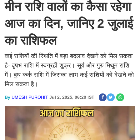
मीन राशि वालों का कैसा रहेगा
आज का दिन, जानिए 2 जुलाई
का राशिफल
कई राशियों की स्थिति में बड़ा बदलाव देखने को मिल सकता
है- वृषभ राशि में स्वग्रही शुक्र। सूर्य और गुरु मिथुन राशि
में। बुध कर्क राशि में जिसका लाभ कई राशियों को देखने को
मिल सकता है।
By
UMESH PUROHIT
Jul 2, 2025, 06:20 IST