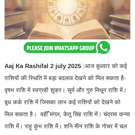
Aaj Ka Rashifal 2 july 2025
:आज बुधवार को कई
राशियों की स्थिति में बड़ा बदलाव देखने को मिल सकता है-
वृषभ राशि में स्वग्रही शुक्र। सूर्य और गुरु मिथुन राशि में।
बुध कर्क राशि में जिसका लाभ कई राशियों को देखने को
मिल सकता है। वहीँ मंगल, केतु सिंह राशि में। चंद्रमा कन्या
राशि में। राहु कुंभ राशि में। शनि मीन राशि के गोचर में चल