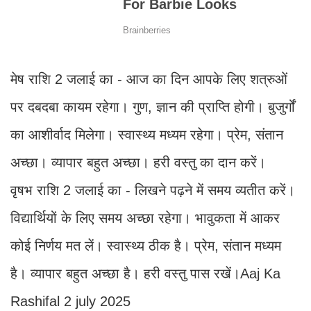
मेष राशि 2 जलाई का - आज का दिन आपके लिए शत्रुओं
पर दबदबा कायम रहेगा। गुण, ज्ञान की प्राप्ति होगी। बुजुर्गों
का आशीर्वाद मिलेगा। स्वास्थ्य मध्यम रहेगा। प्रेम, संतान
अच्छा। व्यापार बहुत अच्छा। हरी वस्तु का दान करें।
वृषभ राशि 2 जलाई का - लिखने पढ़ने में समय व्यतीत करें।
विद्यार्थियों के लिए समय अच्छा रहेगा। भावुकता में आकर
कोई निर्णय मत लें। स्वास्थ्य ठीक है। प्रेम, संतान मध्यम
है। व्यापार बहुत अच्छा है। हरी वस्तु पास रखें।Aaj Ka
Rashifal 2 july 2025