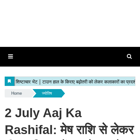
Home
ज्योतिष
2 July Aaj Ka
Rashifal: मेष राशि से लेकर