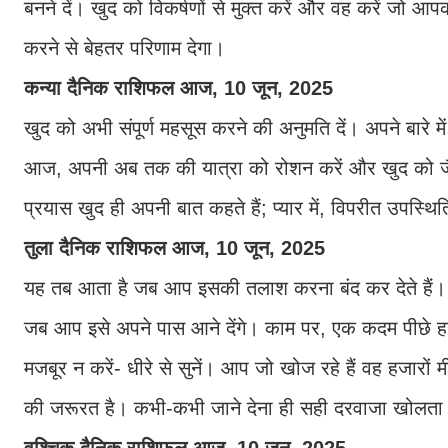
बनने दें। खुद को विकर्षणों से मुक्त करें और वह करें जो आ
करने से बेहतर परिणाम देगा।
कन्या दैनिक राशिफल आज, 10 जून, 2025
खुद को अभी संपूर्ण महसूस करने की अनुमति दें। अपने बारे म
आज, अपनी अब तक की यात्रा को रोशन करें और खुद को जैसा 
प्रयास खुद ही अपनी बात कहते हैं; प्यार में, विपरीत उपस्
तुला दैनिक राशिफल आज, 10 जून, 2025
यह तब आता है जब आप इसकी तलाश करना बंद कर देते हैं। आ
जब आप इसे अपने पास आने देंगे। काम पर, एक कदम पीछे हटें
मजबूर न करें- धीरे से सुनें। आप जो खोज रहे हैं वह हजारों
की जरूरत है। कभी-कभी जाने देना ही सही दरवाजा खोलता 
वृश्चिक दैनिक राशिफल आज, 10 जून, 2025