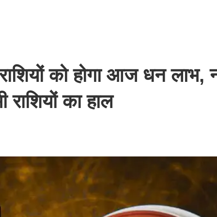
ाशियों को होगा आज धन लाभ, 
भी राशियों का हाल