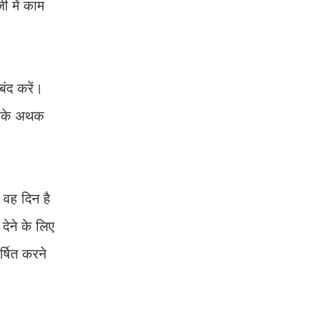
ी में काम
बंद करें।
 आपके अथक
 वह दिन है
देने के लिए
्षित करने