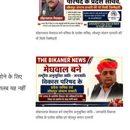
सोहनलाल मेघवाल बने परिषद के प्रदेश सचिव, जोधपुर संभाग प्रभारी की
भी मिली जिम्मेदारी
ोने के लिए
मतलब यह नहीं
सोहनलाल मेघवाल बने राष्ट्रीय अनुसूचित जाति - जनजाति विकास
परिषद के प्रदेश सचिव एवं जोधपुर संभाग प्रभारी