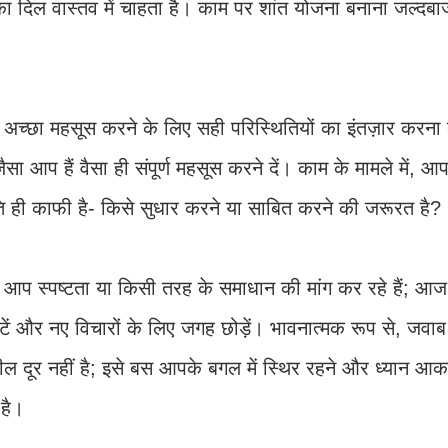
पका दिल वास्तव में चाहता है। काम पर शांत योजना बनाना जल्दबाज
ें अच्छा महसूस करने के लिए सही परिस्थितियों का इंतज़ार करना 
आप हैं वैसा ही संपूर्ण महसूस करने दें। काम के मामले में,
थिति ही काफी है- किसे सुधार करने या साबित करने की जरूरत है?
प स्पष्टता या किसी तरह के समाधान की मांग कर रहे हैं; आज
 और नए विचारों के लिए जगह छोड़ें। भावनात्मक रूप से, जवाब 
 मील दूर नहीं है; इसे बस आपके बगल में स्थिर रहने और ध्यान आकर
है।