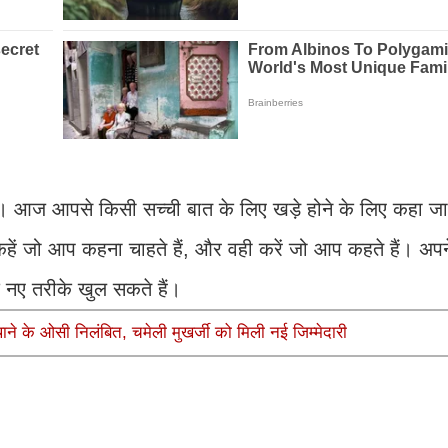
हो। आज आपसे किसी सच्ची बात के लिए खड़े होने के लिए कहा ज
कहें जो आप कहना चाहते हैं, और वही करें जो आप कहते हैं। अप
े नए तरीके खुल सकते हैं।
े के ओसी निलंबित, चमेली मुखर्जी को मिली नई जिम्मेदारी