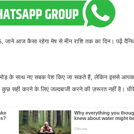
, जाने आज कैसा रहेगा मेष से मीन राशि तक का दिन। पढ़ें दै
मोड़ के साथ नए सबक पेश किए जा सकते हैं, लेकिन इससे आपका
कुछ सही करने के लिए जल्दबाजी करने की ज़रूरत नहीं है। धीरे