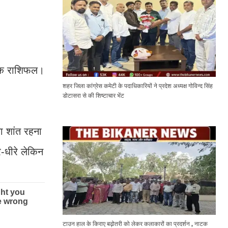
निक राशिफल।
शहर जिला कांग्रेस कमेटी के पदाधिकारियों ने प्रदेश अध्यक्ष गोविन्द सिंह
डोटासरा से की शिष्टाचार भेंट
 शांत रहना
-धीरे लेकिन
टाउन हाल के किराए बढ़ोतरी को लेकर कलाकारों का प्रदर्शन , नाटक