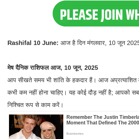
Rashifal 10 June:
आज है दिन मंगलवार, 10 जून 2025
मेष दैनिक राशिफल आज, 10 जून, 2025
आप सीखते समय भी शांति के हकदार हैं। आज अप्रत्याशित 
कभी कम नहीं होना चाहिए। यह कोई दौड़ नहीं है; आपको सब 
निश्चित रूप से काम करें।