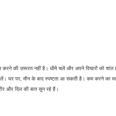
े की ज़रूरत नहीं है। धीमे चलें और अपने विचारों को शांत ह
क लें। घर पर, मौन के बाद स्पष्टता आ सकती है। कम करने का 
ीर और दिल की बात सुन रहे हैं।