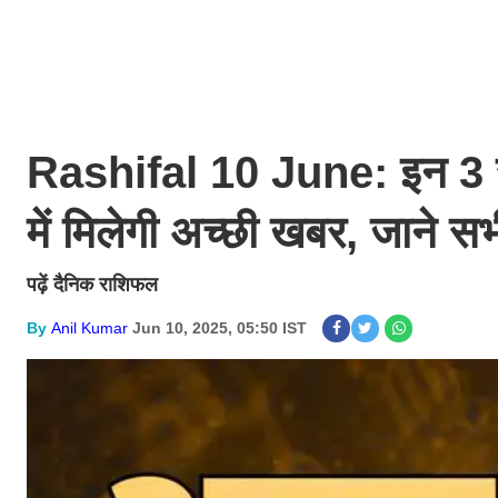
Rashifal 10 June: इन 3 र
में मिलेगी अच्छी खबर, जाने स
पढ़ें दैनिक राशिफल
By
Anil Kumar
Jun 10, 2025, 05:50 IST