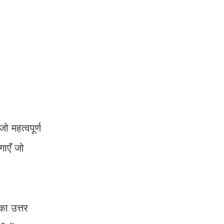
ो महत्वपूर्ण
गाएँ जो
का उत्तर