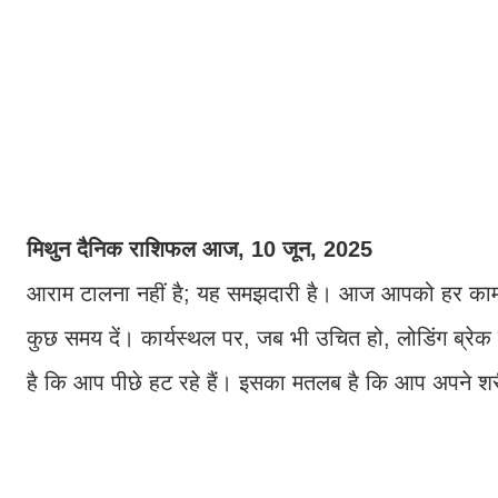
मिथुन दैनिक राशिफल आज, 10 जून, 2025
आराम टालना नहीं है; यह समझदारी है। आज आपको हर काम करन
कुछ समय दें। कार्यस्थल पर, जब भी उचित हो, लोडिंग ब्रे
है कि आप पीछे हट रहे हैं। इसका मतलब है कि आप अपने शर