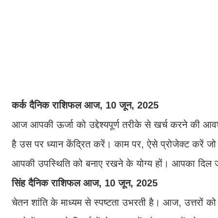
कर्क दैनिक राशिफल आज, 10 जून, 2025
आज आपकी ऊर्जा को उद्देश्यपूर्ण तरीके से खर्च करने की आवश्
है उस पर ध्यान केंद्रित करें। काम पर, ऐसे प्रोजेक्ट करें जो अ
आपकी उपस्थिति को बनाए रखने के योग्य हों। आपका दिल जा
सिंह दैनिक राशिफल आज, 10 जून, 2025
चेतन शांति के माध्यम से स्पष्टता उभरती है। आज, उत्तरों 