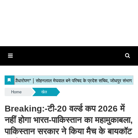
Home
खेल
Breaking:-टी-20 वर्ल्ड कप 2026 में
नहीं होगा भारत-पाकिस्तान का महामुकाबला,
पाकिस्तान सरकार ने किया मैच के बायकॉट