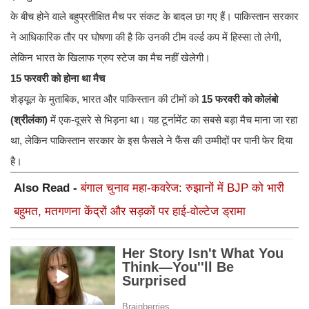
के बीच होने वाले बहुप्रतीक्षित मैच पर संकट के बादल छा गए हैं। पाकिस्तान सरकार
ने आधिकारिक तौर पर घोषणा की है कि उनकी टीम वर्ल्ड कप में हिस्सा तो लेगी,
लेकिन भारत के खिलाफ ग्रुप स्टेज का मैच नहीं खेलेगी।
15 फरवरी को होना था मैच
शेड्यूल के मुताबिक, भारत और पाकिस्तान की टीमों को
15 फरवरी को कोलंबो
(श्रीलंका)
में एक-दूसरे से भिड़ना था। यह टूर्नामेंट का सबसे बड़ा मैच माना जा रहा
था, लेकिन पाकिस्तान सरकार के इस फैसले ने फैंस की उम्मीदों पर पानी फेर दिया
है।
Also Read -
बंगाल चुनाव महा-कवरेज: रुझानों में BJP को भारी
बहुमत, मतगणना केंद्रों और सड़कों पर हाई-वोल्टेज ड्रामा