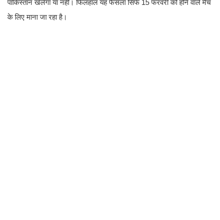
पाकिस्तान खेलेगा या नहीं। फिलहाल यह फैसला सिर्फ 15 फरवरी को होने वाले मैच
के लिए माना जा रहा है।