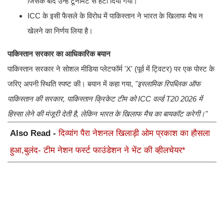
जिसके बाद उन्हें टूर्नामेंट से हटा दिया गया।
​ICC के इसी फैसले के विरोध में पाकिस्तान ने भारत के खिलाफ मैच न
खेलने का निर्णय लिया है।
पाकिस्तान सरकार का आधिकारिक बयान
पाकिस्तान सरकार ने सोशल मीडिया प्लेटफॉर्म 'X' (पूर्व में ट्विटर) पर एक पोस्ट के
जरिए अपनी स्थिति स्पष्ट की। बयान में कहा गया,
"इस्लामिक रिपब्लिक ऑफ
पाकिस्तान की सरकार, पाकिस्तान क्रिकेट टीम को ICC वर्ल्ड T20 2026 में
हिस्सा लेने की मंजूरी देती है, लेकिन भारत के खिलाफ मैच का बायकॉट करेगी।"
Also Read -
दिव्यांग पैरा नेशनल खिलाड़ी ओम प्रकाश का हौसला
हुआ,बुलंद- टीम नेशन फर्स्ट फाउंडेशन ने भेंट की व्हीलचेयर*