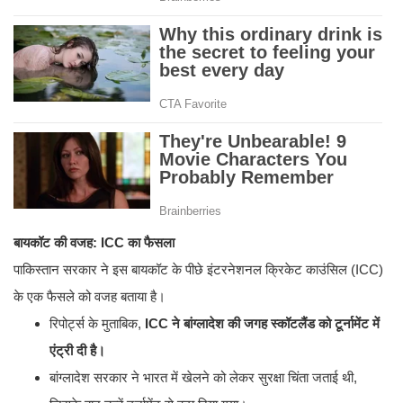
बायकॉट की वजह: ICC का फैसला
पाकिस्तान सरकार ने इस बायकॉट के पीछे इंटरनेशनल क्रिकेट काउंसिल (ICC)
के एक फैसले को वजह बताया है।
​रिपोर्ट्स के मुताबिक,
ICC ने बांग्लादेश की जगह स्कॉटलैंड को टूर्नामेंट में
एंट्री दी है।
​बांग्लादेश सरकार ने भारत में खेलने को लेकर सुरक्षा चिंता जताई थी,