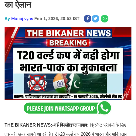
का ऐलान
By
Manoj vyas
Feb 1, 2026, 20:52 IST
THE BIKANER NEWS:-
नई दिल्ली/इस्लामाबाद:
क्रिकेट प्रेमियों के लिए
एक बुरी खबर सामने आ रही है। टी-20 वर्ल्ड कप 2026 में भारत और पाकिस्तान