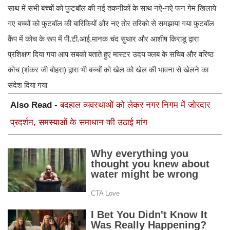
साथ में सभी बच्चों को फुटबॉल की नई तकनीकों के साथ नऐ-नऐ फन गेम खिलाये
गए बच्चों को फुटबॉल की बारिकियों और नए तोर तरिको से समझाया गया फुटबॉल
कैंप में कोच के रूप में पी.टी.आई.मानक चंद सुथार और आशीष किराडू द्वारा
प्रशिक्षण दिया गया आप सबको बताते हुए मास्टर उदय क्लब के सचिव और वरिष्ठ
कोच (शंकर जी बोहरा) द्वारा भी बच्चों को खेल को खेल की भावना से खेलने का
संदेश दिया गया
Also Read -
बदहाल व्यवस्थाओं को लेकर नगर निगम में जोरदार
प्रदर्शन, समस्याओं के समाधान की उठाई मांग