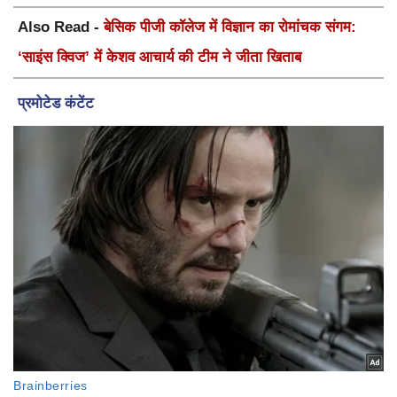
Also Read -
बेसिक पीजी कॉलेज में विज्ञान का रोमांचक संगम:
‘साइंस क्विज’ में केशव आचार्य की टीम ने जीता खिताब