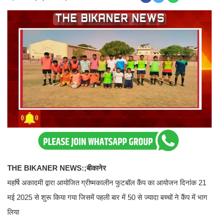
THE BIKANER NEWS:;बीकानेर
महर्षि अकादमी द्वारा आयोजित ग्रीष्मकालीन फुटबॉल कैंप का आयोजन दिनांक 21
मई 2025 से शुरू किया गया जिसमें पहली बार में 50 से ज्यादा बच्चों ने कैंप में भाग
लिया