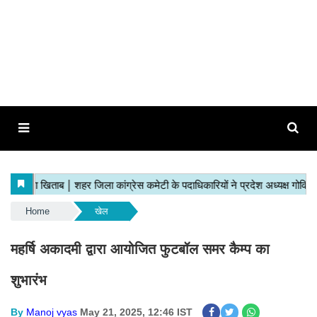
Home
खेल
महर्षि अकादमी द्वारा आयोजित फुटबॉल समर कैम्प का
शुभारंभ
By
Manoj vyas
May 21, 2025, 12:46 IST