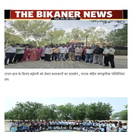
टाउन हाल के किराए बढ़ोतरी को लेकर कलाकारों का प्रदर्शन , नाटक सहित सांस्कृतिक गतिविधियां
ठप्प