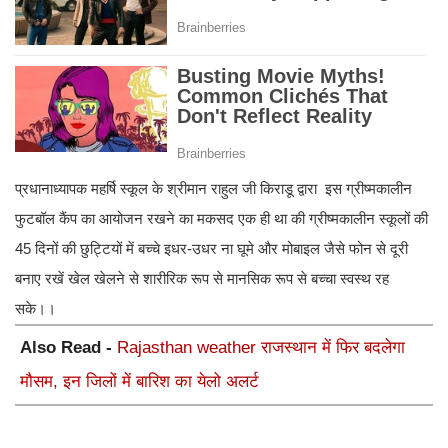
प्रधानाध्यापक महर्षि स्कूल के श्रीमान राहुल जी किराडू द्वारा इस ग्रीष्मकालीन
फुटबॉल कैंप का आयोजन रखने का मकसद एक ही था की ग्रीष्मकालीन स्कूलों की
45 दिनों की छुट्टियों में बच्चे इधर-उधर ना घूमे और मोबाइल जैसे फोन से दूरी
बनाए रखें खेल खेलने से शारीरिक रूप से मानसिक रूप से बच्चा स्वस्थ रह
सके।।
Also Read -
Rajasthan weather राजस्थान में फिर बदलेगा
मौसम, इन जिलों में बारिश का येलो अलर्ट