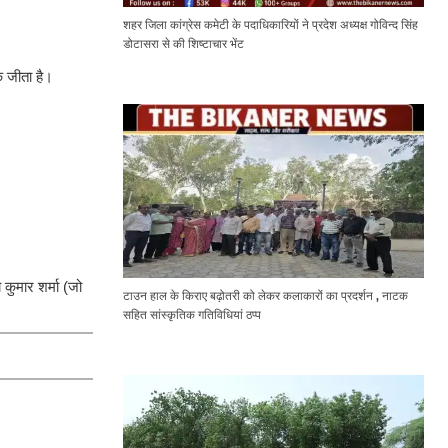
शहर जिला कांग्रेस कमेटी के पदाधिकारियों ने प्रदेश अध्यक्ष गोविन्द सिंह
डोटासरा से की शिष्टाचार भेंट
क जीता है।
कुमार शर्मा (जो
टाउन हाल के किराए बढ़ोतरी को लेकर कलाकारों का प्रदर्शन , नाटक
सहित सांस्कृतिक गतिविधियां ठप्प