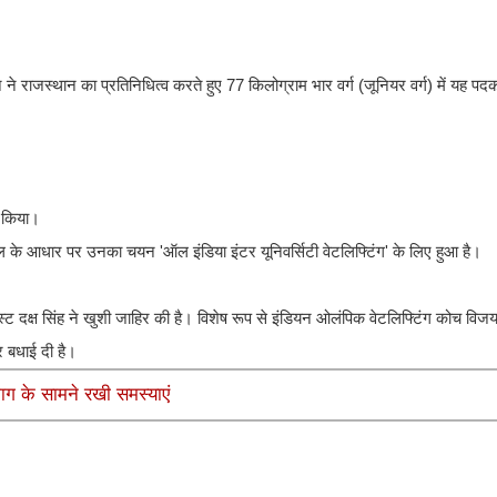
े राजस्थान का प्रतिनिधित्व करते हुए 77 किलोग्राम भार वर्ग (जूनियर वर्ग) में यह पद
म किया।
र खेल के आधार पर उनका चयन 'ऑल इंडिया इंटर यूनिवर्सिटी वेटलिफ्टिंग' के लिए हुआ है।
क्ष सिंह ने खुशी जाहिर की है। विशेष रूप से इंडियन ओलंपिक वेटलिफ्टिंग कोच विजय 
 बधाई दी है।​
ग के सामने रखी समस्याएं