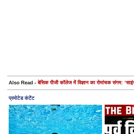
Also Read -
बेसिक पीजी कॉलेज में विज्ञान का रोमांचक संगम: ‘साइ