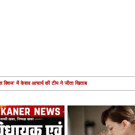
ंस क्विज’ में केशव आचार्य की टीम ने जीता खिताब