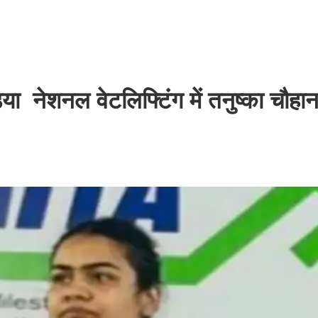
ा नेशनल वेटलिफ्टिंग में तनुष्का चौहान