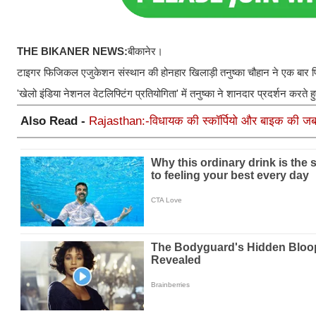
THE BIKANER NEWS:
बीकानेर।
टाइगर फिजिकल एजुकेशन संस्थान की होनहार खिलाड़ी तनुष्का चौहान ने एक बार फिर
'खेलो इंडिया नेशनल वेटलिफ्टिंग प्रतियोगिता' में तनुष्का ने शानदार प्रदर्शन क
Also Read -
Rajasthan:-विधायक की स्कॉर्पियो और बाइक की जब