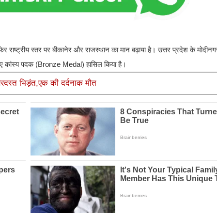
 राष्ट्रीय स्तर पर बीकानेर और राजस्थान का मान बढ़ाया है। उत्तर प्रदेश के मोदीनग
रते हुए कांस्य पदक (Bronze Medal) हासिल किया है।
रदस्त भिड़ंत,एक की दर्दनाक मौत