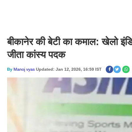
बीकानेर की बेटी का कमाल: खेलो इंडिय
जीता कांस्य पदक
By
Manoj vyas
Updated: Jan 12, 2026, 16:59 IST