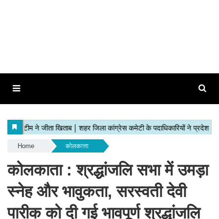
Home
कोलकात्ता
कोलकाता : श्रद्धांजलि सभा में उमड़ा
स्नेह और भावुकता, सरस्वती देवी
पारीक को दी गई भावपूर्ण श्रद्धांजलि