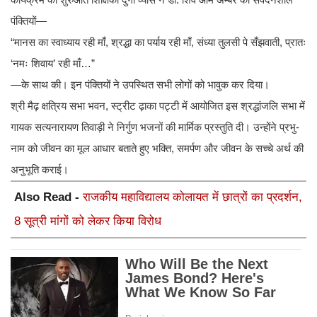
पंक्तियों—
“मानस का स्वाध्याय रही माँ, श्रद्धा का पर्याय रही माँ, संध्या तुलसी पे सँझवाती, प्रातः
‘नमः शिवाय’ रही माँ…”
—के साथ की। इन पंक्तियों ने उपस्थित सभी लोगों को भावुक कर दिया।
श्री मैढ़ क्षत्रिय सभा भवन, स्ट्रीट ढ़ाका पट्टी में आयोजित इस श्रद्धांजलि सभा में
गायक सत्यनारायण तिवाड़ी ने निर्गुण भजनों की मार्मिक प्रस्तुति दी। उन्होंने प्रभु-
नाम को जीवन का मूल आधार बताते हुए भक्ति, समर्पण और जीवन के सच्चे अर्थ की
अनुभूति कराई।
Also Read -
राजकीय महाविद्यालय कोलायत में छात्रों का प्रदर्शन,
8 सूत्री मांगों को लेकर किया विरोध