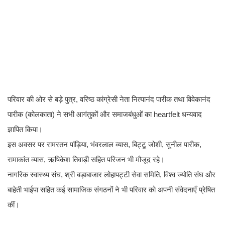
परिवार की ओर से बड़े पुत्र, वरिष्ठ कांग्रेसी नेता नित्यानंद पारीक तथा विवेकानंद
पारीक (कोलकाता) ने सभी आगंतुकों और समाजबंधुओं का heartfelt धन्यवाद
ज्ञापित किया।
इस अवसर पर रामरतन पांड़िया, भंवरलाल व्यास, बिट्टू जोशी, सुनील पारीक,
रामाकांत व्यास, ऋषिकेश तिवाड़ी सहित परिजन भी मौजूद रहे।
नागरिक स्वास्थ्य संघ, श्री बड़ाबाजार लोहापट्टी सेवा समिति, विश्व ज्योति संघ और
बाहेती भाईपा सहित कई सामाजिक संगठनों ने भी परिवार को अपनी संवेदनाएँ प्रेषित
कीं।