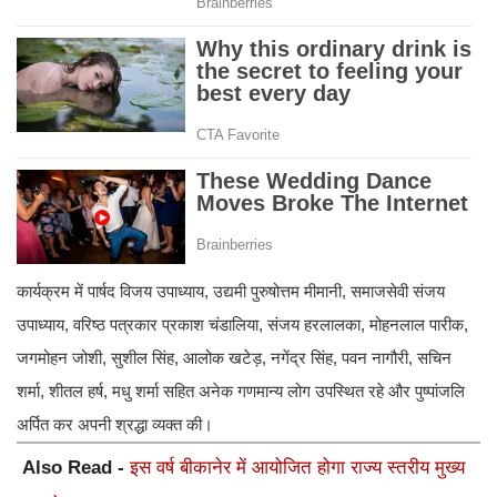
कार्यक्रम में पार्षद विजय उपाध्याय, उद्यमी पुरुषोत्तम मीमानी, समाजसेवी संजय
उपाध्याय, वरिष्ठ पत्रकार प्रकाश चंडालिया, संजय हरलालका, मोहनलाल पारीक,
जगमोहन जोशी, सुशील सिंह, आलोक खटेड़, नगेंद्र सिंह, पवन नागौरी, सचिन
शर्मा, शीतल हर्ष, मधु शर्मा सहित अनेक गणमान्य लोग उपस्थित रहे और पुष्पांजलि
अर्पित कर अपनी श्रद्धा व्यक्त की।
Also Read -
इस वर्ष बीकानेर में आयोजित होगा राज्य स्तरीय मुख्य