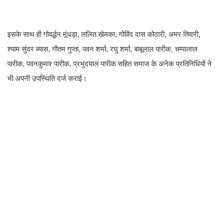
इसके साथ ही गोवर्द्धन मूंधड़ा, ललित खेमका, गोविंद दास कोठारी, अमर तिवारी,
श्याम सुंदर ब्यास, गौतम गुप्ता, पवन शर्मा, रघु शर्मा, बाबूलाल पारीक, चम्पालाल
पारीक, पवनकुमार पारीक, प्रभुदयाल पारीक सहित समाज के अनेक प्रतिनिधियों ने
भी अपनी उपस्थिति दर्ज कराई।