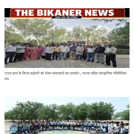
टाउन हाल के किराए बढ़ोतरी को लेकर कलाकारों का प्रदर्शन , नाटक सहित सांस्कृतिक गतिविधियां
ठप्प