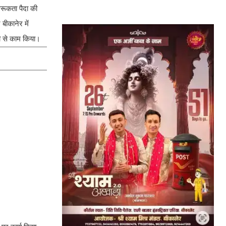
गरूकता पैदा की
बीकानेर में
की से काम किया।