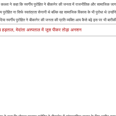
्दन कल्ला ने कहा कि स्वर्गीय पुरोहित ने बीकानेर की जनता में राजनीतिक और सामाजिक जा
पुरोहित ना सिर्फ स्वतंत्रता सेनानी थे बल्कि वह सामाजिक विकास के भी पुरोधा थे उन्होंने 
या स्वर्गीय पुरोहित ने बीकानेर की जनता की प्रति व्यक्ति आय कैसे बढ़े इस पर भी बारी
हड़ताल, मेदांता अस्पताल में जूस पीकर तोड़ा अनशन