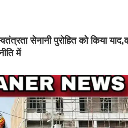
तंत्रता सेनानी पुरोहित को किया याद,
ीति में