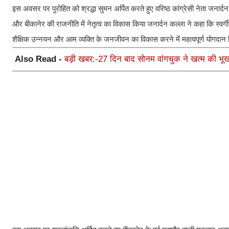
इस अवसर पर पुरोहित को श्रद्धा सुमन अर्पित करते हुए वरिष्ठ कांग्रेसी नेता जनार
और बीकानेर की राजनीति में नेतृत्व का विकास किया जनार्दन कल्ला ने कहा कि स्वर्गीय 
शैक्षिक उन्नयन और आम व्यक्ति के जनजीवन का विकास करने में महत्वपूर्ण योगदान दि
Also Read -
बड़ी खबर:-27 दिन बाद सोनम वांगचुक ने खत्म की भूख 