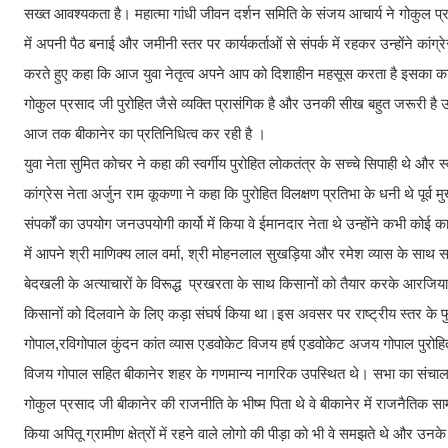
सख्त आवश्यकता है। महात्मा गांधी जीवन दर्शन समिति के संजय आचार्य ने गोकुल प्र
में अपनी पैठ बनाई और जमीनी स्तर पर कार्यकर्ताओं से संपर्क में रहकर उन्होंने कांग्
करते हुए कहा कि आज युवा नेतृत्व अपने आप को दिशाहीन महसूस करता है इसका कारण यह
गोकुल प्रसाद जी पुरोहित जैसे व्यक्ति प्रासंगिक है और उनकी सीख बहुत जरूरी है उन
आज तक बीकानेर का प्रतिनिधित्व कर रही है ।
युवा नेता सुमित कोचर ने कहा की स्वर्गीय पुरोहित लोकतंत्र के सच्चे सिपाही थे और स
कांग्रेस नेता अर्जुन राम कूकणा ने कहा कि पुरोहित विलक्षण प्रतिभा के धनी थे पूर्व
संपर्कों का उपयोग जनउपयोगी कार्यो में किया वे ईमानदार नेता थे उन्होंने कभी कोई 
में आपने श्री माणिक्य लाल वर्मा, श्री मोहनलाल सुखड़िया और रमेश व्यास के साथ स
बेदखली के अत्याचारों के विरूद्ध प्रखरता के साथ किसानों को तैयार करके आरजिया,
किसानों को दिलवाने के लिए कड़ा संघर्ष किया था।इस अवसर पर राष्ट्रीय स्तर 
गोपाल,रविगोपाल कुंदन कांत व्यास एडवोकेट विजय हर्ष एडवोकेट अजय गोपाल पुरोहित 
विजय गोपाल सहित बीकानेर शहर के गणमान्य नागरिक उपस्थित थे। सभा का संचालन क
गोकुल प्रसाद जी बीकानेर की राजनीति के भीष्म पिता थे वे बीकानेर में राजनैतिक सा
किया अपितू ग्रामीण क्षेत्रों में रहने वाले लोगो की पीड़ा को भी वे समझते थे और उ