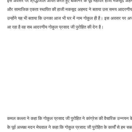
इस अवसर पर श्रद्धांजलि अर्पित करते हुए बीकानेर के पूर्व महापौर हाजी मकसूद अहमद
और सामाजिक एकता स्थापित की हाजी मकसूद अहमद ने बताया उस समय आदरणीय गोकुल प
उन्होंने यह भी बताया कि उनका आज भी घर में नाम गोकुल ही है। इस अवसर पर अपने 
आ रहा है वह सब आदरणीय गोकुल प्रसाद जी पुरोहित की देन है।
कमल कल्ला ने कहा कि गोकुल प्रसाद जी पुरोहित ने कांग्रेस की वैचारिक उन्नय
के पूर्व अध्यक्ष मदन मेघवाल ने कहा कि गोकुल प्रसाद जी पुरोहित के कार्यों से हम 