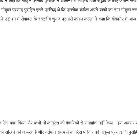
 ने कहा कि गोकुल प्रसाद पुरोहित ने बीकानेर में सांप्रदायिक सद्भाव के लिए जमीन स्तर
्रसाद पुरोहित इतने प्रसिद्ध थे कि प्रत्येक व्यक्ति अपने बच्चों का नाम गोकुल र
उद्बोधन में सेवादल के राष्ट्रीय चुनाव प्रभारी कमल कल्ला ने कहा कि बीकानेर में आज
न के लिए काम किया और कभी भी कांग्रेस की वैचारिकी से समझौता नहीं किया। इस अवसर 
सबको सीखने की जरूरत है और वर्तमान समय में कांग्रेस परिवार को गोकुल प्रसाद जी पुरोहित