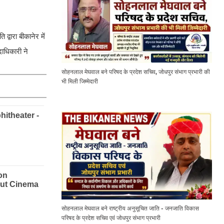
द्वारा बीकानेर में
ाधिकारी ने
सोहनलाल मेघवाल बने परिषद के प्रदेश सचिव, जोधपुर संभाग प्रभारी की
भी मिली जिम्मेदारी
सोहनलाल मेघवाल बने राष्ट्रीय अनुसूचित जाति - जनजाति विकास
परिषद के प्रदेश सचिव एवं जोधपुर संभाग प्रभारी