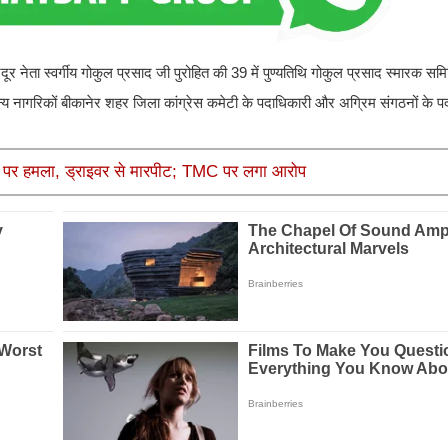
ूर नेता स्वर्गीय गोकुल प्रसाद जी पुरोहित की 39 में पुण्यतिथि गोकुल प्रसाद स्मारक समिति 
 नागरिकों बीकानेर शहर जिला कांग्रेस कमेटी के पदाधिकारी और अग्रिम संगठनों के पद
ाड़ी पर हमला, ड्राइवर से मारपीट; TMC पर लगा आरोप