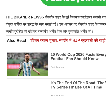
THE BIKANER NEWS:-
बीकानेर शहर के पूर्व विधायक स्वतंत्रता सेनानी मजद
गोकुल सर्किल पर श्रद्धा के साथ मनाई गई। इस अवसर पर बीकानेर शहर के गणमान्य
स्वर्गीय पुरोहित की मूर्ति पर माल्यार्पण अर्पित किए और पुष्पांजलि अर्पित की।
Also Read -
पश्चिम बंगाल चुनाव: नवद्वीप में BJP प्रत्याशी की ग