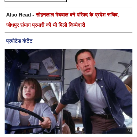
Also Read -
सोहनलाल मेघवाल बने परिषद के प्रदेश सचिव,
जोधपुर संभाग प्रभारी की भी मिली जिम्मेदारी