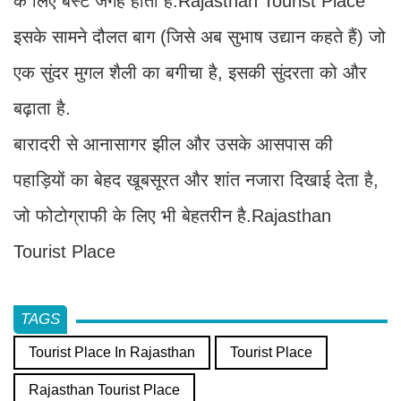
के लिए बेस्ट जगह होती है.Rajasthan Tourist Place
इसके सामने दौलत बाग (जिसे अब सुभाष उद्यान कहते हैं) जो
एक सुंदर मुगल शैली का बगीचा है, इसकी सुंदरता को और
बढ़ाता है.
बारादरी से आनासागर झील और उसके आसपास की
पहाड़ियों का बेहद खूबसूरत और शांत नजारा दिखाई देता है,
जो फोटोग्राफी के लिए भी बेहतरीन है.Rajasthan
Tourist Place
TAGS
Tourist Place In Rajasthan
Tourist Place
Rajasthan Tourist Place