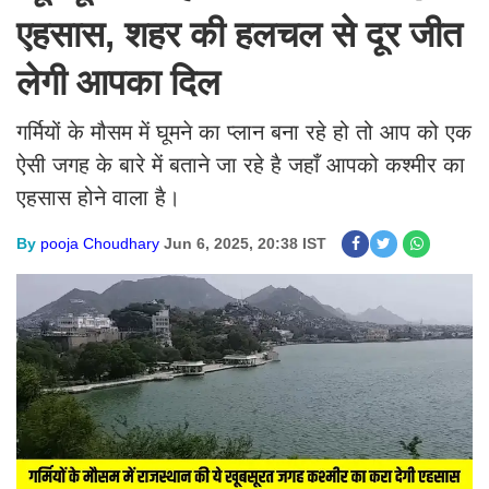
एहसास, शहर की हलचल से दूर जीत
लेगी आपका दिल
गर्मियों के मौसम में घूमने का प्लान बना रहे हो तो आप को एक
ऐसी जगह के बारे में बताने जा रहे है जहाँ आपको कश्मीर का
एहसास होने वाला है।
By
pooja Choudhary
Jun 6, 2025, 20:38 IST