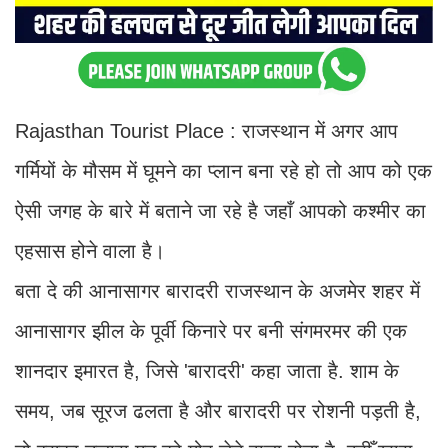
Rajasthan Tourist Place : राजस्थान में अगर आप
गर्मियों के मौसम में घूमने का प्लान बना रहे हो तो आप को एक
ऐसी जगह के बारे में बताने जा रहे है जहाँ आपको कश्मीर का
एहसास होने वाला है।
बता दे की आनासागर बारादरी राजस्थान के अजमेर शहर में
आनासागर झील के पूर्वी किनारे पर बनी संगमरमर की एक
शानदार इमारत है, जिसे 'बारादरी' कहा जाता है. शाम के
समय, जब सूरज ढलता है और बारादरी पर रोशनी पड़ती है,