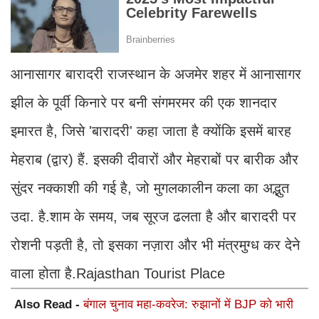
आनासागर बारादरी राजस्थान के अजमेर शहर में आनासागर
झील के पूर्वी किनारे पर बनी संगमरमर की एक शानदार
इमारत है, जिसे 'बारादरी' कहा जाता है क्योंकि इसमें बारह
मेहराब (द्वार) हैं. इसकी दीवारों और मेहराबों पर बारीक और
सुंदर नक्काशी की गई है, जो मुगलकालीन कला का अद्भुत
उदा. है.शाम के समय, जब सूरज ढलता है और बारादरी पर
रोशनी पड़ती है, तो इसका नज़ारा और भी मंत्रमुग्ध कर देने
वाला होता है.Rajasthan Tourist Place
Also Read -
बंगाल चुनाव महा-कवरेज: रुझानों में BJP को भारी