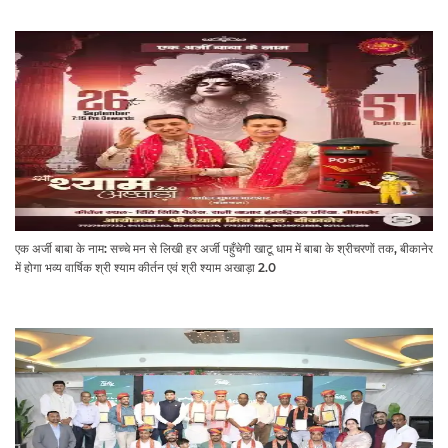
एक अर्जी बाबा के नाम: सच्चे मन से लिखी हर अर्जी पहुँचेगी खाटू धाम में बाबा के श्रीचरणों तक, बीकानेर
में होगा भव्य वार्षिक श्री श्याम कीर्तन एवं श्री श्याम अखाड़ा 2.0