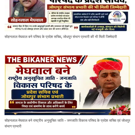
सोहनलाल मेघवाल बने परिषद के प्रदेश सचिव, जोधपुर संभाग प्रभारी की भी मिली जिम्मेदारी
सोहनलाल मेघवाल बने राष्ट्रीय अनुसूचित जाति - जनजाति विकास परिषद के प्रदेश सचिव एवं जोधपुर
संभाग प्रभारी