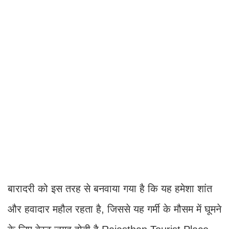
बारादरी को इस तरह से बनवाया गया है कि यह हमेशा शांत
और हवादार महौल रहता है, जिससे यह गर्मी के मौसम में घूमने