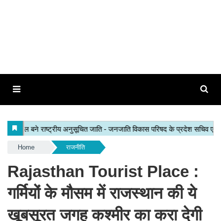
Home
राजनीति
Rajasthan Tourist Place :
गर्मियों के मौसम में राजस्थान की ये
खूबसूरत जगह कश्मीर का करा देगी