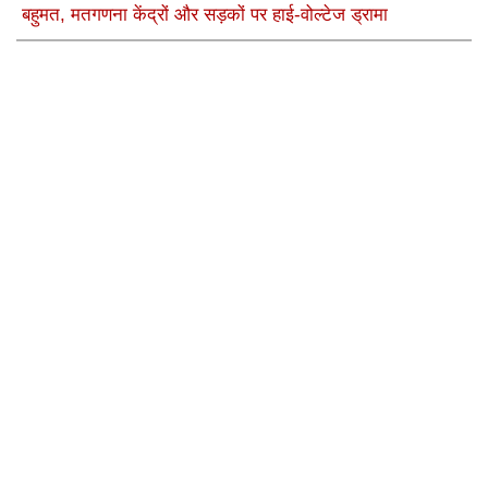
बहुमत, मतगणना केंद्रों और सड़कों पर हाई-वोल्टेज ड्रामा