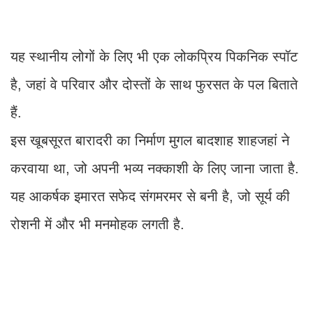
यह स्थानीय लोगों के लिए भी एक लोकप्रिय पिकनिक स्पॉट
है, जहां वे परिवार और दोस्तों के साथ फुरसत के पल बिताते
हैं.
इस खूबसूरत बारादरी का निर्माण मुगल बादशाह शाहजहां ने
करवाया था, जो अपनी भव्य नक्काशी के लिए जाना जाता है.
यह आकर्षक इमारत सफेद संगमरमर से बनी है, जो सूर्य की
रोशनी में और भी मनमोहक लगती है.