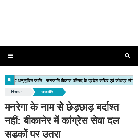
Home
राजनीति
मनरेगा के नाम से छेड़छाड़ बर्दाश्त
नहीं: बीकानेर में कांग्रेस सेवा दल
सड़कों पर उतरा