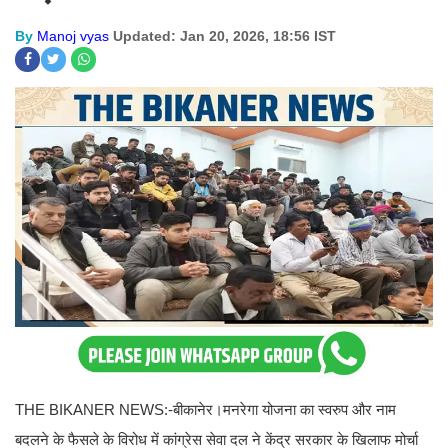
By
Manoj vyas
Updated: Jan 20, 2026, 18:56 IST
THE BIKANER NEWS:-बीकानेर।मनरेगा योजना का स्वरुप और नाम
बदलने के फैसले के विरोध में कांग्रेस सेवा दल ने केंद्र सरकार के खिलाफ मोर्चा