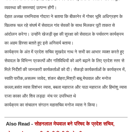
व्यवस्था की समस्याएं उत्पन्न होंगी।
देहात अध्यक्ष रामनिवास गोदारा ने बताया कि बीकानेर में गोचर भूमि अधिग्रहण के
खिलाफ चल रहे संघर्ष में सेवादल गांव सेवकों के साथ मिलकर पूरी ताकत से
आंदोलन करेगा। उन्होंने खेजड़ी वृक्ष की सुरक्षा को सेवादल के पर्यावरण कार्यक्रम
का अहम हिस्सा बताते हुए इसे अनिवार्य बताया।
कार्यक्रम के अंत में प्रदेश सचिव सुखदेव नाथ ने सभी का आभार व्यक्त करते हुए
सेवादल के विभिन्न प्रकल्पों और गतिविधियों को आगे बढ़ाने के लिए प्रदेश स्तर से
मिले निर्देशों की जानकारी कार्यकर्ताओं को दी। सैकड़ो कार्यकर्ताओं के कार्यक्रम में,
स्वाति पारीक,असलम जावेद, शंकर बोहरा,मिश्री बाबू मेघवाल और मनोज
कल्ला,बसंत व्यास विशंभर व्यास, बबला महाराज और पाठा महाराज और हिमांशु व्यास
राजा काका और शिव लड्ढा मंच पर उपस्थित थे
कार्यक्रम का संचालन संगठन महासचिव मनोज व्यास ने किया।
Also Read -
सोहनलाल मेघवाल बने परिषद के प्रदेश सचिव,