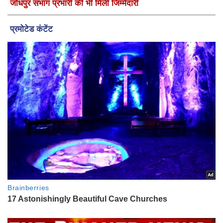
जोधपुर संभाग प्रभारी की भी मिली जिम्मेदारी