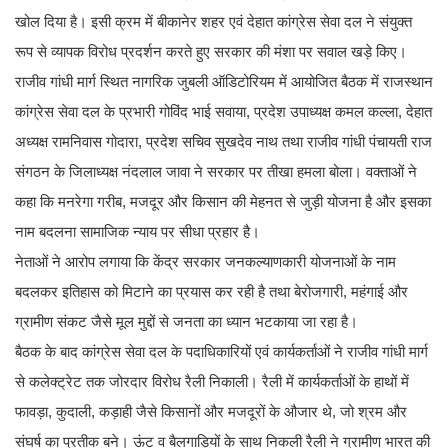
खोल दिया है। इसी क्रम में बीकानेर शहर एवं देहात कांग्रेस सेवा दल ने संयुक्त
रूप से व्यापक विरोध प्रदर्शन करते हुए सरकार की मंशा पर सवाल खड़े किए।
राजीव गांधी मार्ग स्थित नागरिक जुबली ऑडिटोरियम में आयोजित बैठक में राजस्थान
कांग्रेस सेवा दल के प्रभारी गोविंद भाई सवाया, प्रदेश उपाध्यक्ष कमल कल्ला, देहात
अध्यक्ष रामनिवास गोदारा, प्रदेश सचिव सुखदेव नाथ तथा राजीव गांधी पंचायती राज
संगठन के जिलाध्यक्ष नंदलाल जावा ने सरकार पर तीखा हमला बोला। वक्ताओं ने
कहा कि मनरेगा गरीब, मजदूर और किसान की मेहनत से जुड़ी योजना है और इसका
नाम बदलना सामाजिक न्याय पर सीधा प्रहार है।
नेताओं ने आरोप लगाया कि केंद्र सरकार जनकल्याणकारी योजनाओं के नाम
बदलकर इतिहास को मिटाने का प्रयास कर रही है तथा बेरोजगारी, महंगाई और
ग्रामीण संकट जैसे मूल मुद्दों से जनता का ध्यान भटकाया जा रहा है।
बैठक के बाद कांग्रेस सेवा दल के पदाधिकारियों एवं कार्यकर्ताओं ने राजीव गांधी मार्ग
से कलेक्ट्रेट तक जोरदार विरोध रैली निकाली। रैली में कार्यकर्ताओं के हाथों में
फावड़ा, कुदाली, कड़ाही जैसे किसानों और मजदूरों के औजार थे, जो श्रम और
संघर्ष का प्रतीक बने। ऊंट व बैलगाड़ियों के साथ निकली रैली ने ग्रामीण भारत की