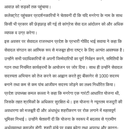
आवाज़ को सड़कों तक पहुंचाया।
कलेक्ट्रेट पहुंचकर प्रदर्शनकारियों ने चेतावनी दी कि यदि मनरेगा के नाम के साथ
किसी भी प्रकार की छेड़छाड़ की गई तो कांग्रेस सेवा दल आंदोलन को और अधिक
व्यापक व उग्र करेगा।
इस अवसर पर सेवादल राजस्थान प्रदेश के प्रभारी गोविंद भाई सवाया ने कहा कि
सेवादल संगठन का आत्मिक रूप से मजबूत होना राष्ट्र के लिए अत्यंत आवश्यक है।
उन्होंने सभी पदाधिकारियों से अपनी जिम्मेदारियों का पूर्ण निर्वहन करने, समितियों के
गठन तथा नियमित कार्यक्रमों के आयोजन पर जोर दिया। साथ ही उन्होंने सेवादल
सदस्यता अभियान को तेज करने का आह्वान करते हुए बीकानेर से 1000 सदस्य
बनाने तथा कम से कम पांच आजीवन सदस्य जोड़ने का लक्ष्य निर्धारित किया।
प्रदेश उपाध्यक्ष कमल कल्ला ने कहा कि मनरेगा एक गारंटी आधारित योजना थी,
जिसके तहत श्रमिकों के अधिकार सुरक्षित थे। इस योजना ने न्यूनतम मजदूरी की
अवधारणा को मजबूती दी और अंधाधुंध शहरीकरण पर रोक लगाने में महत्वपूर्ण
भूमिका निभाई। उन्होंने चेतावनी दी कि योजना के स्वरूप में बदलाव से ग्रामीण
अर्थव्यवस्था कमजोर होगी, शहरी ढांचे पर दबाव बढ़ेगा तथा अपराध और कानून-