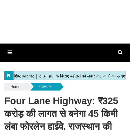
Home
राजस्थान
Four Lane Highway: ₹325
करोड़ की लागत से बनेगा 45 किमी
लंबा फोरलेन हाईवे, राजस्थान की