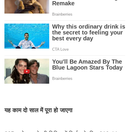
यह काम दो साल में पूरा हो जाएगा