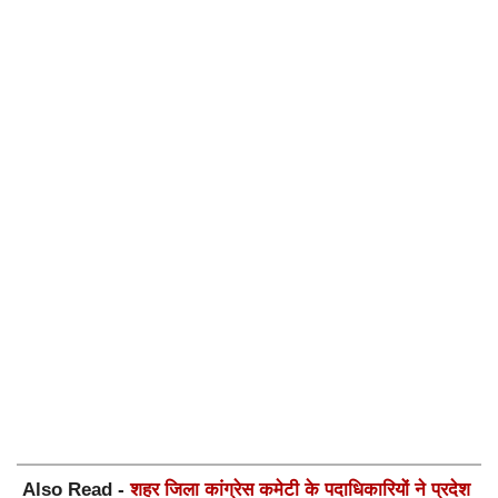
Also Read -
शहर जिला कांग्रेस कमेटी के पदाधिकारियों ने प्रदेश