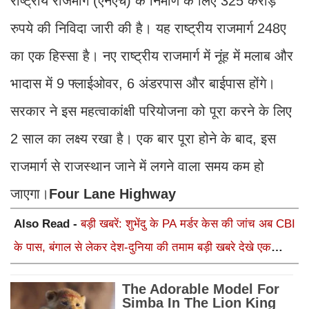
राष्ट्रीय राजमार्ग (एनएच) के निर्माण के लिए 325 करोड़
रुपये की निविदा जारी की है। यह राष्ट्रीय राजमार्ग 248ए
का एक हिस्सा है। नए राष्ट्रीय राजमार्ग में नूंह में मलाब और
भादास में 9 फ्लाईओवर, 6 अंडरपास और बाईपास होंगे।
सरकार ने इस महत्वाकांक्षी परियोजना को पूरा करने के लिए
2 साल का लक्ष्य रखा है। एक बार पूरा होने के बाद, इस
राजमार्ग से राजस्थान जाने में लगने वाला समय कम हो
जाएगा।
Four Lane Highway
Also Read -
बड़ी खबरें: शुभेंदु के PA मर्डर केस की जांच अब CBI
के पास, बंगाल से लेकर देश-दुनिया की तमाम बड़ी खबरे देखे एक
क्लिक में