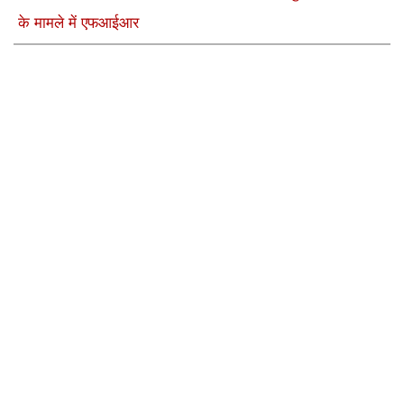
के मामले में एफआईआर