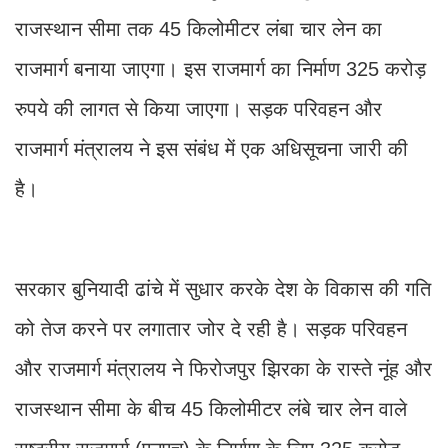
राजस्थान सीमा तक 45 किलोमीटर लंबा चार लेन का
राजमार्ग बनाया जाएगा। इस राजमार्ग का निर्माण 325 करोड़
रुपये की लागत से किया जाएगा। सड़क परिवहन और
राजमार्ग मंत्रालय ने इस संबंध में एक अधिसूचना जारी की
है।
सरकार बुनियादी ढांचे में सुधार करके देश के विकास की गति
को तेज करने पर लगातार जोर दे रही है। सड़क परिवहन
और राजमार्ग मंत्रालय ने फिरोजपुर झिरका के रास्ते नूंह और
राजस्थान सीमा के बीच 45 किलोमीटर लंबे चार लेन वाले