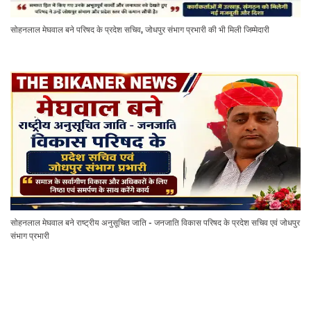
सोहनलाल मेघवाल बने परिषद के प्रदेश सचिव, जोधपुर संभाग प्रभारी की भी मिली जिम्मेदारी
सोहनलाल मेघवाल बने राष्ट्रीय अनुसूचित जाति - जनजाति विकास परिषद के प्रदेश सचिव एवं जोधपुर
संभाग प्रभारी