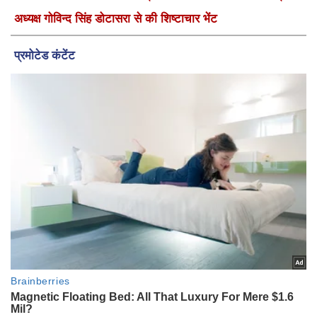
अध्यक्ष गोविन्द सिंह डोटासरा से की शिष्टाचार भेंट