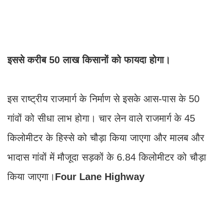
इससे करीब 50 लाख किसानों को फायदा होगा।
इस राष्ट्रीय राजमार्ग के निर्माण से इसके आस-पास के 50
गांवों को सीधा लाभ होगा। चार लेन वाले राजमार्ग के 45
किलोमीटर के हिस्से को चौड़ा किया जाएगा और मालब और
भादास गांवों में मौजूदा सड़कों के 6.84 किलोमीटर को चौड़ा
किया जाएगा।
Four Lane Highway