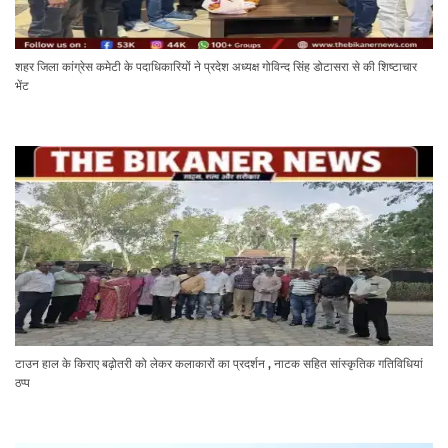
शहर जिला कांग्रेस कमेटी के पदाधिकारियों ने प्रदेश अध्यक्ष गोविन्द सिंह डोटासरा से की शिष्टाचार
भेंट
टाउन हाल के किराए बढ़ोतरी को लेकर कलाकारों का प्रदर्शन , नाटक सहित सांस्कृतिक गतिविधियां
ठप्प