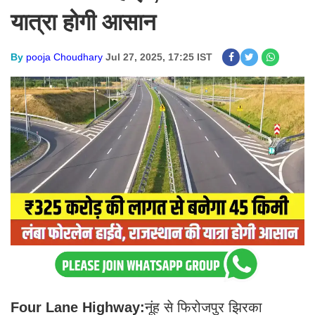
यात्रा होगी आसान
By
pooja Choudhary
Jul 27, 2025, 17:25 IST
Four Lane Highway:
नूंह से फिरोजपुर झिरका