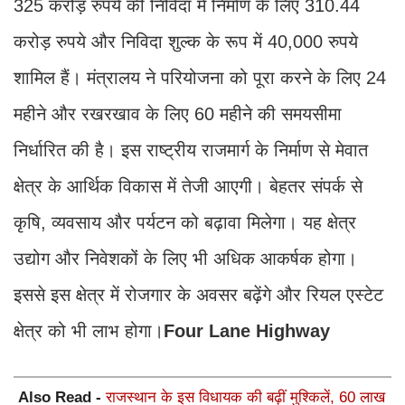
325 करोड़ रुपये की निविदा में निर्माण के लिए 310.44
करोड़ रुपये और निविदा शुल्क के रूप में 40,000 रुपये
शामिल हैं। मंत्रालय ने परियोजना को पूरा करने के लिए 24
महीने और रखरखाव के लिए 60 महीने की समयसीमा
निर्धारित की है। इस राष्ट्रीय राजमार्ग के निर्माण से मेवात
क्षेत्र के आर्थिक विकास में तेजी आएगी। बेहतर संपर्क से
कृषि, व्यवसाय और पर्यटन को बढ़ावा मिलेगा। यह क्षेत्र
उद्योग और निवेशकों के लिए भी अधिक आकर्षक होगा।
इससे इस क्षेत्र में रोजगार के अवसर बढ़ेंगे और रियल एस्टेट
क्षेत्र को भी लाभ होगा।
Four Lane Highway
Also Read -
राजस्थान के इस विधायक की बढ़ीं मुश्किलें, 60 लाख