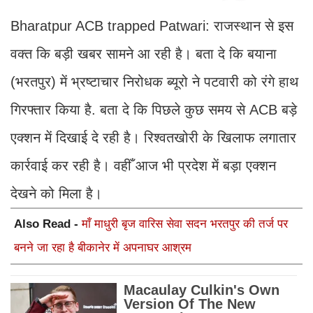
Bharatpur ACB trapped Patwari: राजस्थान से इस
वक्त कि बड़ी खबर सामने आ रही है। बता दे कि बयाना
(भरतपुर) में भ्रष्टाचार निरोधक ब्यूरो ने पटवारी को रंगे हाथ
गिरफ्तार किया है. बता दे कि पिछले कुछ समय से ACB बड़े
एक्शन में दिखाई दे रही है। रिश्वतखोरी के खिलाफ लगातार
कार्रवाई कर रही है। वहीँ आज भी प्रदेश में बड़ा एक्शन
देखने को मिला है।
Also Read -
माँ माधुरी बृज वारिस सेवा सदन भरतपुर की तर्ज पर
बनने जा रहा है बीकानेर में अपनाघर आश्रम