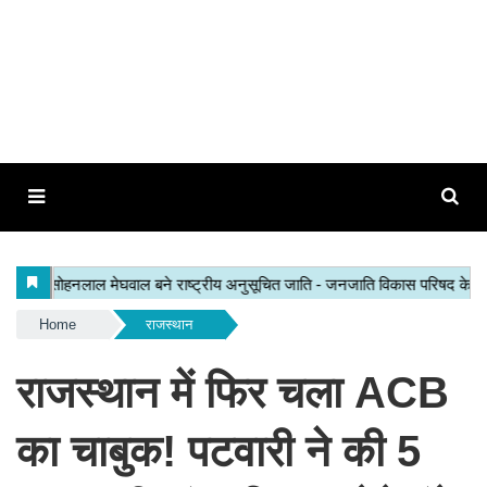
Home
राजस्थान
राजस्थान में फिर चला ACB
का चाबुक! पटवारी ने की 5