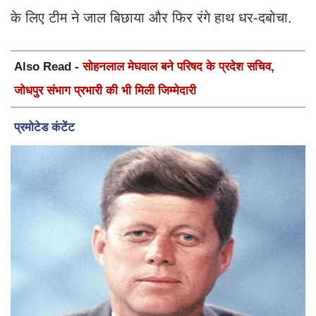
के लिए टीम ने जाल बिछाया और फिर रंगे हाथ धर-दबोचा.
Also Read -
सोहनलाल मेघवाल बने परिषद के प्रदेश सचिव,
जोधपुर संभाग प्रभारी की भी मिली जिम्मेदारी