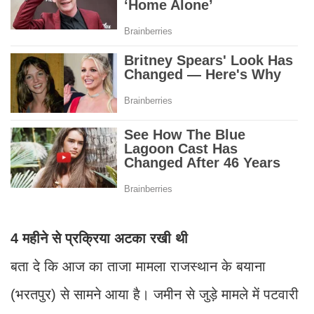
4 महीने से प्रक्रिया अटका रखी थी
बता दे कि आज का ताजा मामला राजस्थान के बयाना
(भरतपुर) से सामने आया है। जमीन से जुड़े मामले में पटवारी