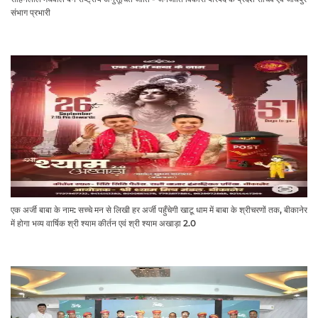
संभाग प्रभारी
एक अर्जी बाबा के नाम: सच्चे मन से लिखी हर अर्जी पहुँचेगी खाटू धाम में बाबा के श्रीचरणों तक, बीकानेर
में होगा भव्य वार्षिक श्री श्याम कीर्तन एवं श्री श्याम अखाड़ा 2.0