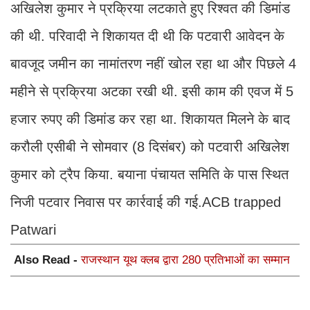
अखिलेश कुमार ने प्रक्रिया लटकाते हुए रिश्वत की डिमांड
की थी. परिवादी ने शिकायत दी थी कि पटवारी आवेदन के
बावजूद जमीन का नामांतरण नहीं खोल रहा था और पिछले 4
महीने से प्रक्रिया अटका रखी थी. इसी काम की एवज में 5
हजार रुपए की डिमांड कर रहा था. शिकायत मिलने के बाद
करौली एसीबी ने सोमवार (8 दिसंबर) को पटवारी अखिलेश
कुमार को ट्रैप किया. बयाना पंचायत समिति के पास स्थित
निजी पटवार निवास पर कार्रवाई की गई.ACB trapped
Patwari
Also Read -
राजस्थान यूथ क्लब द्वारा 280 प्रतिभाओं का सम्मान