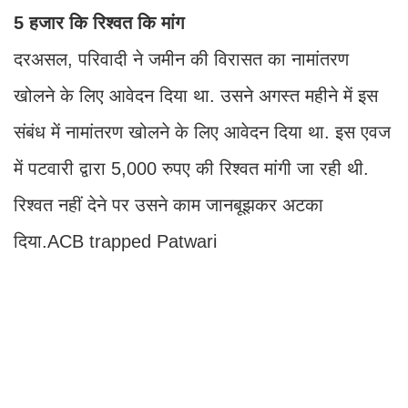
5 हजार कि रिश्वत कि मांग
दरअसल, परिवादी ने जमीन की विरासत का नामांतरण
खोलने के लिए आवेदन दिया था. उसने अगस्त महीने में इस
संबंध में नामांतरण खोलने के लिए आवेदन दिया था. इस एवज
में पटवारी द्वारा 5,000 रुपए की रिश्वत मांगी जा रही थी.
रिश्वत नहीं देने पर उसने काम जानबूझकर अटका
दिया.ACB trapped Patwari