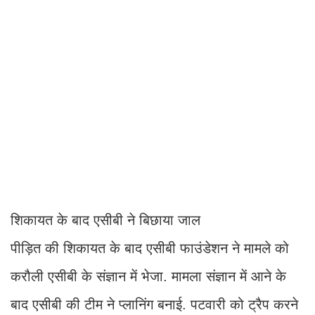
शिकायत के बाद एसीबी ने बिछाया जाल
पीड़ित की शिकायत के बाद एसीबी फाउंडेशन ने मामले को
करौली एसीबी के संज्ञान में भेजा. मामला संज्ञान में आने के
बाद एसीबी की टीम ने प्लानिंग बनाई. पटवारी को ट्रैप करने