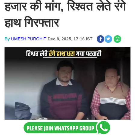
हजार की मांग, रिश्वत लेते रंगे
हाथ गिरफ्तार
By
UMESH PUROHIT
Dec 8, 2025, 17:16 IST