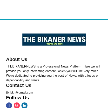
About Us
THEBIKANERNEWS is a Professional News Platform. Here we will
provide you only interesting content, which you will like very much.
We’re dedicated to providing you the best of News, with a focus on
dependability and News .
Contact Us
tbnbkn@gmail.com
Follow Us