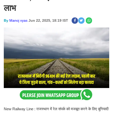
लाभ
By
Manoj vyas
Jun 22, 2025, 18:19 IST
New Railway Line : राजस्थान में रेल संपर्क को मजबूत करने के लिए बुनियादी