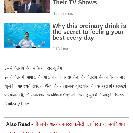
इससे क्षेत्रीय विकास के नए द्वार खुलेंगे।
इससे क्षेत्र में व्यापार, रोजगार, सामाजिक समावेश और क्षेत्रीय विकास के नए द्वार
खुलेंगे। यह रणनीतिक, आर्थिक और सामाजिक दृष्टिकोण से एक बहुत ही महत्वपूर्ण
परियोजना है, जो राजस्थान के पश्चिमी क्षेत्र को एक नए युग में ले जाएगी।New
Railway Line
Also Read -
बीकानेर शहर कांग्रेस कमेटी का विस्तार: जयकिशन