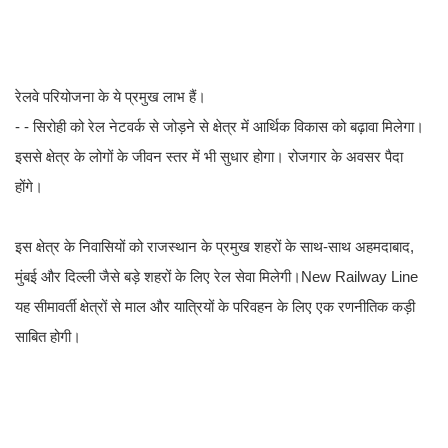
रेलवे परियोजना के ये प्रमुख लाभ हैं।
- - सिरोही को रेल नेटवर्क से जोड़ने से क्षेत्र में आर्थिक विकास को बढ़ावा मिलेगा।
इससे क्षेत्र के लोगों के जीवन स्तर में भी सुधार होगा। रोजगार के अवसर पैदा
होंगे।
इस क्षेत्र के निवासियों को राजस्थान के प्रमुख शहरों के साथ-साथ अहमदाबाद,
मुंबई और दिल्ली जैसे बड़े शहरों के लिए रेल सेवा मिलेगी।New Railway Line
यह सीमावर्ती क्षेत्रों से माल और यात्रियों के परिवहन के लिए एक रणनीतिक कड़ी
साबित होगी।