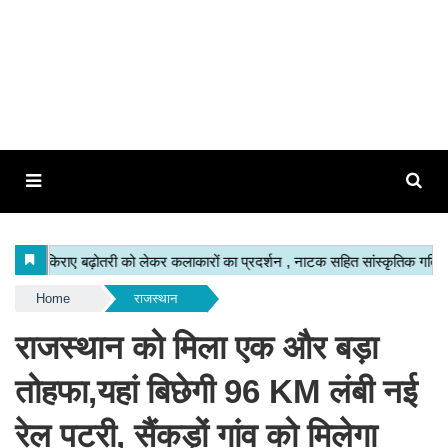
Home
राजस्थान
राजस्थान को मिला एक और बड़ा
तोहफा,यहां बिछेगी 96 KM लंबी नई
रेल पटरी, सैंकड़ों गांव को मिलेगा