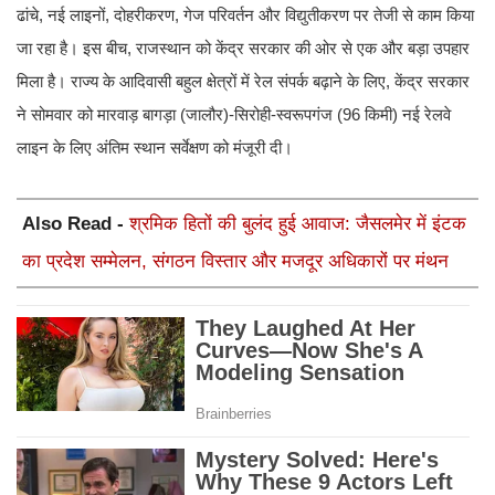
ढांचे, नई लाइनों, दोहरीकरण, गेज परिवर्तन और विद्युतीकरण पर तेजी से काम किया
जा रहा है। इस बीच, राजस्थान को केंद्र सरकार की ओर से एक और बड़ा उपहार
मिला है। राज्य के आदिवासी बहुल क्षेत्रों में रेल संपर्क बढ़ाने के लिए, केंद्र सरकार
ने सोमवार को मारवाड़ बागड़ा (जालौर)-सिरोही-स्वरूपगंज (96 किमी) नई रेलवे
लाइन के लिए अंतिम स्थान सर्वेक्षण को मंजूरी दी।
Also Read -
श्रमिक हितों की बुलंद हुई आवाज: जैसलमेर में इंटक
का प्रदेश सम्मेलन, संगठन विस्तार और मजदूर अधिकारों पर मंथन