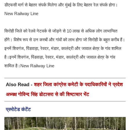
डीएफसी मार्ग से बेहतर संपर्क मिलेगा और मुंबई के लिए बेहतर रेल संपर्क होगा।
New Railway Line
सिरोही जिले को रेलवे नेटवर्क से जोड़ने से 10 लाख से अधिक लोग लाभान्वित
होंगे। विशेष रूप से उन कस्बों और गांवों को लाभ होगा जो सिरोही के बहुत करीब हैं।
इनमें शिवगंज, पिंडवाड़ा, रेवदर, मंडार, कालंद्री और जावाल क्षेत्र के गांव शामिल
है।इनमें शिवगंज, पिंडवाड़ा, रेवदर, मंडार, कालंद्री और जावाल क्षेत्र के गांव
शामिल है।New Railway Line
Also Read -
शहर जिला कांग्रेस कमेटी के पदाधिकारियों ने प्रदेश
अध्यक्ष गोविन्द सिंह डोटासरा से की शिष्टाचार भेंट