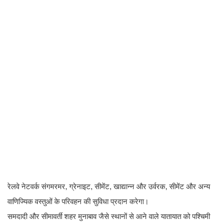
रेलवे नेटवर्क संगमरमर, ग्रेनाइट, सीमेंट, खाद्यान्न और उर्वरक, सीमेंट और अन्य
वाणिज्यिक वस्तुओं के परिवहन की सुविधा प्रदान करेगा।
समदादी और सीमावर्ती शहर मुनाबाव जैसे स्थानों से आने वाले यातायात को पश्चिमी