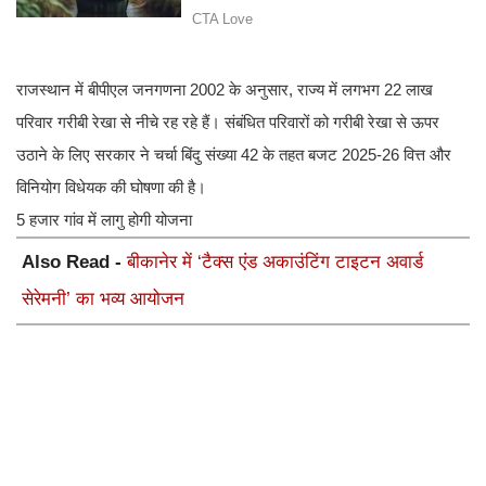
राजस्थान में बीपीएल जनगणना 2002 के अनुसार, राज्य में लगभग 22 लाख
परिवार गरीबी रेखा से नीचे रह रहे हैं। संबंधित परिवारों को गरीबी रेखा से ऊपर
उठाने के लिए सरकार ने चर्चा बिंदु संख्या 42 के तहत बजट 2025-26 वित्त और
विनियोग विधेयक की घोषणा की है।
5 हजार गांव में लागु होगी योजना
Also Read -
बीकानेर में ‘टैक्स एंड अकाउंटिंग टाइटन अवार्ड
सेरेमनी’ का भव्य आयोजन