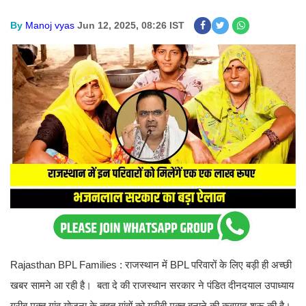
By
Manoj vyas
Jun 12, 2025, 08:26 IST
Rajasthan BPL Families : राजस्थान में BPL परिवारों के लिए बड़ी ही अच्छी
खबर सामने आ रही है। बता दे की राजस्थान सरकार ने पंडित दीनदयाल उपाध्याय
गरीब मुक्त गांव योजना के तहत गांवों को गरीबी मुक्त बनाने की कवायद शुरू की है।