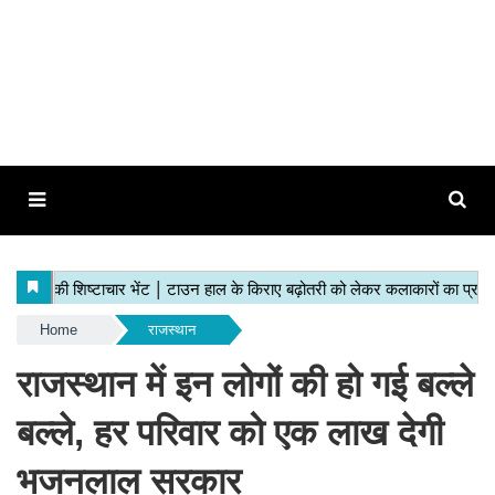
Home
राजस्थान
राजस्थान में इन लोगों की हो गई बल्ले
बल्ले, हर परिवार को एक लाख देगी
भजनलाल सरकार