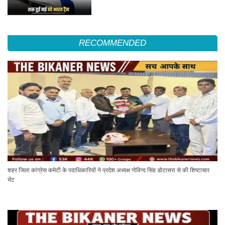
RECOMMENDED
शहर जिला कांग्रेस कमेटी के पदाधिकारियों ने प्रदेश अध्यक्ष गोविन्द सिंह डोटासरा से की शिष्टाचार
भेंट