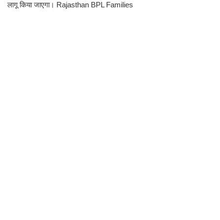
लागू किया जाएगा। Rajasthan BPL Families