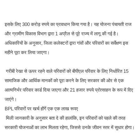
इसके लिए 300 करोड़ रुपये का प्रावधान किया गया है। यह योजना पंचायती राज
और ग्रामीण विकास विभाग द्वारा 1 अप्रैल से पूरे राज्य में लागू की गई है।
अधिकारियों के अनुसार, जिला कलेक्टरों द्वारा गांवों और परिवारों का सर्वेक्षण इस
महीने पूरा कर लिया जाएगा।
गरीबी रेखा से ऊपर रहने वाले परिवारों को बीपीएल परिवार के लिए निर्धारित 15
सामाजिक और आर्थिक मानकों को पूरा करने के लिए सरकार की ओर से एक
आत्मनिर्भर परिवार कार्ड दिया जाएगा और 21 हजार रुपये प्रोत्साहन के रूप में दिए
जाएंगे।
BPL परिवारों पर खर्च होंगें एक एक लाख रूपए
मिली जानकारी के अनुसार बता दे की हालांकि, इन परिवारों को पहले की तरह
सरकारी योजनाओं का लाभ मिलता रहेगा, जिससे उनके जीवन स्तर में सुधार होगा।