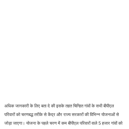
अधिक जानकारी के लिए बता दे की इसके तहत चिन्हित गांवों के सभी बीपीएल
परिवारों को चरणबद्ध तरीके से केंद्र और राज्य सरकारों की विभिन्न योजनाओं से
जोड़ा जाएगा। योजना के पहले चरण में कम बीपीएल परिवारों वाले 5 हजार गांवों को