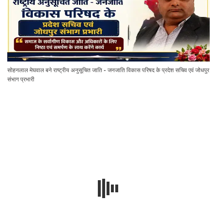
सोहनलाल मेघवाल बने राष्ट्रीय अनुसूचित जाति - जनजाति विकास परिषद के प्रदेश सचिव एवं जोधपुर
संभाग प्रभारी