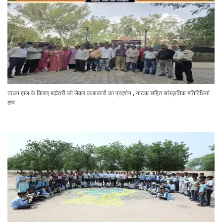
टाउन हाल के किराए बढ़ोतरी को लेकर कलाकारों का प्रदर्शन , नाटक सहित सांस्कृतिक गतिविधियां
ठप्प