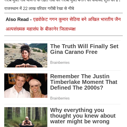
राजस्थान में 22 लाख परिवार गरीबी रेखा से नीचे
Also Read -
एडवोकेट गगन कुमार सेठिया बने अखिल भारतीय जैन
अल्पसंख्यक महासंघ के बीकानेर जिलाध्यक्ष