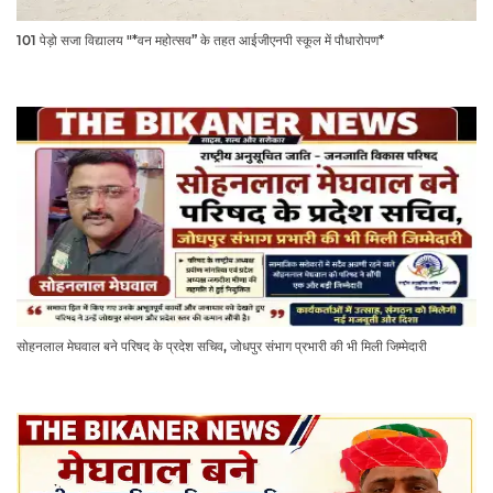
101 पेड़ो सजा विद्यालय "*वन महोत्सव” के तहत आईजीएनपी स्कूल में पौधारोपण*
सोहनलाल मेघवाल बने परिषद के प्रदेश सचिव, जोधपुर संभाग प्रभारी की भी मिली जिम्मेदारी