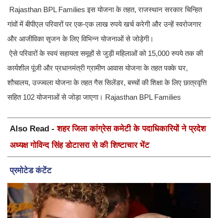
Rajasthan BPL Families इस योजना के तहत, राजस्थान सरकार चिन्हित
गांवों में बीपीएल परिवारों पर एक-एक लाख रुपये खर्च करेगी और उन्हें स्वरोजगार
और आजीविका सृजन के लिए विभिन्न योजनाओं से जोड़ेगी।
ऐसे परिवारों के स्वयं सहायता समूहों से जुड़ी महिलाओं को 15,000 रुपये तक की
कार्यशील पूंजी और प्रधानमंत्री ग्रामीण आवास योजना के तहत पक्के घर,
शौचालय, उज्ज्वला योजना के तहत गैस सिलेंडर, बच्चों की शिक्षा के लिए छात्रवृत्ति
सहित 102 योजनाओं से जोड़ा जाएगा। Rajasthan BPL Families
Also Read -
शहर जिला कांग्रेस कमेटी के पदाधिकारियों ने प्रदेश
अध्यक्ष गोविन्द सिंह डोटासरा से की शिष्टाचार भेंट