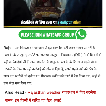
Rajasthan News : राजस्थान से इस वक्त कि बड़ी खबर सामने आ रही है।
बता दे कि जयपुर एयरपोर्ट पर राजस्व आसूचना निदेशालय (DRI) ने दो दिन में दो
बड़ी कार्यवाहियां की हैं. ताजा अपडेट के अनुसार बता दे कि विभाग ने पहले सोना
तस्करी के खिलाफ बड़ी कार्रवाई को अंजाम दिया है, इससे पहले नशे की खेप के
साथ एक आरोपी को दबोचा था. गिरफ्तार व्यक्ति को कोर्ट में पेश किया गया, जहां से
उसे जेल भेज दिया गया.
Also Read -
Rajasthan weather राजस्थान में फिर बदलेगा
मौसम, इन जिलों में बारिश का येलो अलर्ट