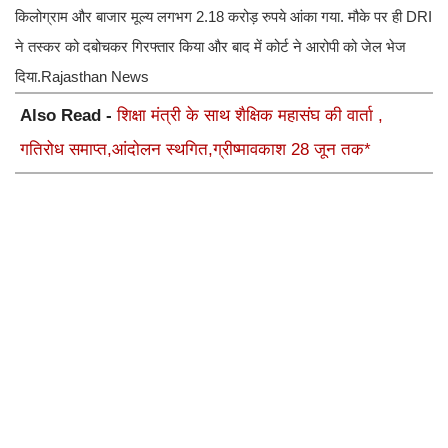
किलोग्राम और बाजार मूल्य लगभग 2.18 करोड़ रुपये आंका गया. मौके पर ही DRI
ने तस्कर को दबोचकर गिरफ्तार किया और बाद में कोर्ट ने आरोपी को जेल भेज
दिया.Rajasthan News
Also Read -
शिक्षा मंत्री के साथ शैक्षिक महासंघ की वार्ता ,
गतिरोध समाप्त,आंदोलन स्थगित,ग्रीष्मावकाश 28 जून तक*