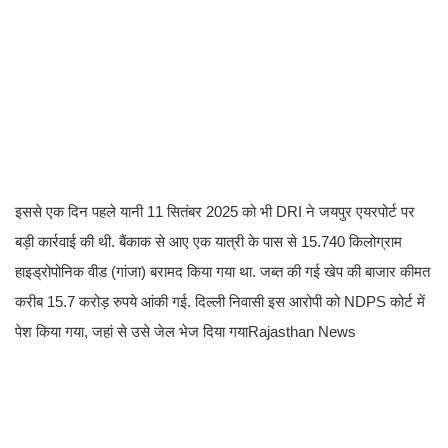
इससे एक दिन पहले यानी 11 सितंबर 2025 को भी DRI ने जयपुर एयरपोर्ट पर
बड़ी कार्रवाई की थी. बैंकाक से आए एक यात्री के पास से 15.740 किलोग्राम
हाइड्रोपोनिक वीड (गांजा) बरामद किया गया था. जब्त की गई खेप की बाजार कीमत
करीब 15.7 करोड़ रुपये आंकी गई. दिल्ली निवासी इस आरोपी को NDPS कोर्ट में
पेश किया गया, जहां से उसे जेल भेज दिया गयाRajasthan News