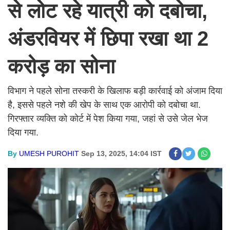
से लोट रहे यात्री को दबोचा,
अंडरवियर में छिपा रखा था 2
करोड़ का सोना
विभाग ने पहले सोना तस्करी के खिलाफ बड़ी कार्रवाई को अंजाम दिया
है, इससे पहले नशे की खेप के साथ एक आरोपी को दबोचा था.
गिरफ्तार व्यक्ति को कोर्ट में पेश किया गया, जहां से उसे जेल भेज
दिया गया.
By
UMESH PUROHIT
Sep 13, 2025, 14:04 IST