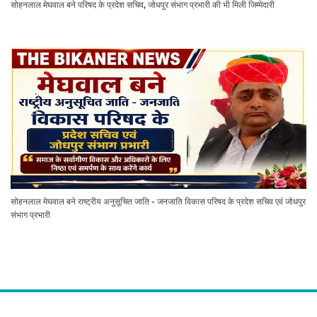
सोहनलाल मेघवाल बने परिषद के प्रदेश सचिव, जोधपुर संभाग प्रभारी की भी मिली जिम्मेदारी
सोहनलाल मेघवाल बने राष्ट्रीय अनुसूचित जाति - जनजाति विकास परिषद के प्रदेश सचिव एवं जोधपुर
संभाग प्रभारी