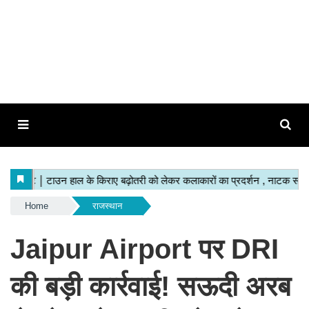
Home
राजस्थान
Jaipur Airport पर DRI
की बड़ी कार्रवाई! सऊदी अरब