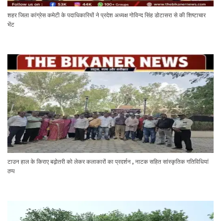
शहर जिला कांग्रेस कमेटी के पदाधिकारियों ने प्रदेश अध्यक्ष गोविन्द सिंह डोटासरा से की शिष्टाचार
भेंट
टाउन हाल के किराए बढ़ोतरी को लेकर कलाकारों का प्रदर्शन , नाटक सहित सांस्कृतिक गतिविधियां
ठप्प