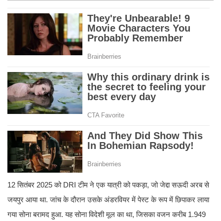
12 सितंबर 2025 को DRI टीम ने एक यात्री को पकड़ा, जो जेद्दा सऊदी अरब से
जयपुर आया था. जांच के दौरान उसके अंडरवियर में पेस्ट के रूप में छिपाकर लाया
गया सोना बरामद हुआ. यह सोना विदेशी मूल का था, जिसका वजन करीब 1.949