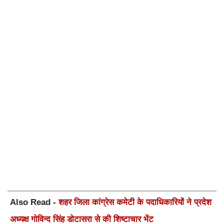
Also Read -
शहर जिला कांग्रेस कमेटी के पदाधिकारियों ने प्रदेश
अध्यक्ष गोविन्द सिंह डोटासरा से की शिष्टाचार भेंट