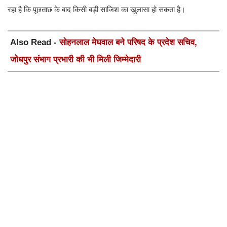
रहा है कि पूछताछ के बाद किसी बड़ी साजिश का खुलासा हो सकता है।
Also Read -
सोहनलाल मेघवाल बने परिषद के प्रदेश सचिव,
जोधपुर संभाग प्रभारी की भी मिली जिम्मेदारी