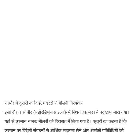
सांचौर में दूसरी कार्रवाई, मदरसे से मौलवी गिरफ्तार
इसी दौरान सांचौर के झेरडियावास इलाके में स्थित एक मदरसे पर छापा मारा गया।
यहां से उस्मान नामक मौलवी को हिरासत में लिया गया है। सूत्रों का कहना है कि
उस्मान पर विदेशी संगठनों से आर्थिक सहायता लेने और आतंकी गतिविधियों को