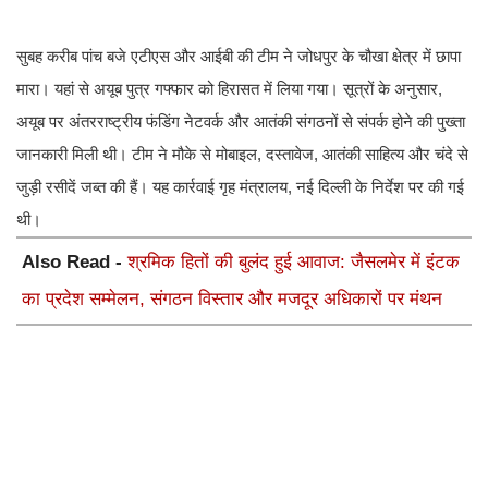
सुबह करीब पांच बजे एटीएस और आईबी की टीम ने जोधपुर के चौखा क्षेत्र में छापा
मारा। यहां से अयूब पुत्र गफ्फार को हिरासत में लिया गया। सूत्रों के अनुसार,
अयूब पर अंतरराष्ट्रीय फंडिंग नेटवर्क और आतंकी संगठनों से संपर्क होने की पुख्ता
जानकारी मिली थी। टीम ने मौके से मोबाइल, दस्तावेज, आतंकी साहित्य और चंदे से
जुड़ी रसीदें जब्त की हैं। यह कार्रवाई गृह मंत्रालय, नई दिल्ली के निर्देश पर की गई
थी।
Also Read -
श्रमिक हितों की बुलंद हुई आवाज: जैसलमेर में इंटक
का प्रदेश सम्मेलन, संगठन विस्तार और मजदूर अधिकारों पर मंथन