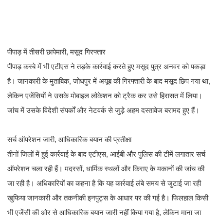
पीपाड़ में तीसरी छापेमारी, मसूद गिरफ्तार
पीपाड़ कस्बे में भी एटीएस ने तड़के कार्रवाई करते हुए मसूद पुत्र अनवर को पकड़ा
है। जानकारी के मुताबिक, जोधपुर में अयूब की गिरफ्तारी के बाद मसूद छिप गया था,
लेकिन एजेंसियों ने उसके मोबाइल लोकेशन को ट्रैक कर उसे हिरासत में लिया।
जांच में उसके विदेशी संपर्कों और नेटवर्क से जुड़े अहम दस्तावेज बरामद हुए हैं।
सर्च ऑपरेशन जारी, आधिकारिक बयान की प्रतीक्षा
तीनों जिलों में हुई कार्रवाई के बाद एटीएस, आईबी और पुलिस की टीमें लगातार सर्च
ऑपरेशन चला रही हैं। मदरसों, धार्मिक स्थलों और किराए के मकानों की जांच की
जा रही है। अधिकारियों का कहना है कि यह कार्रवाई लंबे समय से जुटाई जा रही
खुफिया जानकारी और तकनीकी इनपुट्स के आधार पर की गई है। फिलहाल किसी
भी एजेंसी की ओर से आधिकारिक बयान जारी नहीं किया गया है, लेकिन माना जा