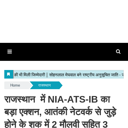
Home
राजस्थान
राजस्थान में NIA-ATS-IB का
बड़ा एक्शन, आतंकी नेटवर्क से जुड़े
होने के शक में 2 मौलवी सहित 3