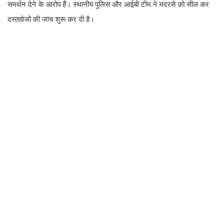
समर्थन देने के आरोप हैं। स्थानीय पुलिस और आईबी टीम ने मदरसे को सील कर
दस्तावेजों की जांच शुरू कर दी है।