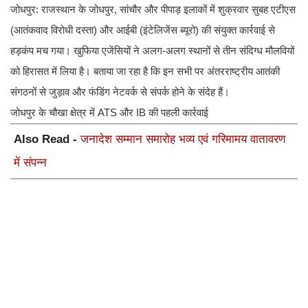
जोधपुर: राजस्थान के जोधपुर, सांचौर और पीपाड़ इलाकों में शुक्रवार सुबह एटीएस
(आतंकवाद विरोधी दस्ता) और आईबी (इंटेलिजेंस ब्यूरो) की संयुक्त कार्रवाई से
हड़कंप मच गया। खुफिया एजेंसियों ने अलग-अलग स्थानों से तीन संदिग्ध मौलवियों
को हिरासत में लिया है। बताया जा रहा है कि इन सभी पर अंतरराष्ट्रीय आतंकी
संगठनों से जुड़ाव और फंडिंग नेटवर्क से संपर्क होने के संदेह हैं।
जोधपुर के चौखा क्षेत्र में ATS और IB की पहली कार्रवाई
Also Read -
जनादेश सम्मान समारोह भव्य एवं गरिमामय वातावरण
में संपन्न